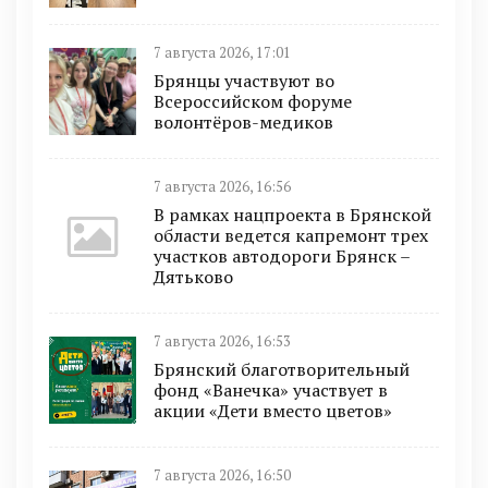
7 августа 2026, 17:01
Брянцы участвуют во
Всероссийском форуме
волонтёров-медиков
7 августа 2026, 16:56
В рамках нацпроекта в Брянской
области ведется капремонт трех
участков автодороги Брянск –
Дятьково
7 августа 2026, 16:53
Брянский благотворительный
фонд «Ванечка» участвует в
акции «Дети вместо цветов»
7 августа 2026, 16:50