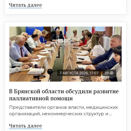
Читать далее
7 АВГУСТА 2026, 17:07
26
В Брянской области обсудили развитие
паллиативной помощи
Представители органов власти, медицинских
организаций, некоммерческих структур и ...
Читать далее