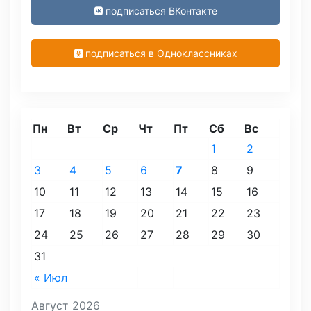
подписаться ВКонтакте
подписаться в Одноклассниках
Пн
Вт
Ср
Чт
Пт
Сб
Вс
1
2
3
4
5
6
7
8
9
10
11
12
13
14
15
16
17
18
19
20
21
22
23
24
25
26
27
28
29
30
31
« Июл
Август 2026