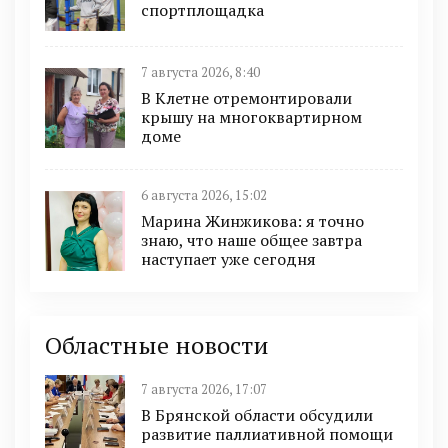
спортплощадка
7 августа 2026, 8:40
В Клетне отремонтировали
крышу на многоквартирном
доме
6 августа 2026, 15:02
Марина Жинжикова: я точно
знаю, что наше общее завтра
наступает уже сегодня
Областные новости
7 августа 2026, 17:07
В Брянской области обсудили
развитие паллиативной помощи