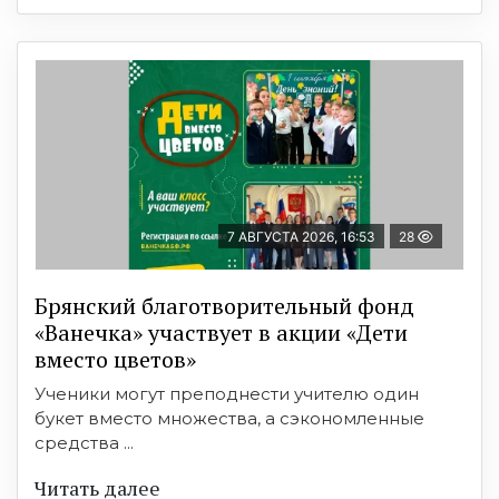
7 АВГУСТА 2026, 16:53
28
Брянский благотворительный фонд
«Ванечка» участвует в акции «Дети
вместо цветов»
Ученики могут преподнести учителю один
букет вместо множества, а сэкономленные
средства ...
Читать далее