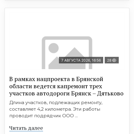
7 АВГУСТА 2026, 16:56
28
В рамках нацпроекта в Брянской
области ведется капремонт трех
участков автодороги Брянск – Дятьково
Длина участков, подлежащих ремонту,
составляет 4,2 километра. Эти работы
проводит подрядчик ООО ...
Читать далее