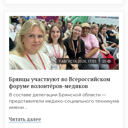
7 АВГУСТА 2026, 17:01
25
Брянцы участвуют во Всероссийском
форуме волонтёров-медиков
В составе делегации Брянской области —
представители медико-социального техникума
имени ...
Читать далее