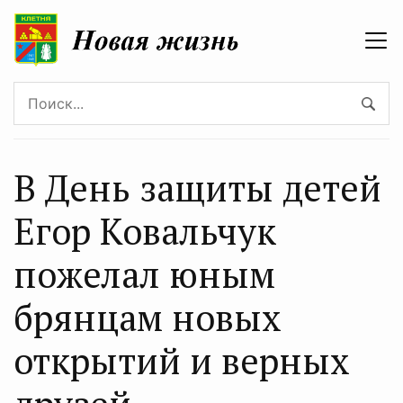
В День защиты детей
Егор Ковальчук
пожелал юным
брянцам новых
открытий и верных