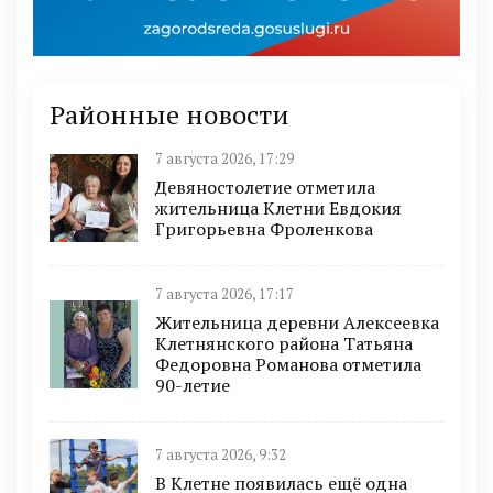
Районные новости
7 августа 2026, 17:29
Девяностолетие отметила
жительница Клетни Евдокия
Григорьевна Фроленкова
7 августа 2026, 17:17
Жительница деревни Алексеевка
Клетнянского района Татьяна
Федоровна Романова отметила
90-летие
7 августа 2026, 9:32
В Клетне появилась ещё одна