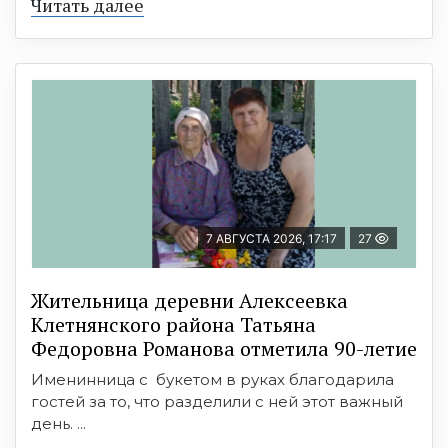
Читать далее
7 АВГУСТА 2026, 17:17
27
Жительница деревни Алексеевка
Клетнянского района Татьяна
Федоровна Романова отметила 90-летие
Именинница с букетом в руках благодарила
гостей за то, что разделили с ней этот важный
день. ...