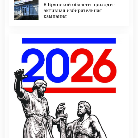
В Брянской области проходит
активная избирательная
кампания