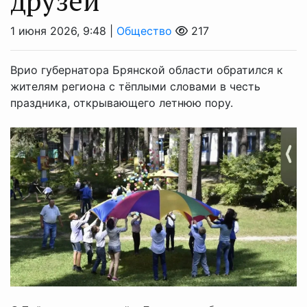
друзей
1 июня 2026, 9:48 |
Общество
217
Врио губернатора Брянской области обратился к
жителям региона с тёплыми словами в честь
праздника, открывающего летнюю пору.