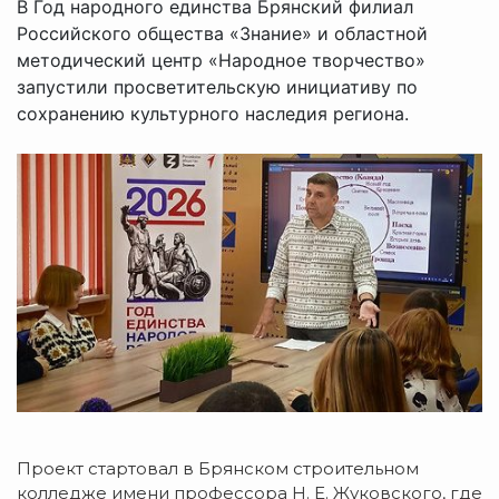
В Год народного единства Брянский филиал
Российского общества «Знание» и областной
методический центр «Народное творчество»
запустили просветительскую инициативу по
сохранению культурного наследия региона.
Проект стартовал в Брянском строительном
колледже имени профессора Н. Е. Жуковского, где