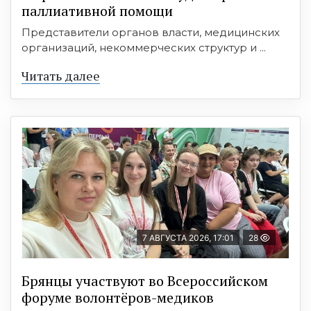
паллиативной помощи
Представители органов власти, медицинских
организаций, некоммерческих структур и ...
Читать далее
7 АВГУСТА 2026, 17:01
28
Брянцы участвуют во Всероссийском
форуме волонтёров-медиков