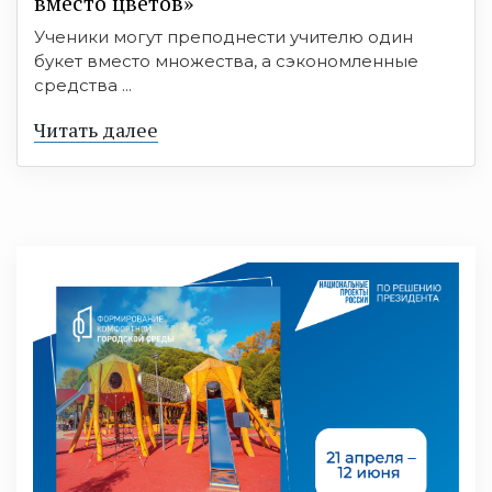
вместо цветов»
Ученики могут преподнести учителю один
букет вместо множества, а сэкономленные
средства ...
Читать далее