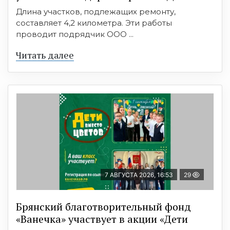
Длина участков, подлежащих ремонту,
составляет 4,2 километра. Эти работы
проводит подрядчик ООО ...
Читать далее
7 АВГУСТА 2026, 16:53
29
Брянский благотворительный фонд
«Ванечка» участвует в акции «Дети