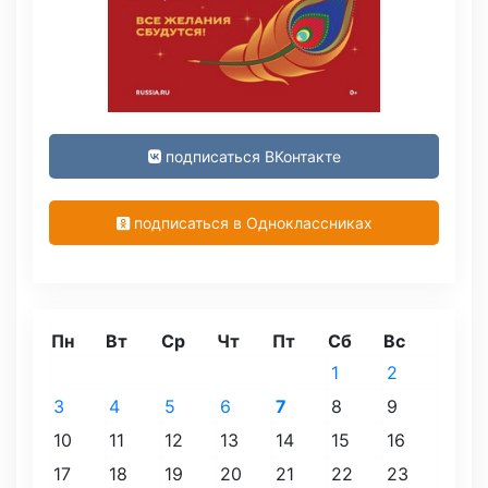
подписаться ВКонтакте
подписаться в Одноклассниках
Пн
Вт
Ср
Чт
Пт
Сб
Вс
1
2
3
4
5
6
7
8
9
10
11
12
13
14
15
16
17
18
19
20
21
22
23