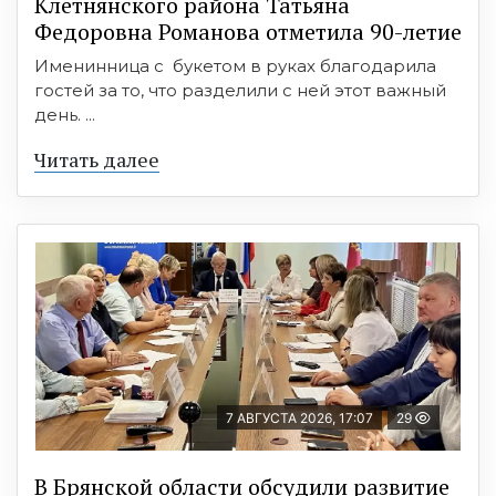
Клетнянского района Татьяна
Федоровна Романова отметила 90-летие
Именинница с букетом в руках благодарила
гостей за то, что разделили с ней этот важный
день. ...
Читать далее
7 АВГУСТА 2026, 17:07
29
В Брянской области обсудили развитие