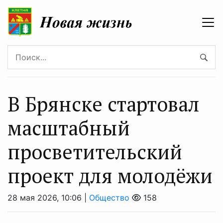
В Брянске стартовал
масштабный
просветительский
проект для молодёжи
28 мая 2026, 10:06 |
Общество
158