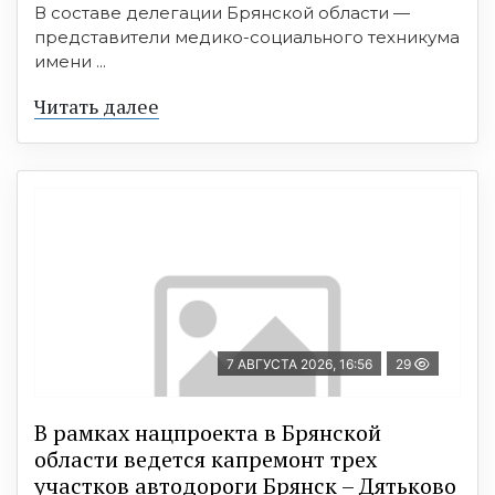
В составе делегации Брянской области —
представители медико-социального техникума
имени ...
Читать далее
7 АВГУСТА 2026, 16:56
29
В рамках нацпроекта в Брянской
области ведется капремонт трех
участков автодороги Брянск – Дятьково