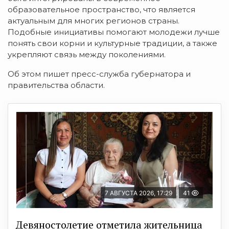
образовательное пространство, что является
актуальным для многих регионов страны.
Подобные инициативы помогают молодежи лучше
понять свои корни и культурные традиции, а также
укрепляют связь между поколениями.
Об этом пишет пресс-служба губернатора и
правительства области.
7 АВГУСТА 2026, 17:29
41
Девяностолетие отметила жительница