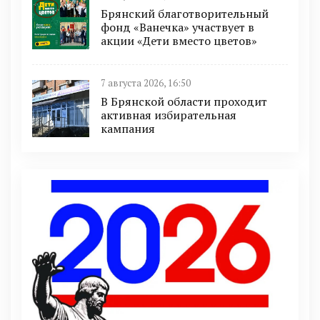
Брянский благотворительный
фонд «Ванечка» участвует в
акции «Дети вместо цветов»
7 августа 2026, 16:50
В Брянской области проходит
активная избирательная
кампания