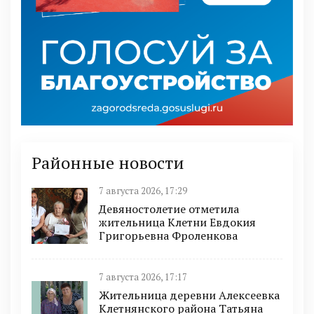
Районные новости
7 августа 2026, 17:29
Девяностолетие отметила
жительница Клетни Евдокия
Григорьевна Фроленкова
7 августа 2026, 17:17
Жительница деревни Алексеевка
Клетнянского района Татьяна