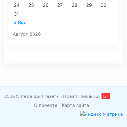
24
25
26
27
28
29
30
31
« Июл
Август 2026
2026 © Редакция газеты «Новая жизнь 32»
12+
О проекте
Карта сайта