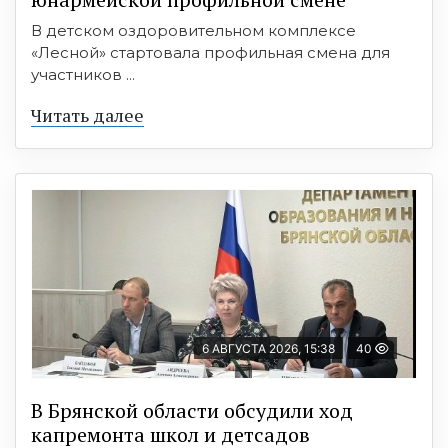
В детском оздоровительном комплексе
«Лесной» стартовала профильная смена для
участников ...
Читать далее
6 АВГУСТА 2026, 15:38
40
В Брянской области обсудили ход
капремонта школ и детсадов