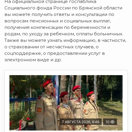
На официальной странице госпаблика
Социального фонда России по Брянской области
вы можете получить ответы и консультации по
вопросам пенсионных и социальных выплат,
получения компенсации по беременности и
родам, по уходу за ребенком, оплаты больничных.
Также вы можете узнать информацию, в частности,
о страховании от несчастных случаев, о
соцподдержке, о предоставлении услуг в
электронном виде и др.
7 АВГУСТА 2026, 9:46
10