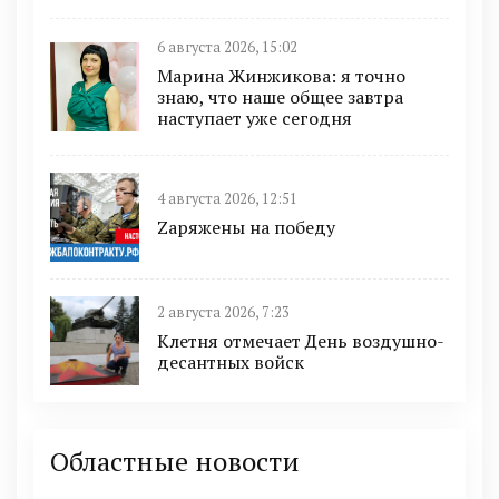
6 августа 2026, 15:02
Марина Жинжикова: я точно
знаю, что наше общее завтра
наступает уже сегодня
4 августа 2026, 12:51
Zаряжены на победу
2 августа 2026, 7:23
Клетня отмечает День воздушно-
десантных войск
Областные новости