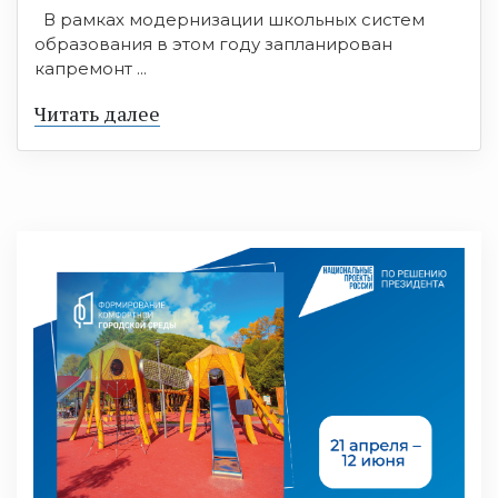
В рамках модернизации школьных систем
образования в этом году запланирован
капремонт ...
Читать далее