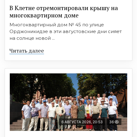
В Клетне отремонтировали крышу на
многоквартирном доме
Многоквартирный дом № 45 по улице
Орджоникидзе в эти августовские дни сияет
на солнце новой ...
Читать далее
6 АВГУСТА 2026, 20:53
36