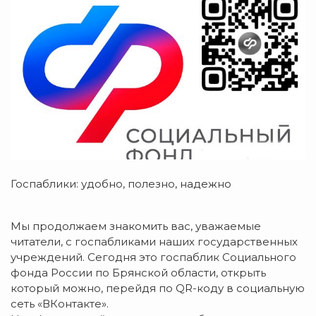
Госпаблики: удобно, полезно, надежно
Мы продолжаем знакомить вас, уважаемые
читатели, с госпабликами наших государственных
учреждений. Сегодня это госпаблик Социального
фонда России по Брянской области, открыть
который можно, перейдя по QR-коду в социальную
сеть «ВКонтакте».