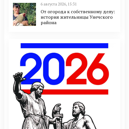
6 августа 2026, 15:31
От огорода к собственному делу:
история жительницы Унечского
района