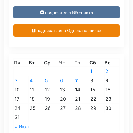
подписаться ВКонтакте
подписаться в Одноклассниках
Пн
Вт
Ср
Чт
Пт
Сб
Вс
1
2
3
4
5
6
7
8
9
10
11
12
13
14
15
16
17
18
19
20
21
22
23
24
25
26
27
28
29
30
31
« Июл