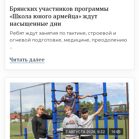
Брянских участников программы
«Школа юного армейца» ждут
насыщенные дни
Ребят ждут занятия по тактике, строевой и
огневой подготовке, медицине, преодолению
...
Читать далее
7 АВГУСТА 2026, 9:32
16