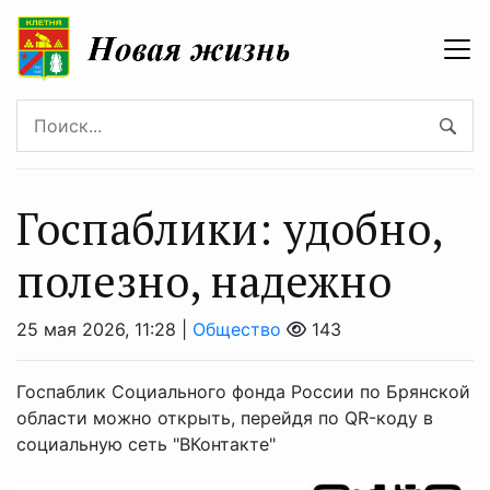
Госпаблики: удобно,
полезно, надежно
25 мая 2026, 11:28 |
Общество
143
Госпаблик Социального фонда России по Брянской
области можно открыть, перейдя по QR-коду в
социальную сеть "ВКонтакте"