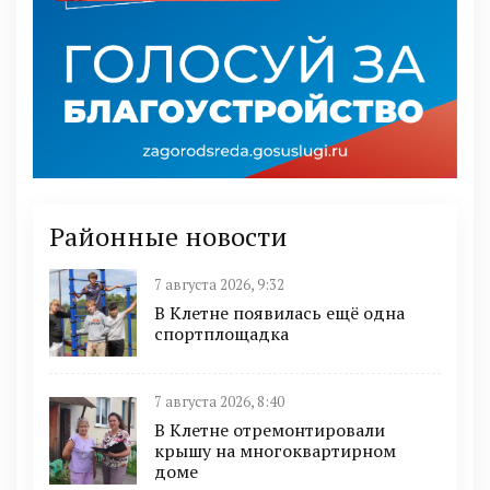
Районные новости
7 августа 2026, 9:32
В Клетне появилась ещё одна
спортплощадка
7 августа 2026, 8:40
В Клетне отремонтировали
крышу на многоквартирном
доме