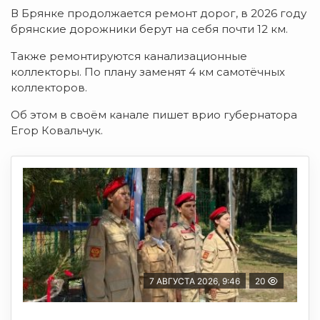
В Брянке продолжается ремонт дорог, в 2026 году
брянские дорожники берут на себя почти 12 км.
Также ремонтируются канализационные
коллекторы. По плану заменят 4 км самотёчных
коллекторов.
Об этом в своём канале пишет врио губернатора
Егор Ковальчук.
7 АВГУСТА 2026, 9:46
20