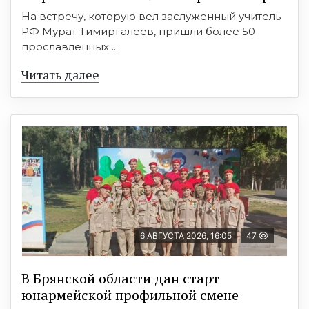
На встречу, которую вел заслуженный учитель
РФ Мурат Тимиргалеев, пришли более 50
прославленных ...
Читать далее
6 АВГУСТА 2026, 16:05
47
В Брянской области дан старт
юнармейской профильной смене