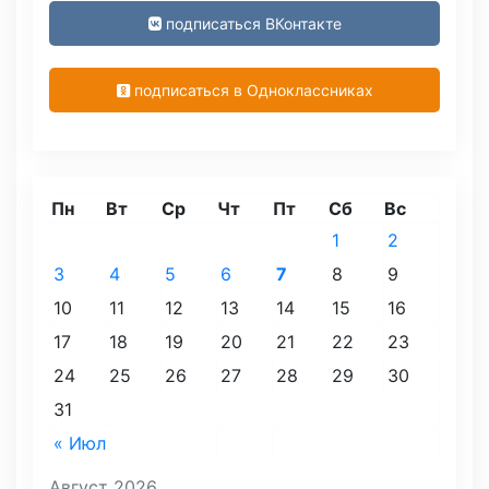
подписаться ВКонтакте
подписаться в Одноклассниках
Пн
Вт
Ср
Чт
Пт
Сб
Вс
1
2
3
4
5
6
7
8
9
10
11
12
13
14
15
16
17
18
19
20
21
22
23
24
25
26
27
28
29
30
31
« Июл
Август 2026