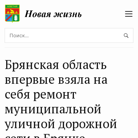
Брянская область
впервые взяла на
себя ремонт
муниципальной
уличной дорожной