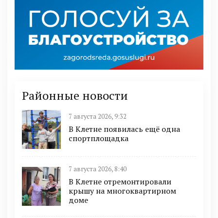
Районные новости
7 августа 2026, 9:32
В Клетне появилась ещё одна
спортплощадка
7 августа 2026, 8:40
В Клетне отремонтировали
крышу на многоквартирном
доме