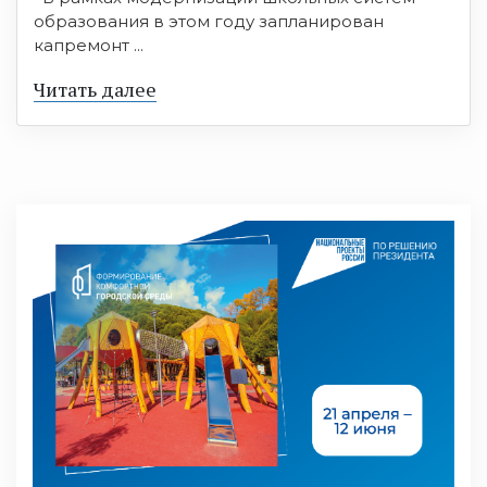
образования в этом году запланирован
капремонт ...
Читать далее