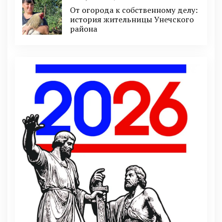
От огорода к собственному делу:
история жительницы Унечского
района