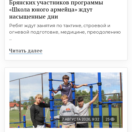
Брянских участников программы
«Школа юного армейца» ждут
насыщенные дни
Ребят ждут занятия по тактике, строевой и
огневой подготовке, медицине, преодолению
...
Читать далее
7 АВГУСТА 2026, 9:32
25