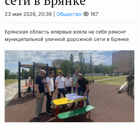
сети в Брянке
23 мая 2026, 20:39 |
Общество
167
Брянская область впервые взяла на себя ремонт
муниципальной уличной дорожной сети в Брянке