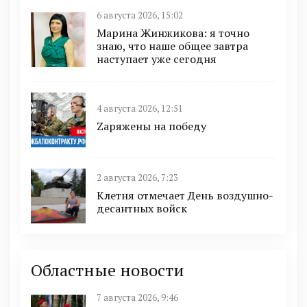
6 августа 2026, 15:02
Марина Жинжикова: я точно
знаю, что наше общее завтра
наступает уже сегодня
4 августа 2026, 12:51
Zаряжены на победу
2 августа 2026, 7:23
Клетня отмечает День воздушно-
десантных войск
Областные новости
7 августа 2026, 9:46