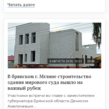
Читать далее
9 АВГУСТА 2026, 10:23
26
В брянском г. Мглине строительство
здания мирового суда вышло на
важный рубеж
Участники встречи во главе с заместителем
губернатора Брянской области Денисом
Амеличевым ...