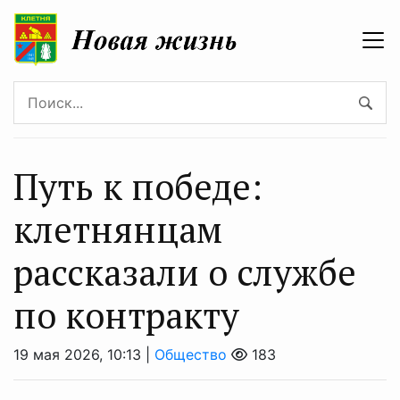
Путь к победе:
клетнянцам
рассказали о службе
по контракту
19 мая 2026, 10:13 |
Общество
183