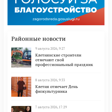
Районные новости
9 августа 2026, 9:27
Клетнянские строители
отмечают свой
профессиональный праздник
8 августа 2026, 9:33
Клетня отмечает День
физкультурника
7 августа 2026, 17:29