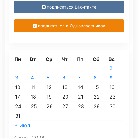
подписаться ВКонтакте
подписаться в Одноклассниках
Пн
Вт
Ср
Чт
Пт
Сб
Вс
1
2
3
4
5
6
7
8
9
10
11
12
13
14
15
16
17
18
19
20
21
22
23
24
25
26
27
28
29
30
31
« Июл
Август 2026