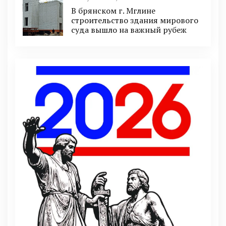
В брянском г. Мглине
строительство здания мирового
суда вышло на важный рубеж