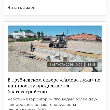
Читать далее
9 АВГУСТА 2026, 10:09
33
В трубчевском сквере «Гамова лужа» по
нацпроекту продолжается
благоустройство
Работы на территории площадью более двух
гектаров выполняют специалисты
клинцовского ООО ...