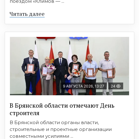
поездом «Климов — ...
Читать далее
9 АВГУСТА 2026, 13:27
24
В Брянской области отмечают День
строителя
В Брянской области органы власти,
строительные и проектные организации
совместными усилиями ...