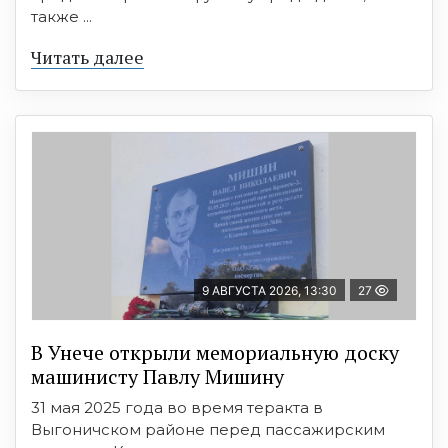
также ...
Читать далее
9 АВГУСТА 2026, 13:30
27
В Унече открыли мемориальную доску
машинисту Павлу Мишину
31 мая 2025 года во время теракта в
Выгоничском районе перед пассажирским