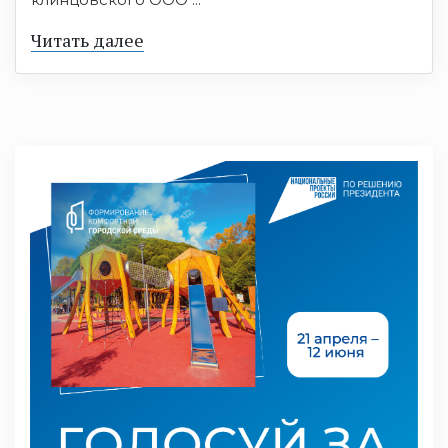
Читать далее