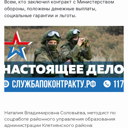
Всем, кто заключил контракт с Министерством
обороны, положены денежные выплаты,
социальные гарантии и льготы.
Наталия Владимировна Соловьёва, методист по
соцработе районного управления образования
администрации Клетнянского района: