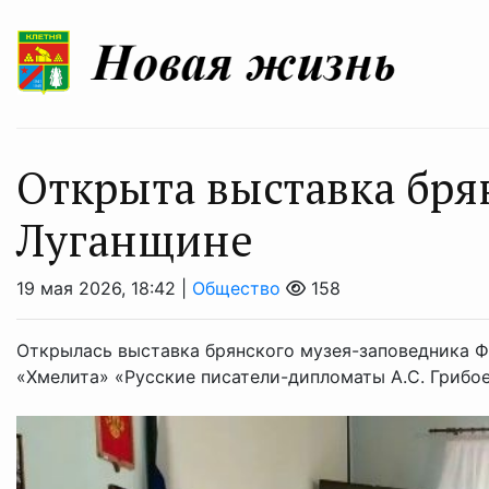
Открыта выставка бря
Луганщине
19 мая 2026, 18:42 |
Общество
158
Открылась выставка брянского музея-заповедника Ф.
«Хмелита» «Русские писатели-дипломаты А.С. Грибоед