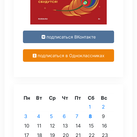
подписаться ВКонтакте
подписаться в Одноклассниках
Пн
Вт
Ср
Чт
Пт
Сб
Вс
1
2
3
4
5
6
7
8
9
10
11
12
13
14
15
16
17
18
19
20
21
22
23