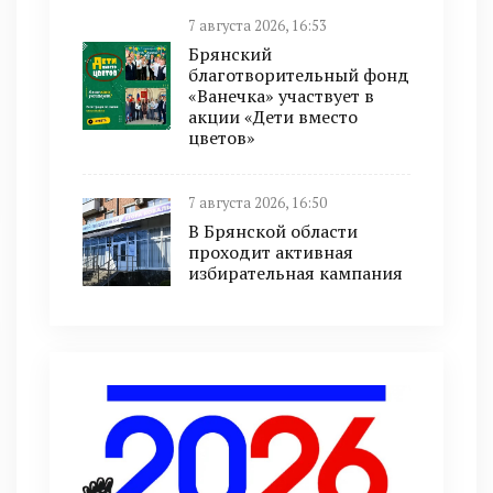
7 августа 2026, 16:53
Брянский
благотворительный фонд
«Ванечка» участвует в
акции «Дети вместо
цветов»
7 августа 2026, 16:50
В Брянской области
проходит активная
избирательная кампания