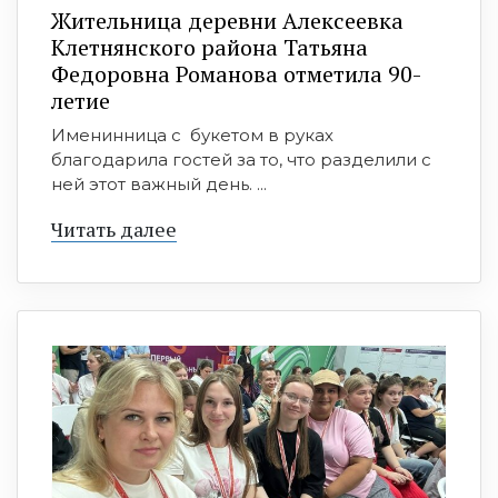
Жительница деревни Алексеевка
Клетнянского района Татьяна
Федоровна Романова отметила 90-
летие
Именинница с букетом в руках
благодарила гостей за то, что разделили с
ней этот важный день. ...
Читать далее