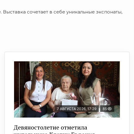
 Выставка сочетает в себе уникальные экспонаты,
7 АВГУСТА 2026, 17:29
85
Девяностолетие отметила