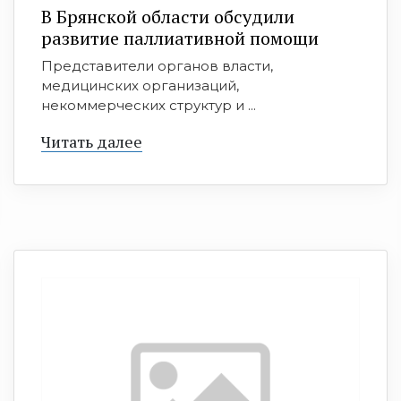
В Брянской области обсудили
развитие паллиативной помощи
Представители органов власти,
медицинских организаций,
некоммерческих структур и ...
Читать далее