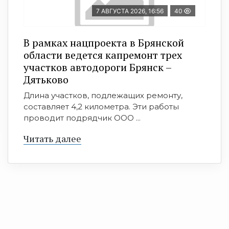
7 АВГУСТА 2026, 16:56
40
В рамках нацпроекта в Брянской
области ведется капремонт трех
участков автодороги Брянск –
Дятьково
Длина участков, подлежащих ремонту,
составляет 4,2 километра. Эти работы
проводит подрядчик ООО ...
Читать далее