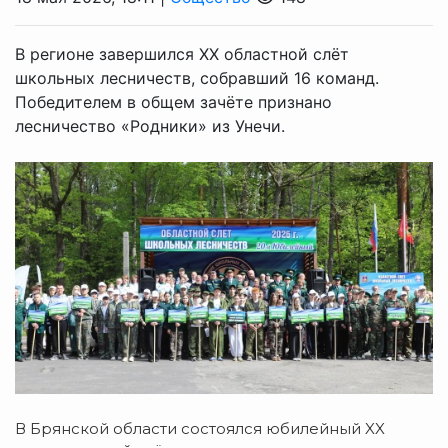
В регионе завершился XX областной слёт
школьных лесничеств, собравший 16 команд.
Победителем в общем зачёте признано
лесничество «Родники» из Унечи.
В Брянской области состоялся юбилейный XX