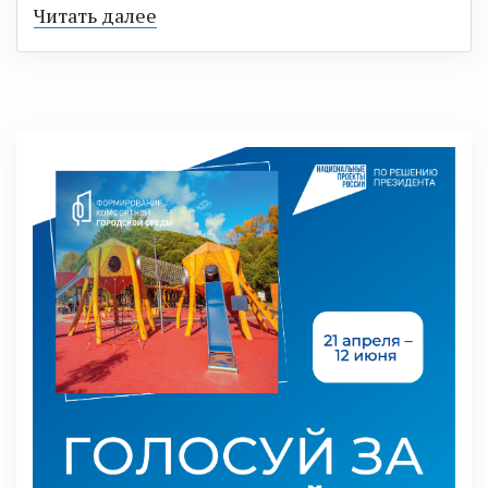
Читать далее