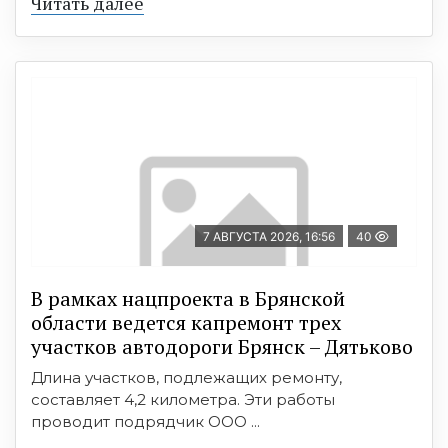
Читать далее
7 АВГУСТА 2026, 16:56
40
В рамках нацпроекта в Брянской
области ведется капремонт трех
участков автодороги Брянск – Дятьково
Длина участков, подлежащих ремонту,
составляет 4,2 километра. Эти работы
проводит подрядчик ООО ...