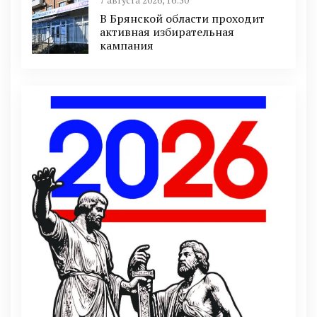
7 августа 2026, 16:50
В Брянской области проходит
активная избирательная
кампания