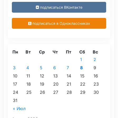
подписаться ВКонтакте
подписаться в Одноклассниках
Пн
Вт
Ср
Чт
Пт
Сб
Вс
1
2
3
4
5
6
7
8
9
10
11
12
13
14
15
16
17
18
19
20
21
22
23
24
25
26
27
28
29
30
31
« Июл