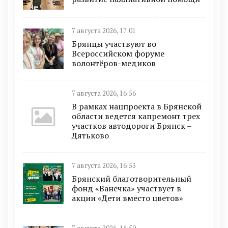
7 августа 2026, 17:01
Брянцы участвуют во
Всероссийском форуме
волонтёров-медиков
7 августа 2026, 16:56
В рамках нацпроекта в Брянской
области ведется капремонт трех
участков автодороги Брянск –
Дятьково
7 августа 2026, 16:53
Брянский благотворительный
фонд «Ванечка» участвует в
акции «Дети вместо цветов»