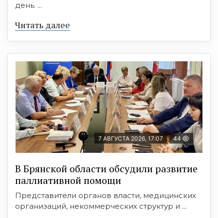
день. ...
Читать далее
7 АВГУСТА 2026, 17:07
44
В Брянской области обсудили развитие
паллиативной помощи
Представители органов власти, медицинских
организаций, некоммерческих структур и ...