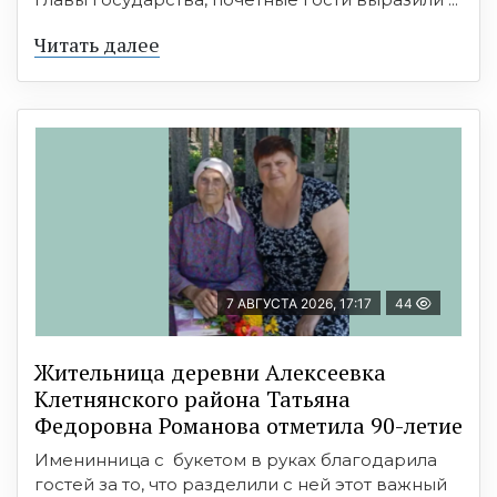
Читать далее
7 АВГУСТА 2026, 17:17
44
Жительница деревни Алексеевка
Клетнянского района Татьяна
Федоровна Романова отметила 90-летие
Именинница с букетом в руках благодарила
гостей за то, что разделили с ней этот важный