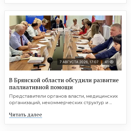
7 АВГУСТА 2026, 17:07
41
В Брянской области обсудили развитие
паллиативной помощи
Представители органов власти, медицинских
организаций, некоммерческих структур и ...
Читать далее