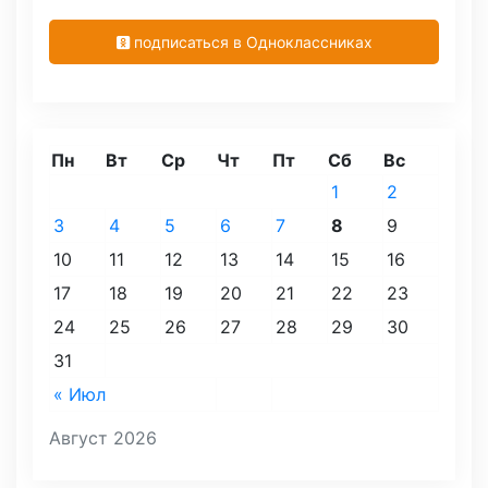
подписаться в Одноклассниках
Пн
Вт
Ср
Чт
Пт
Сб
Вс
1
2
3
4
5
6
7
8
9
10
11
12
13
14
15
16
17
18
19
20
21
22
23
24
25
26
27
28
29
30
31
« Июл
Август 2026