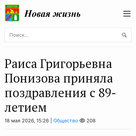
Раиса Григорьевна
Понизова приняла
поздравления с 89-
летием
18 мая 2026, 15:26 |
Общество
208