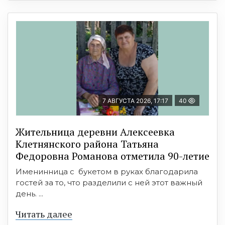
7 АВГУСТА 2026, 17:17
40
Жительница деревни Алексеевка
Клетнянского района Татьяна
Федоровна Романова отметила 90-летие
Именинница с букетом в руках благодарила
гостей за то, что разделили с ней этот важный
день. ...
Читать далее