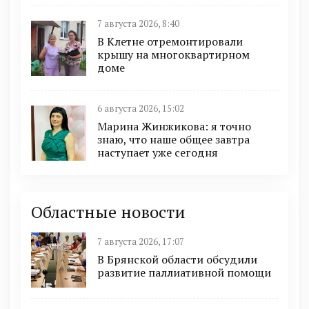
7 августа 2026, 8:40
В Клетне отремонтировали
крышу на многоквартирном
доме
6 августа 2026, 15:02
Марина Жинжикова: я точно
знаю, что наше общее завтра
наступает уже сегодня
Областные новости
7 августа 2026, 17:07
В Брянской области обсудили
развитие паллиативной помощи