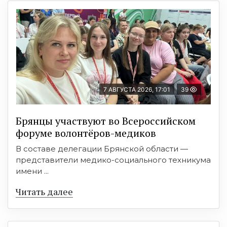
7 АВГУСТА 2026, 17:01
39
Брянцы участвуют во Всероссийском
форуме волонтёров-медиков
В составе делегации Брянской области —
представители медико-социального техникума
имени ...
Читать далее