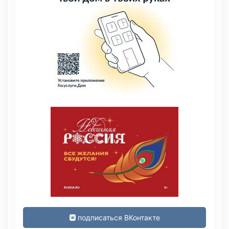
подписаться ВКонтакте