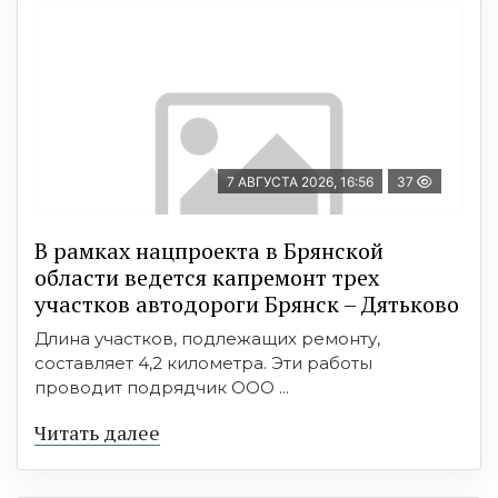
7 АВГУСТА 2026, 16:56
37
В рамках нацпроекта в Брянской
области ведется капремонт трех
участков автодороги Брянск – Дятьково
Длина участков, подлежащих ремонту,
составляет 4,2 километра. Эти работы
проводит подрядчик ООО ...
Читать далее