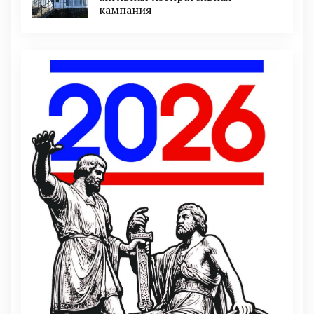
кампания