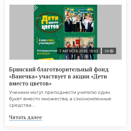
7 АВГУСТА 2026, 16:53
39
Брянский благотворительный фонд
«Ванечка» участвует в акции «Дети
вместо цветов»
Ученики могут преподнести учителю один
букет вместо множества, а сэкономленные
средства ...
Читать далее