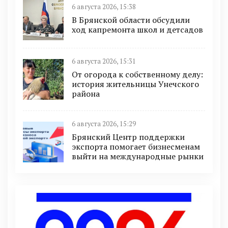
6 августа 2026, 15:38
В Брянской области обсудили
ход капремонта школ и детсадов
6 августа 2026, 15:31
От огорода к собственному делу:
история жительницы Унечского
района
6 августа 2026, 15:29
Брянский Центр поддержки
экспорта помогает бизнесменам
выйти на международные рынки