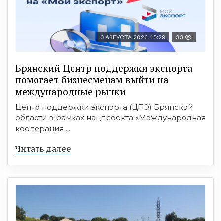
6 АВГУСТА 2026, 15:29
33
Брянский Центр поддержки экспорта
помогает бизнесменам выйти на
международные рынки
Центр поддержки экспорта (ЦПЭ) Брянской
области в рамках нацпроекта «Международная
кооперация ...
Читать далее