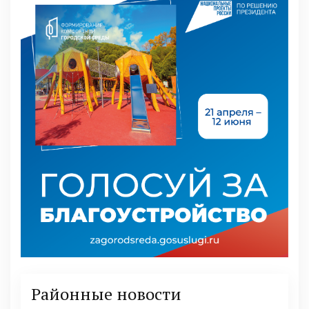
Районные новости