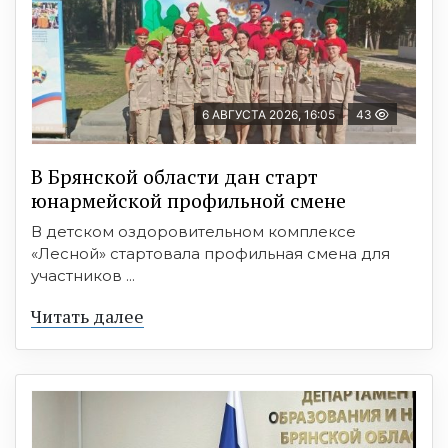
6 АВГУСТА 2026, 16:05
43
В Брянской области дан старт
юнармейской профильной смене
В детском оздоровительном комплексе
«Лесной» стартовала профильная смена для
участников ...
Читать далее