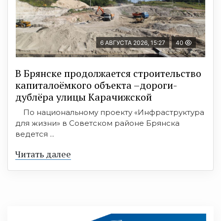
6 АВГУСТА 2026, 15:27
40
В Брянске продолжается строительство
капиталоёмкого объекта –дороги-
дублёра улицы Карачижской
По национальному проекту «Инфраструктура
для жизни» в Советском районе Брянска
ведется ...
Читать далее