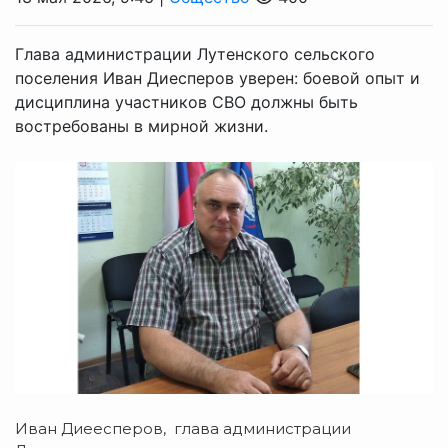
Глава администрации Лутенского сельского
поселения Иван Диесперов уверен: боевой опыт и
дисциплина участников СВО должны быть
востребованы в мирной жизни.
Иван Диеесперов, глава администрации