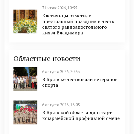
31 июля 2026, 10:55
Клетнянцы отметили
престольный праздник в честь
святого равноапостольного
князя Владимира
Областные новости
6 августа 2026, 20:53
В Брянске чествовали ветеранов
спорта
6 августа 2026, 16:05
В Брянской области дан старт
юнармейской профильной смене