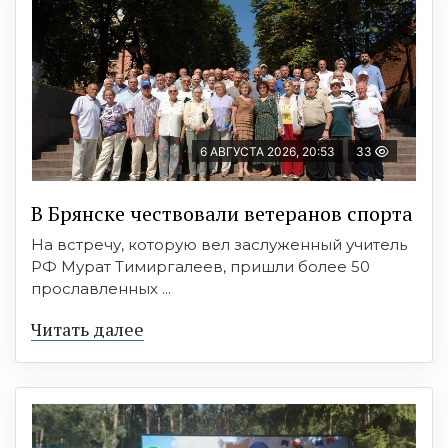
6 АВГУСТА 2026, 20:53
33
В Брянске чествовали ветеранов спорта
На встречу, которую вел заслуженный учитель
РФ Мурат Тимиргалеев, пришли более 50
прославленных ...
Читать далее