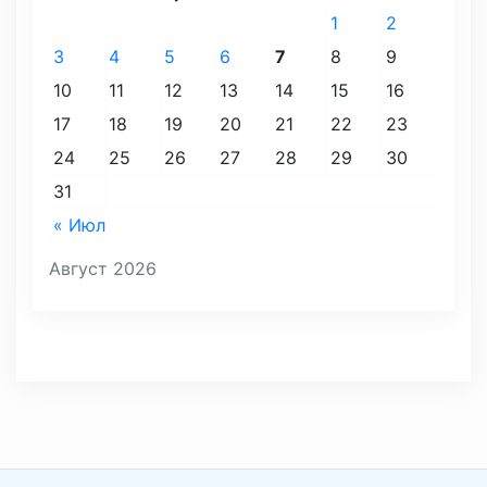
1
2
3
4
5
6
7
8
9
10
11
12
13
14
15
16
17
18
19
20
21
22
23
24
25
26
27
28
29
30
31
« Июл
Август 2026