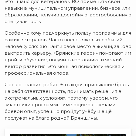
Это шанс для ветеранов СВО применить свои
навыки в муниципальном управлении, бизнесе или
образовании, получив достойную, востребованную
специальность.
Особенно хочу подчеркнуть пользу программы для
самих ветеранов. Часто после тяжелых событий
человеку сложно найти своё место в жизни, заново
выстроить карьеру. «Брянские герои» помогают им
пройти обучение, получить наставника и чёткий
вектор развития. Это мощная психологическая и
профессиональная опора.
Я знаю наших ребят. Это люди, привыкшие брать
на себя ответственность, принимать решения в
экстремальных условиях, поэтому уверен, что
участники программы, имеющие за плечами
боевой опыт, успешно пройдут учёбу и ещё
послужат на благо родной Брянщины.