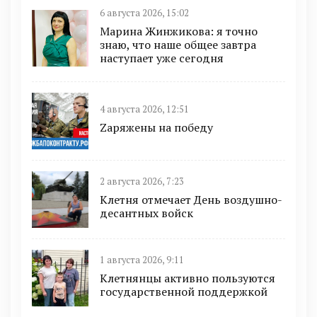
6 августа 2026, 15:02
Марина Жинжикова: я точно
знаю, что наше общее завтра
наступает уже сегодня
4 августа 2026, 12:51
Zаряжены на победу
2 августа 2026, 7:23
Клетня отмечает День воздушно-
десантных войск
1 августа 2026, 9:11
Клетнянцы активно пользуются
государственной поддержкой