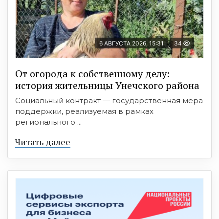
6 АВГУСТА 2026, 15:31
34
От огорода к собственному делу:
история жительницы Унечского района
Социальный контракт — государственная мера
поддержки, реализуемая в рамках
регионального ...
Читать далее