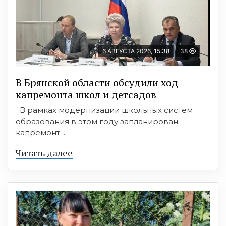
6 АВГУСТА 2026, 15:38
38
В Брянской области обсудили ход
капремонта школ и детсадов
В рамках модернизации школьных систем
образования в этом году запланирован
капремонт ...
Читать далее