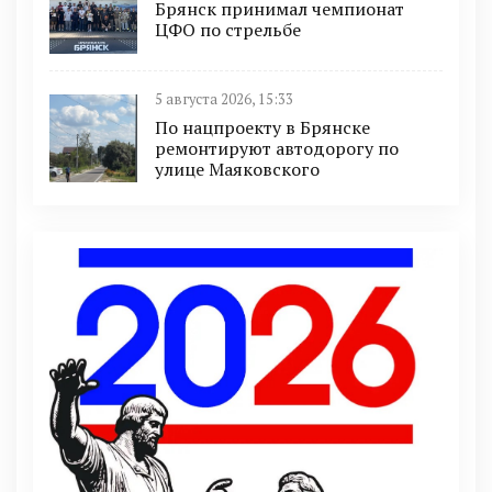
Брянск принимал чемпионат
ЦФО по стрельбе
5 августа 2026, 15:33
По нацпроекту в Брянске
ремонтируют автодорогу по
улице Маяковского