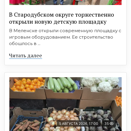
В Стародубском округе торжественно
открыли новую детскую площадку
В Меленске открыли современную площадку с
игровым оборудованием. Ее строительство
обошлось в ...
Читать далее
5 АВГУСТА 2026, 17:00
35