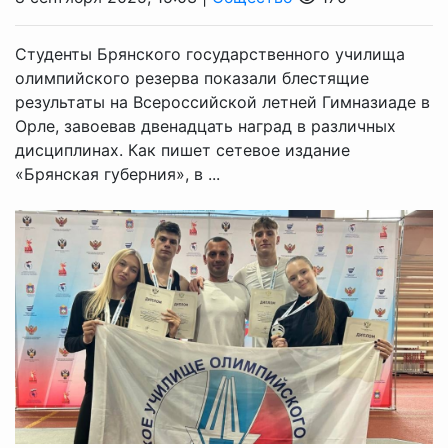
Студенты Брянского государственного училища
олимпийского резерва показали блестящие
результаты на Всероссийской летней Гимназиаде в
Орле, завоевав двенадцать наград в различных
дисциплинах. Как пишет сетевое издание
«Брянская губерния», в ...