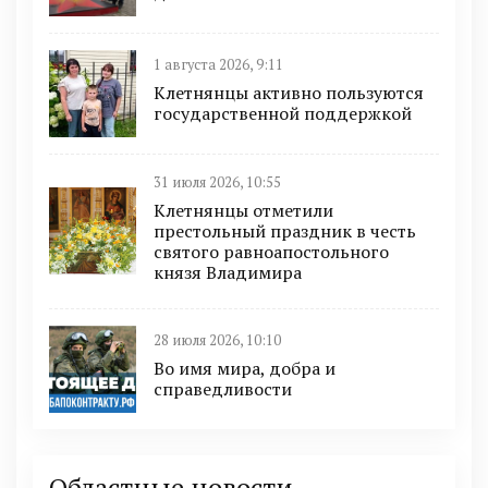
1 августа 2026, 9:11
Клетнянцы активно пользуются
государственной поддержкой
31 июля 2026, 10:55
Клетнянцы отметили
престольный праздник в честь
святого равноапостольного
князя Владимира
28 июля 2026, 10:10
Во имя мира, добра и
справедливости
Областные новости