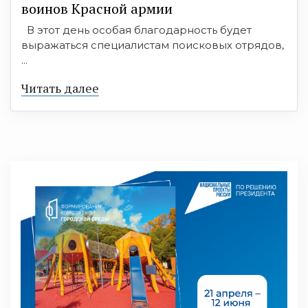
воинов Красной армии
В этот день особая благодарность будет
выражаться специалистам поисковых отрядов,
...
Читать далее