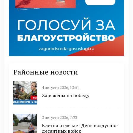
Районные новости
4 августа 2026, 12:51
Zаряжены на победу
2 августа 2026, 7:23
Клетня отмечает День воздушно-
десантных войск