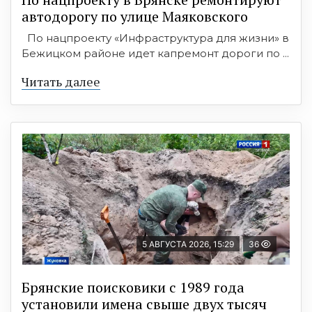
автодорогу по улице Маяковского
По нацпроекту «Инфраструктура для жизни» в
Бежицком районе идет капремонт дороги по ...
Читать далее
5 АВГУСТА 2026, 15:29
36
Брянские поисковики с 1989 года
установили имена свыше двух тысяч