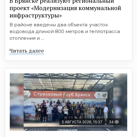
В Брянске реализуют региональный
проект «Модернизация коммунальной
инфраструктуры»
В районе введены два объекта: участок
водовода длиной 800 метров и теплотрасса
отопления и ...
Читать далее
5 АВГУСТА 2026, 15:37
34