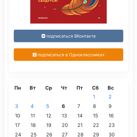
подписаться ВКонтакте
подписаться в Одноклассниках
Пн
Вт
Ср
Чт
Пт
Сб
Вс
1
2
3
4
5
6
7
8
9
10
11
12
13
14
15
16
17
18
19
20
21
22
23
24
25
26
27
28
29
30