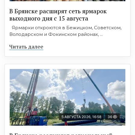
В Брянске расширят сеть ярмарок
выходного дня с 15 августа
Ярмарки откроются в Бежицком, Советском,
Володарском и Фокинском районах, ...
Читать далее
5 АВГУСТА 2026, 16:58
36