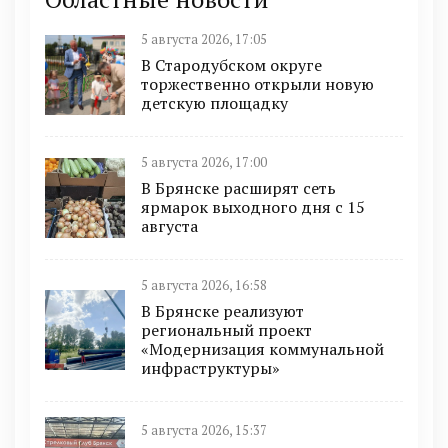
5 августа 2026, 17:05
В Стародубском округе
торжественно открыли новую
детскую площадку
5 августа 2026, 17:00
В Брянске расширят сеть
ярмарок выходного дня с 15
августа
5 августа 2026, 16:58
В Брянске реализуют
региональный проект
«Модернизация коммунальной
инфраструктуры»
5 августа 2026, 15:37