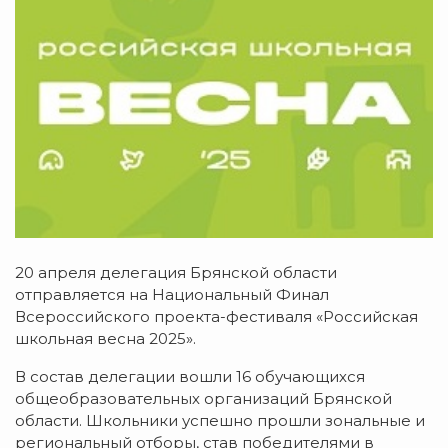
20 апреля делегация Брянской области
отправляется на Национальный Финал
Всероссийского проекта-фестиваля «Российская
школьная весна 2025».
В состав делегации вошли 16 обучающихся
общеобразовательных организаций Брянской
области. Школьники успешно прошли зональные и
региональный отборы, став победителями в