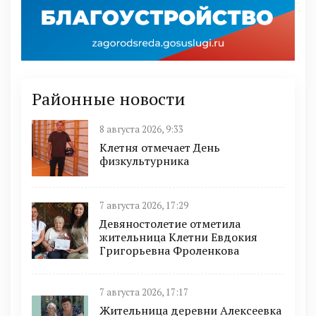
Районные новости
8 августа 2026, 9:33
Клетня отмечает День
физкультурника
7 августа 2026, 17:29
Девяностолетие отметила
жительница Клетни Евдокия
Григорьевна Фроленкова
7 августа 2026, 17:17
Жительница деревни Алексеевка