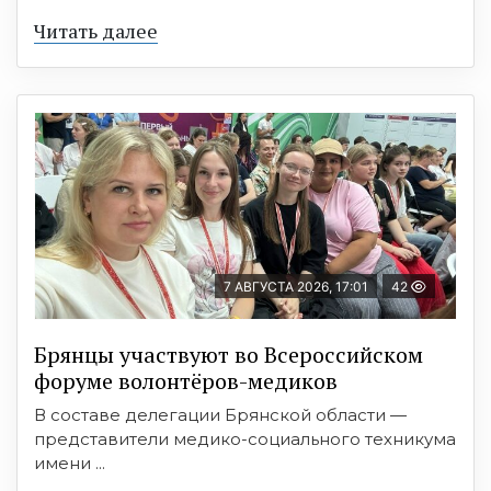
Читать далее
7 АВГУСТА 2026, 17:01
42
Брянцы участвуют во Всероссийском
форуме волонтёров-медиков
В составе делегации Брянской области —
представители медико-социального техникума
имени ...