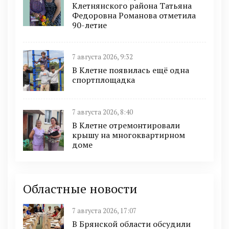
Клетнянского района Татьяна
Федоровна Романова отметила
90-летие
7 августа 2026, 9:32
В Клетне появилась ещё одна
спортплощадка
7 августа 2026, 8:40
В Клетне отремонтировали
крышу на многоквартирном
доме
Областные новости
7 августа 2026, 17:07
В Брянской области обсудили