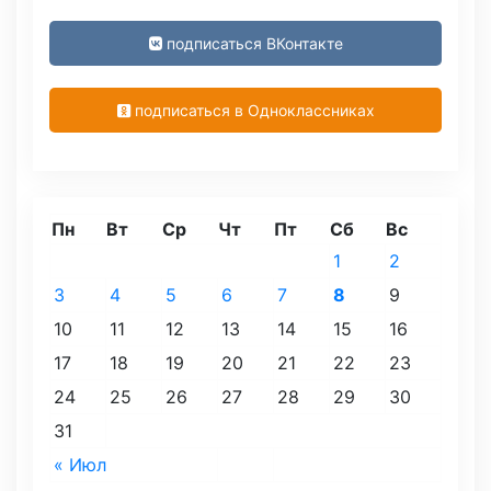
подписаться ВКонтакте
подписаться в Одноклассниках
Пн
Вт
Ср
Чт
Пт
Сб
Вс
1
2
3
4
5
6
7
8
9
10
11
12
13
14
15
16
17
18
19
20
21
22
23
24
25
26
27
28
29
30
31
« Июл