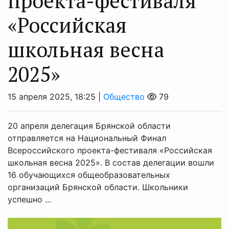
проекта-фестиваля
«Российская
школьная весна
2025»
15 апреля 2025, 18:25 |
Общество
79
20 апреля делегация Брянской области
отправляется на Национальный Финал
Всероссийского проекта-фестиваля «Российская
школьная весна 2025». В состав делегации вошли
16 обучающихся общеобразовательных
организаций Брянской области. Школьники
успешно ...