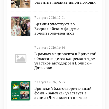
развитие паллиативной помощи
7 августа 2026, 17:01
Брянцы участвуют во
Всероссийском форуме
волонтёров-медиков
7 августа 2026, 16:56
В рамках нацпроекта в Брянской
области ведется капремонт трех
участков автодороги Брянск –
Дятьково
7 августа 2026, 16:53
Брянский благотворительный
фонд «Ванечка» участвует в
акции «Дети вместо цветов»