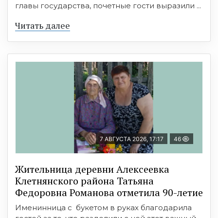
главы государства, почетные гости выразили ...
Читать далее
7 АВГУСТА 2026, 17:17
46
Жительница деревни Алексеевка
Клетнянского района Татьяна
Федоровна Романова отметила 90-летие
Именинница с букетом в руках благодарила