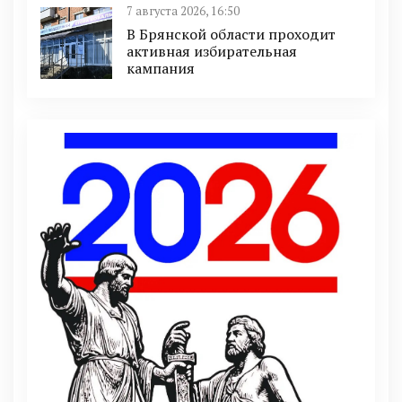
7 августа 2026, 16:50
В Брянской области проходит
активная избирательная
кампания