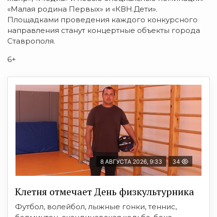
«Малая родина Первых» и «КВН.Дети».
Площадками проведения каждого конкурсного
направления станут концертные объекты города
Ставрополя.
6+
8 АВГУСТА 2026, 9:33
34
Клетня отмечает День физкультурника
Футбол, волейбол, лыжные гонки, теннис,