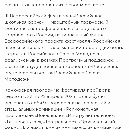
различных направлениях в своём регионе.
III Всероссийский фестиваль «Российская
школьная весна» — масштабный творческий
фестиваль непрофессионального детского
творчества в России, национальный финал
Всероссийского проекта-фестиваля «Российская
школьная весна» — флагманский проект Движения
Первых и Российского Союза Молодежи,
реализуемый в рамках Программы поддержки и
развития студенческого творчества «Российская
студенческая весна» Российского Союза
Молодежи.
Конкурсная программа фестиваля пройдет в
период с 22 по 25 апреля 2025 года и будет
включать в себя 9 творческих направлений и
специальных номинаций: «Региональная
программа», «Вокальное», «Инструментальное»,
«Танцевальное», «Театральное», «Оригинальный
жанр», «Медиа» и новые специальные номинации: