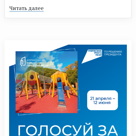
Читать далее