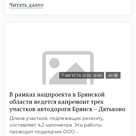
Читать далее
7 АВГУСТА 2026, 16:56
40
В рамках нацпроекта в Брянской
области ведется капремонт трех
участков автодороги Брянск – Дятьково
Длина участков, подлежащих ремонту,
составляет 4,2 километра. Эти работы
проводит подрядчик ООО ...