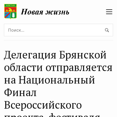
Делегация Брянской
области отправляется
на Национальный
Финал
Всероссийского