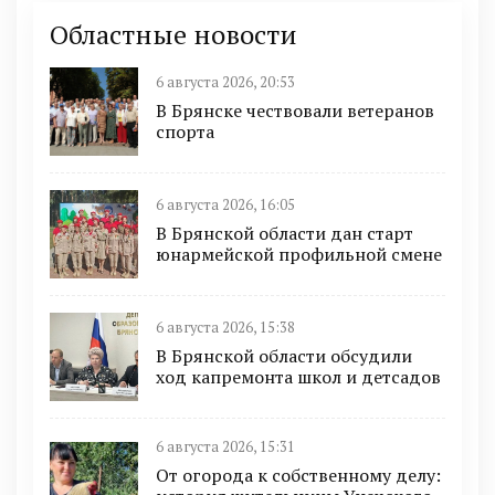
Областные новости
6 августа 2026, 20:53
В Брянске чествовали ветеранов
спорта
6 августа 2026, 16:05
В Брянской области дан старт
юнармейской профильной смене
6 августа 2026, 15:38
В Брянской области обсудили
ход капремонта школ и детсадов
6 августа 2026, 15:31
От огорода к собственному делу: