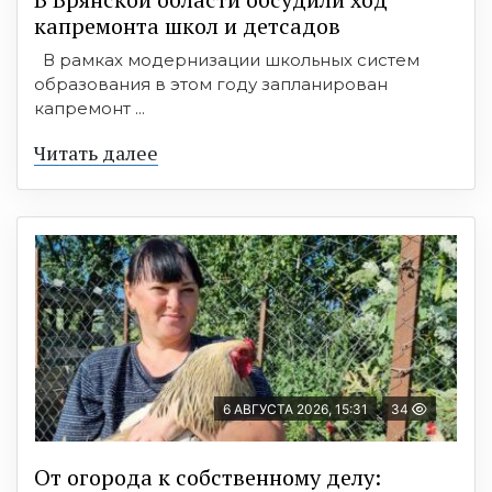
капремонта школ и детсадов
В рамках модернизации школьных систем
образования в этом году запланирован
капремонт ...
Читать далее
6 АВГУСТА 2026, 15:31
34
От огорода к собственному делу: