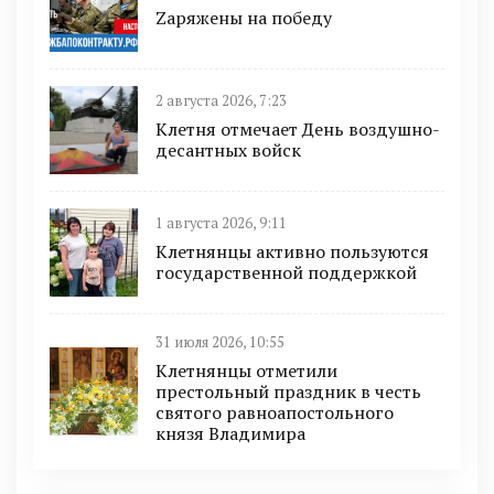
Zаряжены на победу
2 августа 2026, 7:23
Клетня отмечает День воздушно-
десантных войск
1 августа 2026, 9:11
Клетнянцы активно пользуются
государственной поддержкой
31 июля 2026, 10:55
Клетнянцы отметили
престольный праздник в честь
святого равноапостольного
князя Владимира