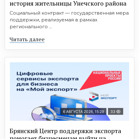
история жительницы Унечского района
Социальный контракт — государственная мера
поддержки, реализуемая в рамках
регионального ...
Читать далее
6 АВГУСТА 2026, 15:29
33
Брянский Центр поддержки экспорта
помогает бизнесменам выйти на