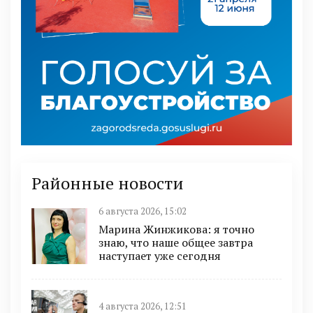
Районные новости
6 августа 2026, 15:02
Марина Жинжикова: я точно
знаю, что наше общее завтра
наступает уже сегодня
4 августа 2026, 12:51