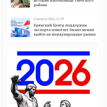
история жительницы Унечского
района
6 августа 2026, 15:29
Брянский Центр поддержки
экспорта помогает бизнесменам
выйти на международные рынки