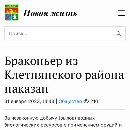
Браконьер из
Клетнянского района
наказан
31 января 2023, 14:43 |
Общество
210
За незаконную добычу (вылов) водных
биологических ресурсов с применением орудий и