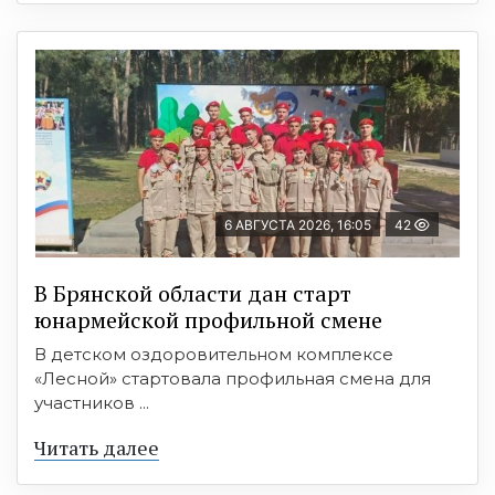
6 АВГУСТА 2026, 16:05
42
В Брянской области дан старт
юнармейской профильной смене
В детском оздоровительном комплексе
«Лесной» стартовала профильная смена для
участников ...
Читать далее