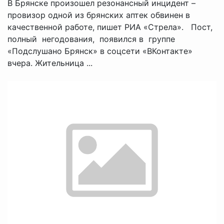
В Брянске произошел резонансный инцидент –
провизор одной из брянских аптек обвинен в
качественной работе, пишет РИА «Стрела». Пост,
полный негодования, появился в группе
«Подслушано Брянск» в соцсети «ВКонтакте»
вчера. Жительница ...