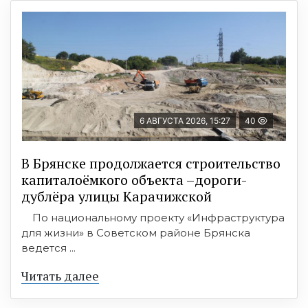
6 АВГУСТА 2026, 15:27
40
В Брянске продолжается строительство
капиталоёмкого объекта –дороги-
дублёра улицы Карачижской
По национальному проекту «Инфраструктура
для жизни» в Советском районе Брянска
ведется ...
Читать далее