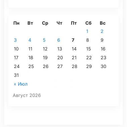
Пн
Вт
Ср
Чт
Пт
Сб
Вс
1
2
3
4
5
6
7
8
9
10
11
12
13
14
15
16
17
18
19
20
21
22
23
24
25
26
27
28
29
30
31
« Июл
Август 2026