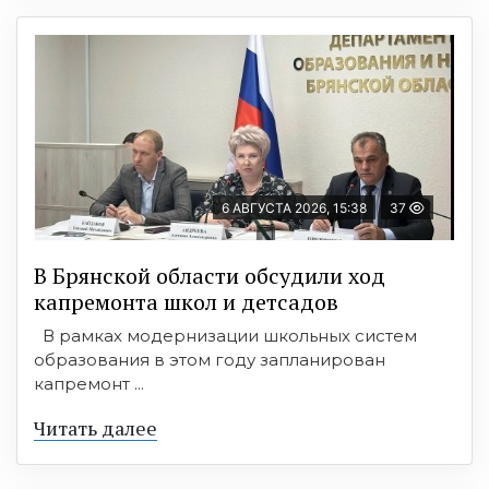
6 АВГУСТА 2026, 15:38
37
В Брянской области обсудили ход
капремонта школ и детсадов
В рамках модернизации школьных систем
образования в этом году запланирован
капремонт ...
Читать далее