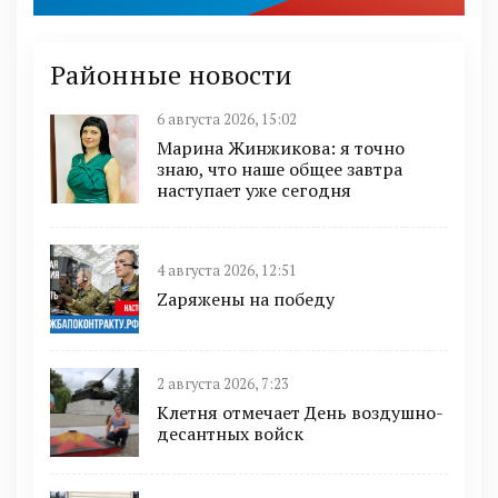
Районные новости
6 августа 2026, 15:02
Марина Жинжикова: я точно
знаю, что наше общее завтра
наступает уже сегодня
4 августа 2026, 12:51
Zаряжены на победу
2 августа 2026, 7:23
Клетня отмечает День воздушно-
десантных войск