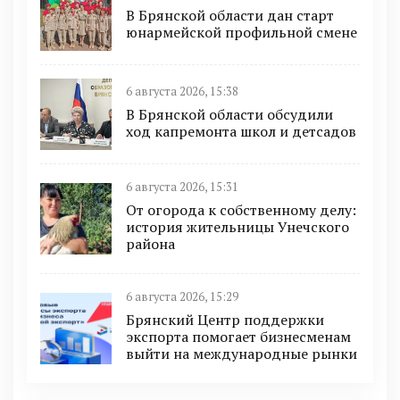
В Брянской области дан старт
юнармейской профильной смене
6 августа 2026, 15:38
В Брянской области обсудили
ход капремонта школ и детсадов
6 августа 2026, 15:31
От огорода к собственному делу:
история жительницы Унечского
района
6 августа 2026, 15:29
Брянский Центр поддержки
экспорта помогает бизнесменам
выйти на международные рынки