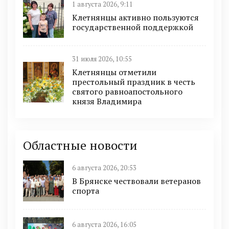
1 августа 2026, 9:11
Клетнянцы активно пользуются
государственной поддержкой
31 июля 2026, 10:55
Клетнянцы отметили
престольный праздник в честь
святого равноапостольного
князя Владимира
Областные новости
6 августа 2026, 20:53
В Брянске чествовали ветеранов
спорта
6 августа 2026, 16:05