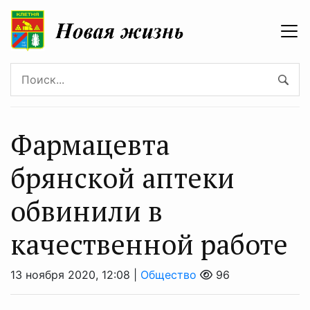
Фармацевта
брянской аптеки
обвинили в
качественной работе
13 ноября 2020, 12:08 |
Общество
96