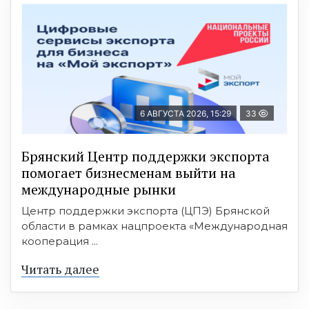
6 АВГУСТА 2026, 15:29
33
Брянский Центр поддержки экспорта
помогает бизнесменам выйти на
международные рынки
Центр поддержки экспорта (ЦПЭ) Брянской
области в рамках нацпроекта «Международная
кооперация ...
Читать далее