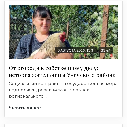
6 АВГУСТА 2026, 15:31
33
От огорода к собственному делу:
история жительницы Унечского района
Социальный контракт — государственная мера
поддержки, реализуемая в рамках
регионального ...
Читать далее