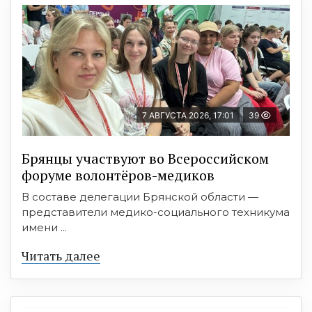
7 АВГУСТА 2026, 17:01
39
Брянцы участвуют во Всероссийском
форуме волонтёров-медиков
В составе делегации Брянской области —
представители медико-социального техникума
имени ...
Читать далее