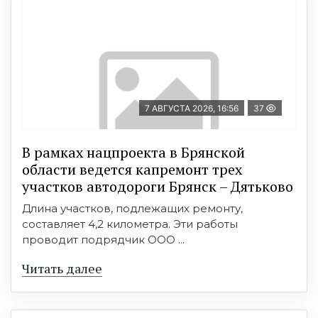
7 АВГУСТА 2026, 16:56
37
В рамках нацпроекта в Брянской
области ведется капремонт трех
участков автодороги Брянск – Дятьково
Длина участков, подлежащих ремонту,
составляет 4,2 километра. Эти работы
проводит подрядчик ООО ...
Читать далее