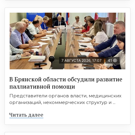
7 АВГУСТА 2026, 17:07
41
В Брянской области обсудили развитие
паллиативной помощи
Представители органов власти, медицинских
организаций, некоммерческих структур и ...
Читать далее