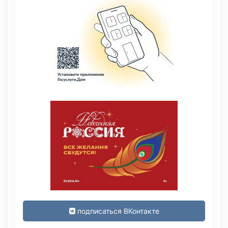
подписаться ВКонтакте