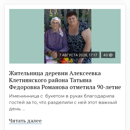
7 АВГУСТА 2026, 17:17
40
Жительница деревни Алексеевка
Клетнянского района Татьяна
Федоровна Романова отметила 90-летие
Именинница с букетом в руках благодарила
гостей за то, что разделили с ней этот важный
день. ...
Читать далее