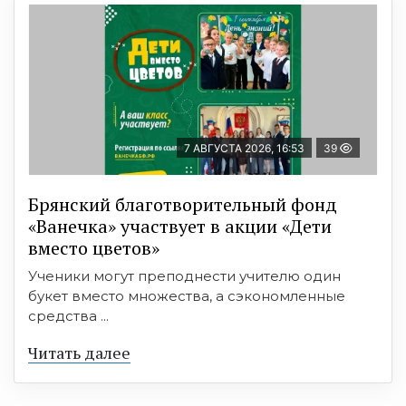
7 АВГУСТА 2026, 16:53
39
Брянский благотворительный фонд
«Ванечка» участвует в акции «Дети
вместо цветов»
Ученики могут преподнести учителю один
букет вместо множества, а сэкономленные
средства ...
Читать далее