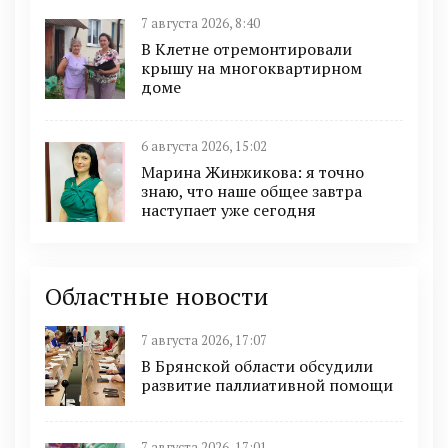
7 августа 2026, 8:40
В Клетне отремонтировали
крышу на многоквартирном
доме
6 августа 2026, 15:02
Марина Жинжикова: я точно
знаю, что наше общее завтра
наступает уже сегодня
Областные новости
7 августа 2026, 17:07
В Брянской области обсудили
развитие паллиативной помощи
7 августа 2026, 17:01