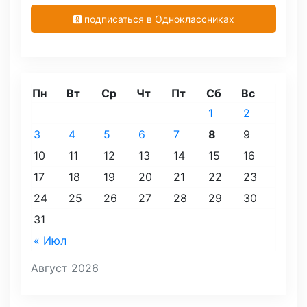
подписаться в Одноклассниках
Пн
Вт
Ср
Чт
Пт
Сб
Вс
1
2
3
4
5
6
7
8
9
10
11
12
13
14
15
16
17
18
19
20
21
22
23
24
25
26
27
28
29
30
31
« Июл
Август 2026