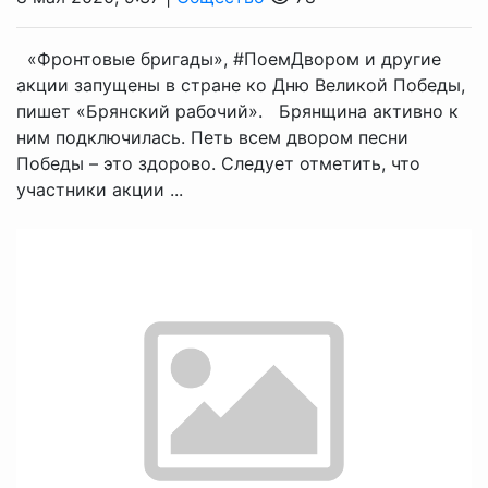
«Фронтовые бригады», #ПоемДвором и другие
акции запущены в стране ко Дню Великой Победы,
пишет «Брянский рабочий». Брянщина активно к
ним подключилась. Петь всем двором песни
Победы – это здорово. Следует отметить, что
участники акции ...