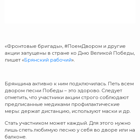
«Фронтовые бригады», #ПоемДвором и другие
акции запущены в стране ко Дню Великой Победы,
пишет «
Брянский рабочий
».
Брянщина активно к ним подключилась. Петь всем
двором песни Победы – это здорово. Следует
отметить, что участники акции строго соблюдают
предписанные медиками профилактические
меры: держат дистанцию, используют маски и др.
Стать участником может каждый. Для этого нужно
лишь спеть любимую песню у себя во дворе или на
балконе.