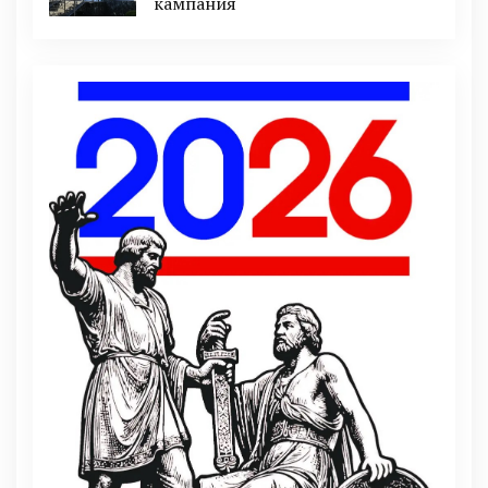
кампания