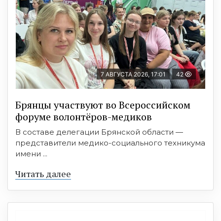
7 АВГУСТА 2026, 17:01
42
Брянцы участвуют во Всероссийском
форуме волонтёров-медиков
В составе делегации Брянской области —
представители медико-социального техникума
имени ...
Читать далее