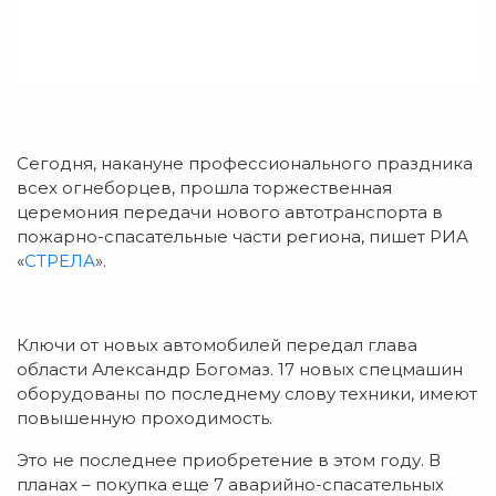
Сегодня, накануне профессионального праздника
всех огнеборцев, прошла торжественная
церемония передачи нового автотранспорта в
пожарно-спасательные части региона, пишет РИА
«
СТРЕЛА
».
Ключи от новых автомобилей передал глава
области Александр Богомаз. 17 новых спецмашин
оборудованы по последнему слову техники, имеют
повышенную проходимость.
Это не последнее приобретение в этом году. В
планах – покупка еще 7 аварийно-спасательных