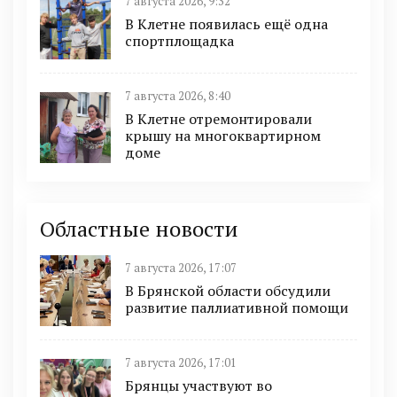
7 августа 2026, 9:32
В Клетне появилась ещё одна
спортплощадка
7 августа 2026, 8:40
В Клетне отремонтировали
крышу на многоквартирном
доме
Областные новости
7 августа 2026, 17:07
В Брянской области обсудили
развитие паллиативной помощи
7 августа 2026, 17:01
Брянцы участвуют во