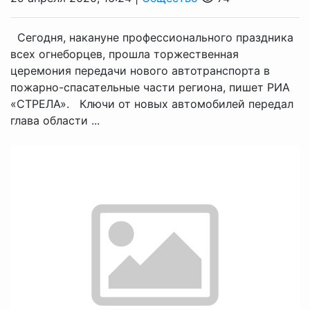
Сегодня, накануне профессионального праздника
всех огнеборцев, прошла торжественная
церемония передачи нового автотранспорта в
пожарно-спасательные части региона, пишет РИА
«СТРЕЛА». Ключи от новых автомобилей передал
глава области ...