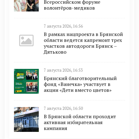
Всероссийском форуме
волонтёров-медиков
7 августа 2026, 16:56
В рамках нацпроекта в Брянской
области ведется капремонт трех
участков автодороги Брянск –
Дятьково
7 августа 2026, 16:53
Брянский благотворительный
фонд «Ванечка» участвует в
акции «Дети вместо цветов»
7 августа 2026, 16:50
В Брянской области проходит
активная избирательная
кампания