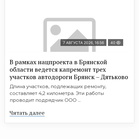
7 АВГУСТА 2026, 16:56
40
В рамках нацпроекта в Брянской
области ведется капремонт трех
участков автодороги Брянск – Дятьково
Длина участков, подлежащих ремонту,
составляет 4,2 километра. Эти работы
проводит подрядчик ООО ...
Читать далее