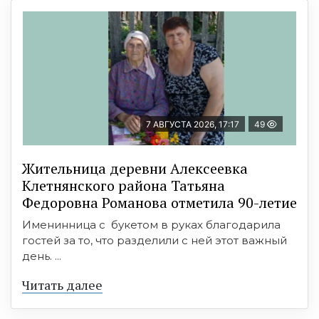
7 АВГУСТА 2026, 17:17
49
Жительница деревни Алексеевка
Клетнянского района Татьяна
Федоровна Романова отметила 90-летие
Именинница с букетом в руках благодарила
гостей за то, что разделили с ней этот важный
день. ...
Читать далее