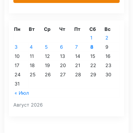
Пн
Вт
Ср
Чт
Пт
Сб
Вс
1
2
3
4
5
6
7
8
9
10
11
12
13
14
15
16
17
18
19
20
21
22
23
24
25
26
27
28
29
30
31
« Июл
Август 2026