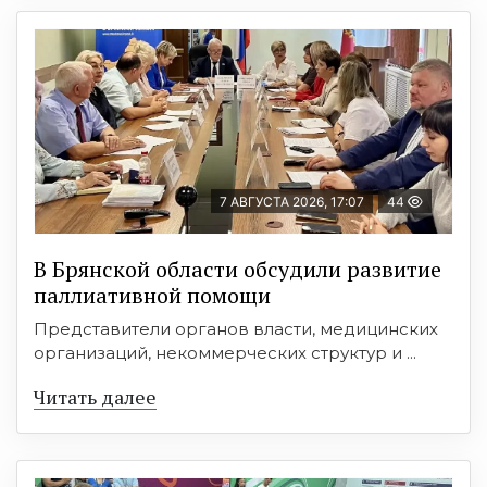
7 АВГУСТА 2026, 17:07
44
В Брянской области обсудили развитие
паллиативной помощи
Представители органов власти, медицинских
организаций, некоммерческих структур и ...
Читать далее