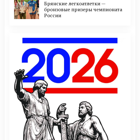
Брянские легкоатлетки —
бронзовые призеры чемпионата
России