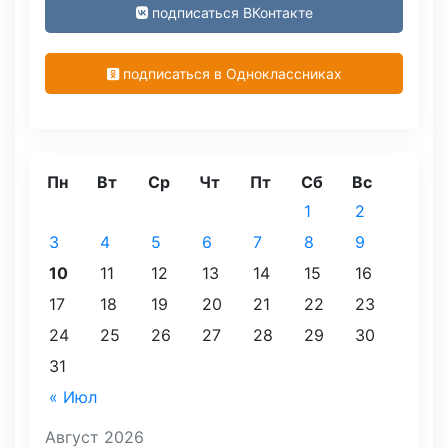
подписаться ВКонтакте
подписаться в Одноклассниках
Пн
Вт
Ср
Чт
Пт
Сб
Вс
1
2
3
4
5
6
7
8
9
10
11
12
13
14
15
16
17
18
19
20
21
22
23
24
25
26
27
28
29
30
31
« Июл
Август 2026