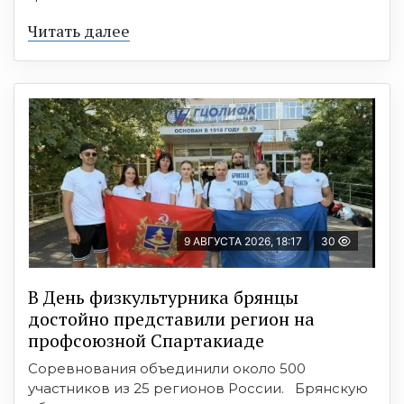
Читать далее
9 АВГУСТА 2026, 18:17
30
В День физкультурника брянцы
достойно представили регион на
профсоюзной Спартакиаде
Соревнования объединили около 500
участников из 25 регионов России. Брянскую