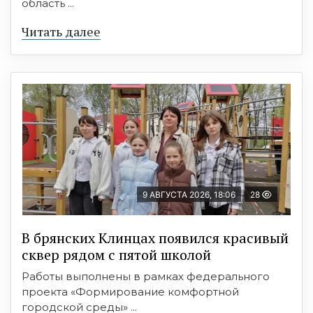
область ...
Читать далее
9 АВГУСТА 2026, 18:06
28
В брянских Клинцах появился красивый
сквер рядом с пятой школой
Работы выполнены в рамках федерального
проекта «Формирование комфортной
городской среды» ...