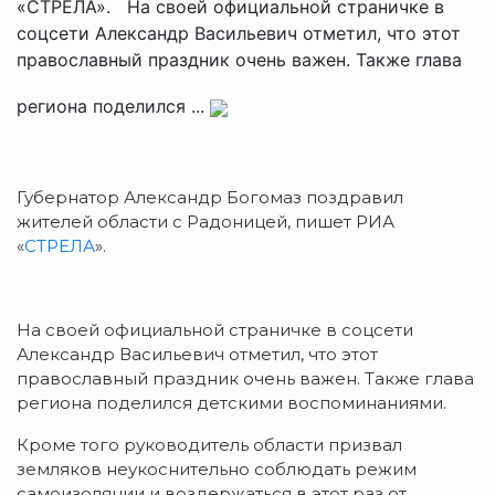
«СТРЕЛА». На своей официальной страничке в
соцсети Александр Васильевич отметил, что этот
православный праздник очень важен. Также глава
региона поделился ...
Губернатор Александр Богомаз поздравил
жителей области с Радоницей, пишет РИА
«
СТРЕЛА
».
На своей официальной страничке в соцсети
Александр Васильевич отметил, что этот
православный праздник очень важен. Также глава
региона поделился детскими воспоминаниями.
Кроме того руководитель области призвал
земляков неукоснительно соблюдать режим
самоизоляции и воздержаться в этот раз от