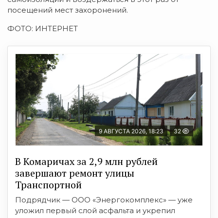
посещений мест захоронений.
ФОТО: ИНТЕРНЕТ
9 АВГУСТА 2026, 18:23
32
В Комаричах за 2,9 млн рублей
завершают ремонт улицы
Транспортной
Подрядчик — ООО «Энергокомплекс» — уже
уложил первый слой асфальта и укрепил