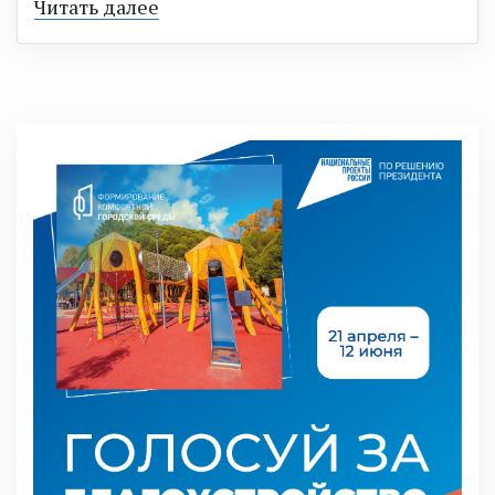
Читать далее