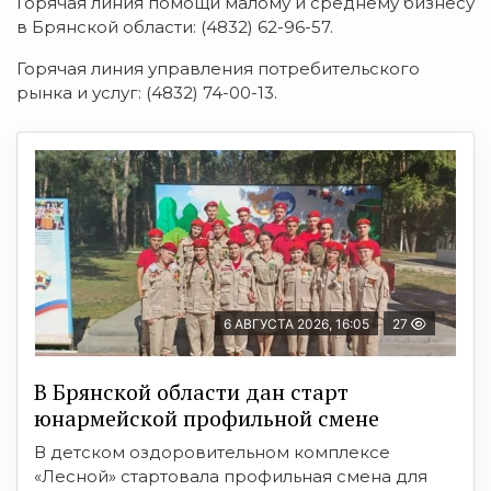
Горячая линия помощи малому и среднему бизнесу
в Брянской области: (4832) 62-96-57.
Горячая линия управления потребительского
рынка и услуг: (4832) 74-00-13.
6 АВГУСТА 2026, 16:05
27
В Брянской области дан старт
юнармейской профильной смене
В детском оздоровительном комплексе
«Лесной» стартовала профильная смена для