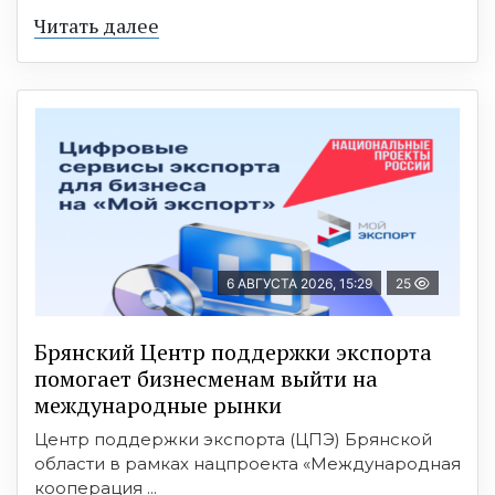
Читать далее
6 АВГУСТА 2026, 15:29
25
Брянский Центр поддержки экспорта
помогает бизнесменам выйти на
международные рынки
Центр поддержки экспорта (ЦПЭ) Брянской
области в рамках нацпроекта «Международная
кооперация ...