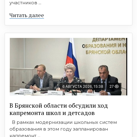
участников ...
Читать далее
6 АВГУСТА 2026, 15:38
27
В Брянской области обсудили ход
капремонта школ и детсадов
В рамках модернизации школьных систем
образования в этом году запланирован
капремонт ...