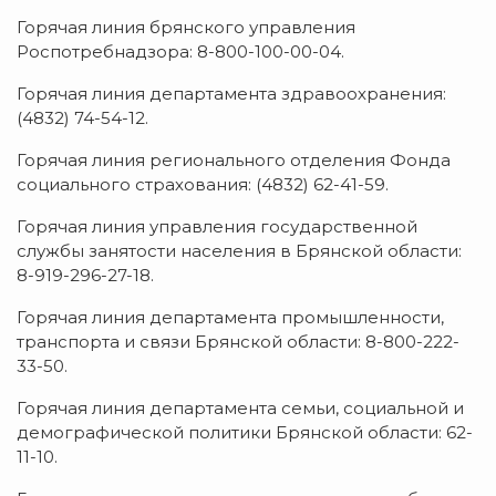
Горячая линия брянского управления
Роспотребнадзора: 8-800-100-00-04.
Горячая линия департамента здравоохранения:
(4832) 74-54-12.
Горячая линия регионального отделения Фонда
социального страхования: (4832) 62-41-59.
Горячая линия управления государственной
службы занятости населения в Брянской области:
8-919-296-27-18.
Горячая линия департамента промышленности,
транспорта и связи Брянской области: 8-800-222-
33-50.
Горячая линия департамента семьи, социальной и
демографической политики Брянской области: 62-
11-10.