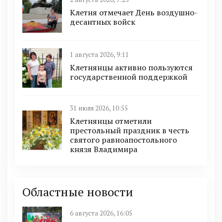
Клетня отмечает День воздушно-
десантных войск
1 августа 2026, 9:11
Клетнянцы активно пользуются
государственной поддержкой
31 июля 2026, 10:55
Клетнянцы отметили
престольный праздник в честь
святого равноапостольного
князя Владимира
Областные новости
6 августа 2026, 16:05