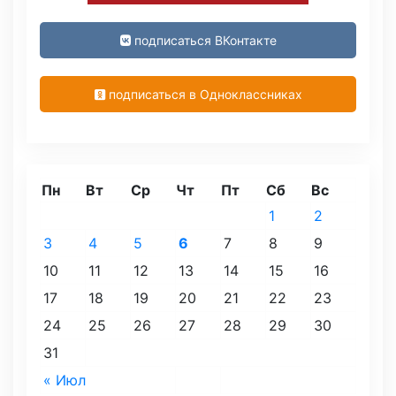
подписаться ВКонтакте
подписаться в Одноклассниках
Пн
Вт
Ср
Чт
Пт
Сб
Вс
1
2
3
4
5
6
7
8
9
10
11
12
13
14
15
16
17
18
19
20
21
22
23
24
25
26
27
28
29
30
31
« Июл