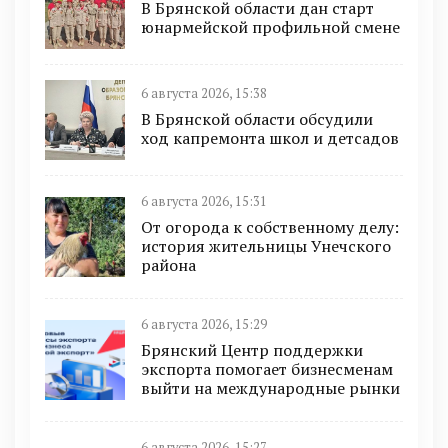
В Брянской области дан старт
юнармейской профильной смене
6 августа 2026, 15:38
В Брянской области обсудили
ход капремонта школ и детсадов
6 августа 2026, 15:31
От огорода к собственному делу:
история жительницы Унечского
района
6 августа 2026, 15:29
Брянский Центр поддержки
экспорта помогает бизнесменам
выйти на международные рынки
6 августа 2026, 15:27