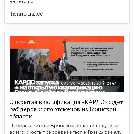
ведется ...
Читать далее
6 АВГУСТА 2026, 15:26
24
Открытая квалификация «КАРДО» ждет
райдеров и спортсменов из Брянской
области
Представители Брянской области получили
возможность присоединиться к Гранд-финалу