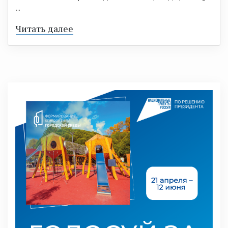
...
Читать далее