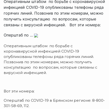
Оперативным штабом по борьбе с коронавирусной
инфекцией COVID-19 опубликованы телефоны ряда
горячих линий. Позвонив по этим номерам, можно
получить консультацию по вопросам, которые
связаны с вирусной инфекцией. Вот эти номера:
Оперштаб по ...
Оперативным штабом по борьбе с
коронавирусной инфекцией COVID-19
опубликованы телефоны ряда горячих линий.
Позвонив по этим номерам, можно получить
консультацию по вопросам, которые связаны с
вирусной инфекцией.
Вот эти номера:
Оперштаб по COVID-19 в Брянском регионе: 8-800-
301-58-69, 112.