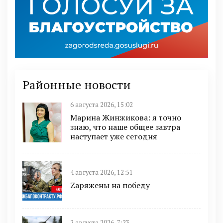
Районные новости
6 августа 2026, 15:02
Марина Жинжикова: я точно
знаю, что наше общее завтра
наступает уже сегодня
4 августа 2026, 12:51
Zаряжены на победу
2 августа 2026, 7:23