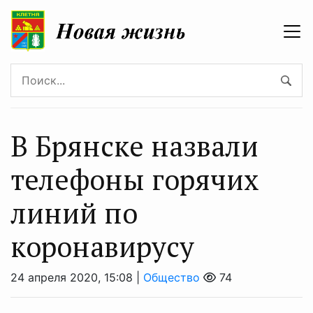
В Брянске назвали
телефоны горячих
линий по
коронавирусу
24 апреля 2020, 15:08 |
Общество
74