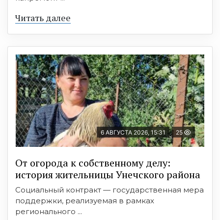
Читать далее
6 АВГУСТА 2026, 15:31
25
От огорода к собственному делу:
история жительницы Унечского района
Социальный контракт — государственная мера
поддержки, реализуемая в рамках
регионального ...