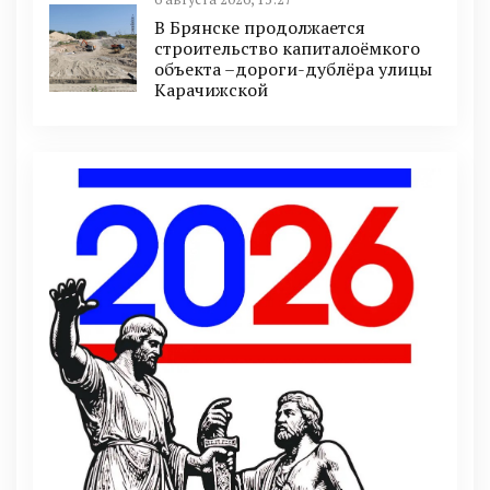
В Брянске продолжается
строительство капиталоёмкого
объекта –дороги-дублёра улицы
Карачижской