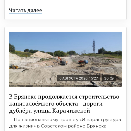
Читать далее
6 АВГУСТА 2026, 15:27
30
В Брянске продолжается строительство
капиталоёмкого объекта –дороги-
дублёра улицы Карачижской
По национальному проекту «Инфраструктура
для жизни» в Советском районе Брянска