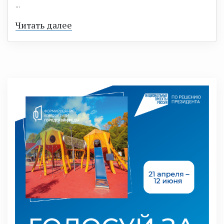
...
Читать далее