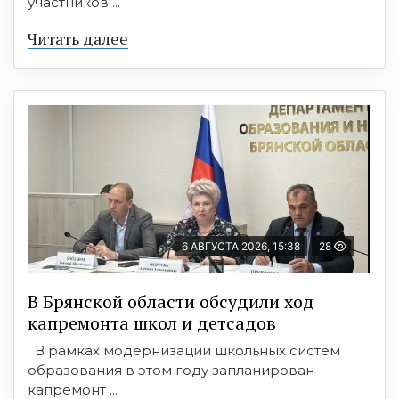
участников ...
Читать далее
6 АВГУСТА 2026, 15:38
28
В Брянской области обсудили ход
капремонта школ и детсадов
В рамках модернизации школьных систем
образования в этом году запланирован
капремонт ...