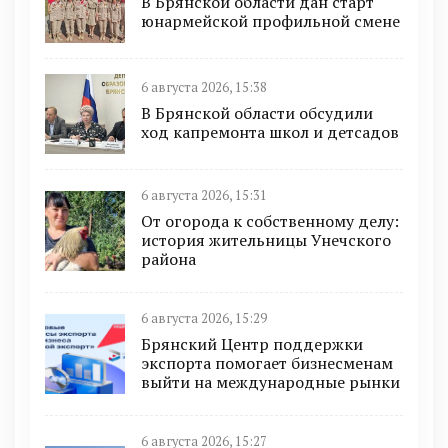
В Брянской области дан старт
юнармейской профильной смене
6 августа 2026, 15:38
В Брянской области обсудили
ход капремонта школ и детсадов
6 августа 2026, 15:31
От огорода к собственному делу:
история жительницы Унечского
района
6 августа 2026, 15:29
Брянский Центр поддержки
экспорта помогает бизнесменам
выйти на международные рынки
6 августа 2026, 15:27