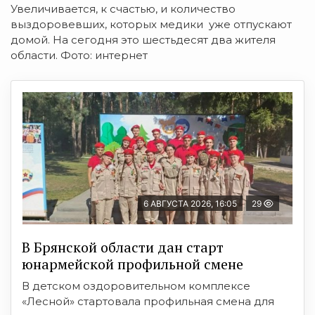
Увеличивается, к счастью, и количество
выздоровевших, которых медики уже отпускают
домой. На сегодня это шестьдесят два жителя
области. Фото: интернет
6 АВГУСТА 2026, 16:05
29
В Брянской области дан старт
юнармейской профильной смене
В детском оздоровительном комплексе
«Лесной» стартовала профильная смена для