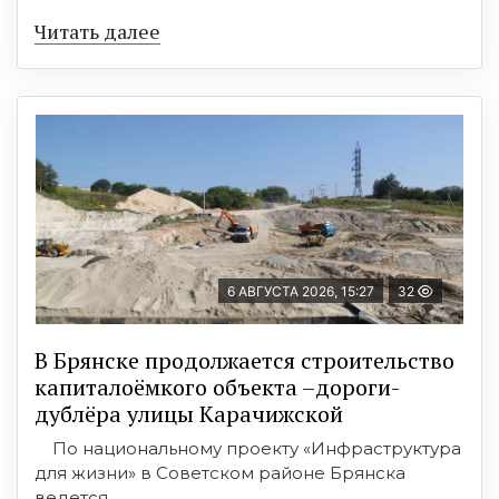
Читать далее
6 АВГУСТА 2026, 15:27
32
В Брянске продолжается строительство
капиталоёмкого объекта –дороги-
дублёра улицы Карачижской
По национальному проекту «Инфраструктура
для жизни» в Советском районе Брянска
ведется ...