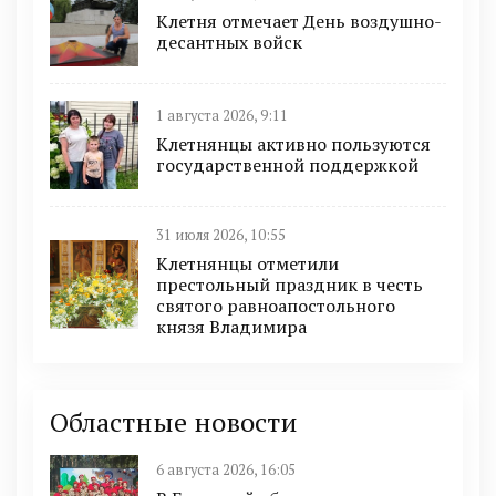
Клетня отмечает День воздушно-
десантных войск
1 августа 2026, 9:11
Клетнянцы активно пользуются
государственной поддержкой
31 июля 2026, 10:55
Клетнянцы отметили
престольный праздник в честь
святого равноапостольного
князя Владимира
Областные новости
6 августа 2026, 16:05