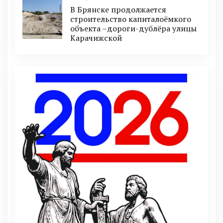
В Брянске продолжается
строительство капиталоёмкого
объекта –дороги-дублёра улицы
Карачижской