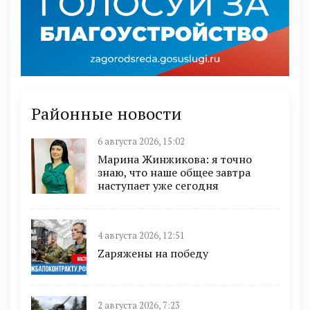
Районные новости
6 августа 2026, 15:02
Марина Жинжикова: я точно
знаю, что наше общее завтра
наступает уже сегодня
4 августа 2026, 12:51
Zаряжены на победу
2 августа 2026, 7:23