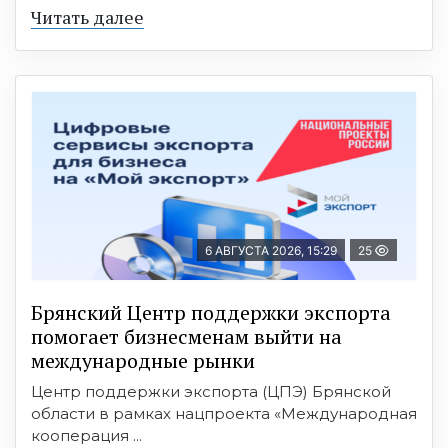
Читать далее
6 АВГУСТА 2026, 15:29
25
Брянский Центр поддержки экспорта
помогает бизнесменам выйти на
международные рынки
Центр поддержки экспорта (ЦПЭ) Брянской
области в рамках нацпроекта «Международная
кооперация ...