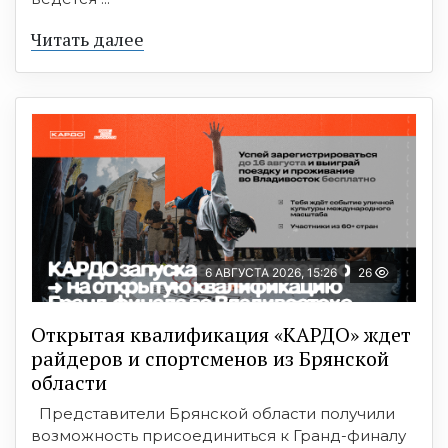
Читать далее
6 АВГУСТА 2026, 15:26
26
Открытая квалификация «КАРДО» ждет
райдеров и спортсменов из Брянской
области
Представители Брянской области получили
возможность присоединиться к Гранд-финалу