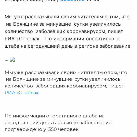
Мы уже рассказывали своим читателям о том, что
на Брянщине за минувшие сутки увеличилось
количество заболевших коронавирусом, пишет
РИА «Стрела». По информации оперативного
штаба на сегодняшний день в регионе заболевание
...
Мы уже рассказывали своим читателям о том, что
на Брянщине за минувшие сутки увеличилось
количество заболевших коронавирусом, пишет
РИА «Стрела».
По информации оперативного штаба на
сегодняшний день в регионе заболевание
подтверждено у 350 человек.