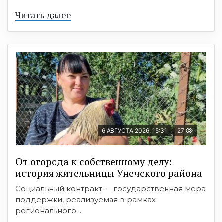
Читать далее
6 АВГУСТА 2026, 15:31
27
От огорода к собственному делу:
история жительницы Унечского района
Социальный контракт — государственная мера
поддержки, реализуемая в рамках
регионального ...