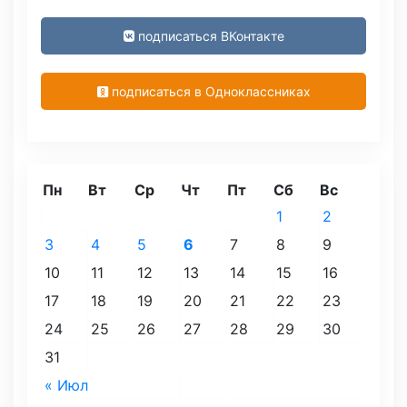
подписаться ВКонтакте
подписаться в Одноклассниках
Пн
Вт
Ср
Чт
Пт
Сб
Вс
1
2
3
4
5
6
7
8
9
10
11
12
13
14
15
16
17
18
19
20
21
22
23
24
25
26
27
28
29
30
31
« Июл