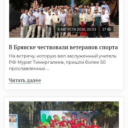
6 АВГУСТА 2026, 20:53
27
В Брянске чествовали ветеранов спорта
На встречу, которую вел заслуженный учитель
РФ Мурат Тимиргалеев, пришли более 50
прославленных ...
Читать далее