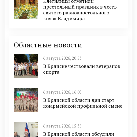
Клетнянцы отметили
престольный праздник в честь
святого равноапостольного
князя Владимира
Областные новости
6 августа 2026, 20:53
В Брянске чествовали ветеранов
спорта
6 августа 2026, 16:05
В Брянской области дан старт
юнармейской профильной смене
6 августа 2026, 15:38
В Брянской области обсудили