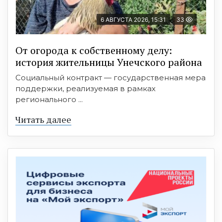
6 АВГУСТА 2026, 15:31
33
От огорода к собственному делу:
история жительницы Унечского района
Социальный контракт — государственная мера
поддержки, реализуемая в рамках
регионального ...
Читать далее