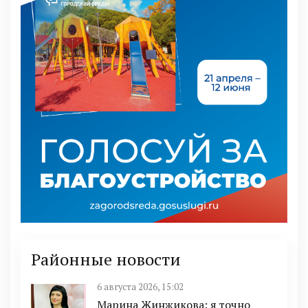
Районные новости
6 августа 2026, 15:02
Марина Жинжикова: я точно