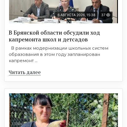
6 АВГУСТА 2026, 15:38
37
В Брянской области обсудили ход
капремонта школ и детсадов
В рамках модернизации школьных систем
образования в этом году запланирован
капремонт ...
Читать далее