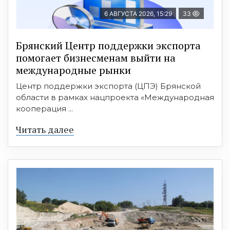
6 АВГУСТА 2026, 15:29
33
Брянский Центр поддержки экспорта
помогает бизнесменам выйти на
международные рынки
Центр поддержки экспорта (ЦПЭ) Брянской
области в рамках нацпроекта «Международная
кооперация ...
Читать далее