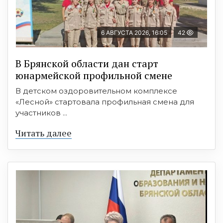
6 АВГУСТА 2026, 16:05
42
В Брянской области дан старт
юнармейской профильной смене
В детском оздоровительном комплексе
«Лесной» стартовала профильная смена для
участников ...
Читать далее