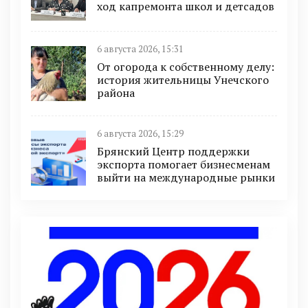
ход капремонта школ и детсадов
6 августа 2026, 15:31
От огорода к собственному делу:
история жительницы Унечского
района
6 августа 2026, 15:29
Брянский Центр поддержки
экспорта помогает бизнесменам
выйти на международные рынки