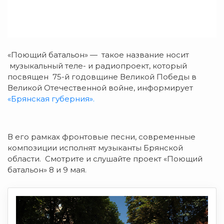
«Поющий батальон» — такое название носит
музыкальный теле- и радиопроект, который
посвящен 75-й годовщине Великой Победы в
Великой Отечественной войне, информирует
«Брянская губерния».
В его рамках фронтовые песни, современные
композиции исполнят музыканты Брянской
области. Смотрите и слушайте проект «Поющий
батальон» 8 и 9 мая.