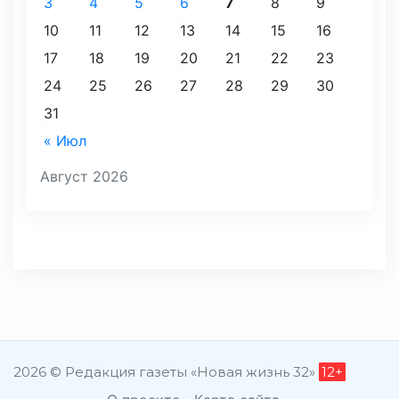
3
4
5
6
7
8
9
10
11
12
13
14
15
16
17
18
19
20
21
22
23
24
25
26
27
28
29
30
31
« Июл
Август 2026
2026 © Редакция газеты «Новая жизнь 32»
12+