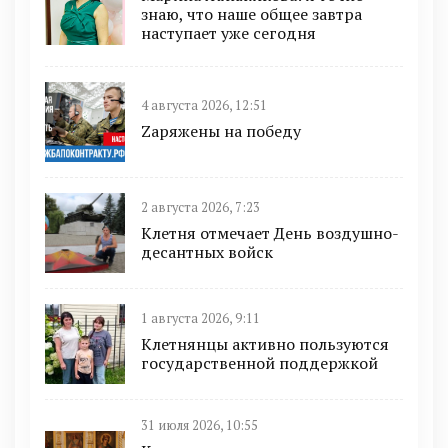
знаю, что наше общее завтра
наступает уже сегодня
4 августа 2026, 12:51
Zаряжены на победу
2 августа 2026, 7:23
Клетня отмечает День воздушно-
десантных войск
1 августа 2026, 9:11
Клетнянцы активно пользуются
государственной поддержкой
31 июля 2026, 10:55