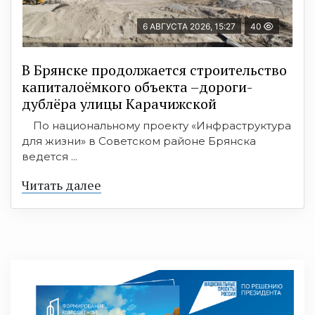
6 АВГУСТА 2026, 15:27
40
В Брянске продолжается строительство
капиталоёмкого объекта –дороги-
дублёра улицы Карачижской
По национальному проекту «Инфраструктура
для жизни» в Советском районе Брянска
ведется ...
Читать далее