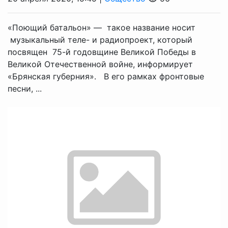
«Поющий батальон» — такое название носит
музыкальный теле- и радиопроект, который
посвящен 75-й годовщине Великой Победы в
Великой Отечественной войне, информирует
«Брянская губерния». В его рамках фронтовые
песни, ...