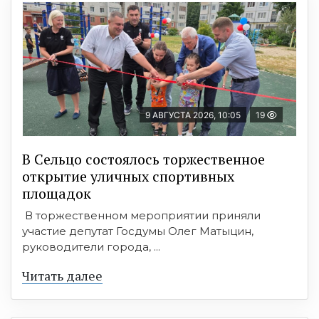
9 АВГУСТА 2026, 10:05
19
В Сельцо состоялось торжественное
открытие уличных спортивных
площадок
В торжественном мероприятии приняли
участие депутат Госдумы Олег Матыцин,
руководители города, ...
Читать далее