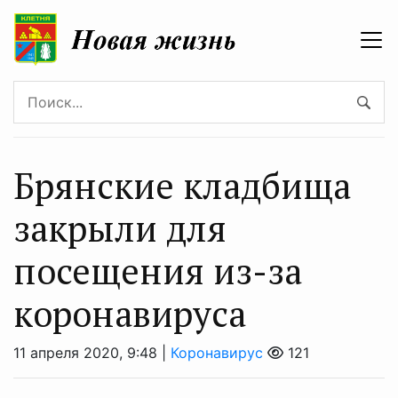
Брянские кладбища
закрыли для
посещения из-за
коронавируса
11 апреля 2020, 9:48 |
Коронавирус
121