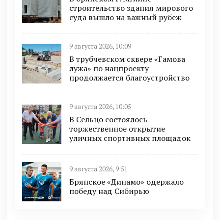
строительство здания мирового
суда вышло на важный рубеж
9 августа 2026, 10:09
В трубчевском сквере «Гамова
лужа» по нацпроекту
продолжается благоустройство
9 августа 2026, 10:05
В Сельцо состоялось
торжественное открытие
уличных спортивных площадок
9 августа 2026, 9:51
Брянское «Динамо» одержало
победу над Сибирью