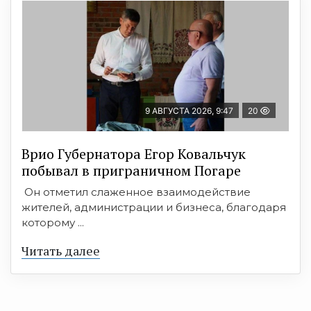
9 АВГУСТА 2026, 9:47
20
Врио Губернатора Егор Ковальчук
побывал в приграничном Погаре
Он отметил слаженное взаимодействие
жителей, администрации и бизнеса, благодаря
которому ...
Читать далее