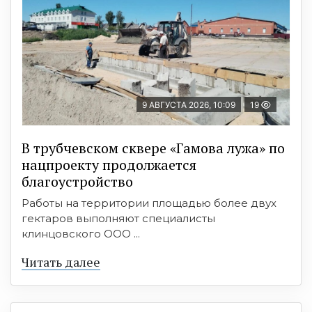
9 АВГУСТА 2026, 10:09
19
В трубчевском сквере «Гамова лужа» по
нацпроекту продолжается
благоустройство
Работы на территории площадью более двух
гектаров выполняют специалисты
клинцовского ООО ...
Читать далее