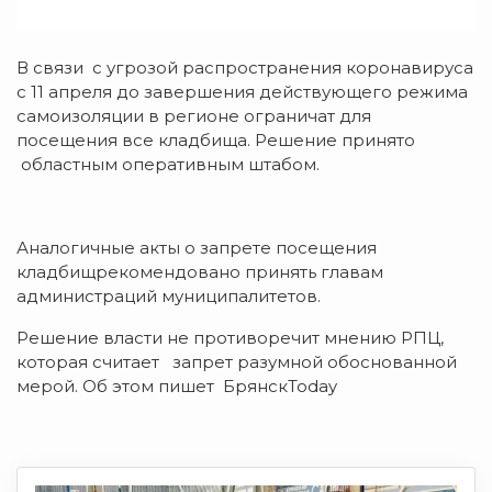
В связи с угрозой распространения коронавируса
с 11 апреля до завершения действующего режима
самоизоляции в регионе ограничат для
посещения все кладбища. Решение принято
областным оперативным штабом.
Аналогичные акты о запрете посещения
кладбищрекомендовано принять главам
администраций муниципалитетов.
Решение власти не противоречит мнению РПЦ,
которая считает запрет разумной обоснованной
мерой. Об этом пишет БрянскToday