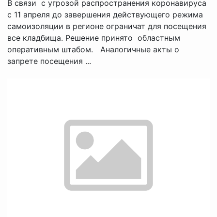
В связи с угрозой распространения коронавируса
с 11 апреля до завершения действующего режима
самоизоляции в регионе ограничат для посещения
все кладбища. Решение принято областным
оперативным штабом. Аналогичные акты о
запрете посещения ...