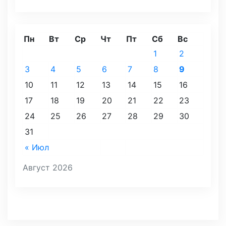
Пн
Вт
Ср
Чт
Пт
Сб
Вс
1
2
3
4
5
6
7
8
9
10
11
12
13
14
15
16
17
18
19
20
21
22
23
24
25
26
27
28
29
30
31
« Июл
Август 2026