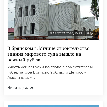
9 АВГУСТА 2026, 10:23
8
В брянском г. Мглине строительство
здания мирового суда вышло на
важный рубеж
Участники встречи во главе с заместителем
губернатора Брянской области Денисом
Амеличевым ...
Читать далее