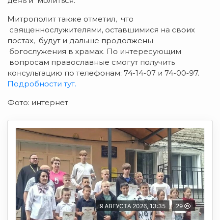
день и молиться.
Митрополит также отметил, что
священнослужителями, оставшимися на своих
постах, будут и дальше продолжены
богослужения в храмах. По интересующим
вопросам православные смогут получить
консультацию по телефонам: 74-14-07 и 74-00-97.
Подробности тут.
Фото: интернет
9 АВГУСТА 2026, 13:35
29