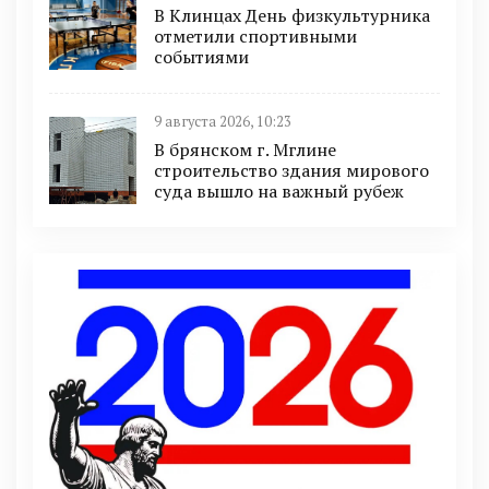
В Клинцах День физкультурника
отметили спортивными
событиями
9 августа 2026, 10:23
В брянском г. Мглине
строительство здания мирового
суда вышло на важный рубеж