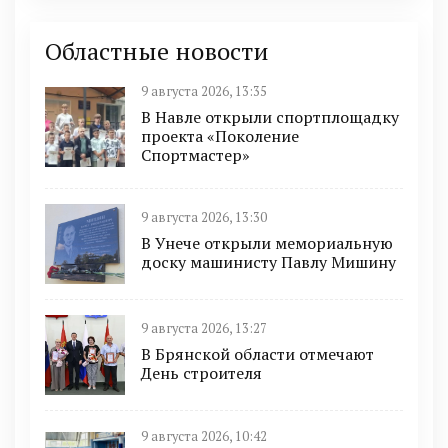
Областные новости
9 августа 2026, 13:35
В Навле открыли спортплощадку
проекта «Поколение
Спортмастер»
9 августа 2026, 13:30
В Унече открыли мемориальную
доску машинисту Павлу Мишину
9 августа 2026, 13:27
В Брянской области отмечают
День строителя
9 августа 2026, 10:42