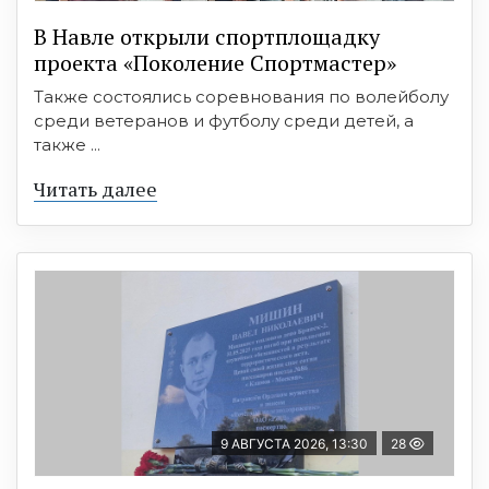
В Навле открыли спортплощадку
проекта «Поколение Спортмастер»
Также состоялись соревнования по волейболу
среди ветеранов и футболу среди детей, а
также ...
Читать далее
9 АВГУСТА 2026, 13:30
28