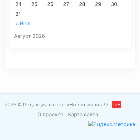
24
25
26
27
28
29
30
31
« Июл
Август 2026
2026 © Редакция газеты «Новая жизнь 32»
12+
О проекте
Карта сайта