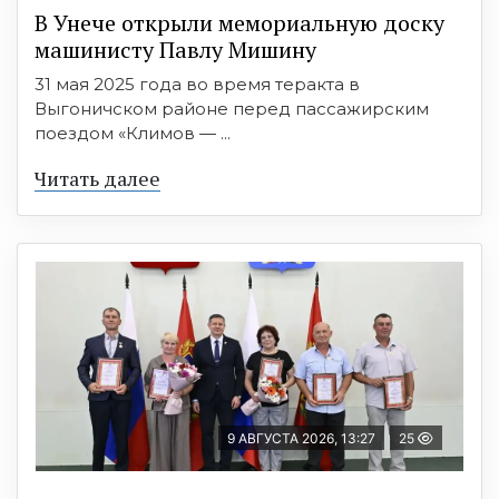
В Унече открыли мемориальную доску
машинисту Павлу Мишину
31 мая 2025 года во время теракта в
Выгоничском районе перед пассажирским
поездом «Климов — ...
Читать далее
9 АВГУСТА 2026, 13:27
25