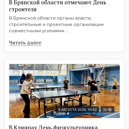
В Брянской области отмечают День
строителя
В Брянской области органы власти,
строительные и проектные организации
совместными усилиями ...
Читать далее
9 АВГУСТА 2026, 10:42
35
В Клинцах День физкультурника