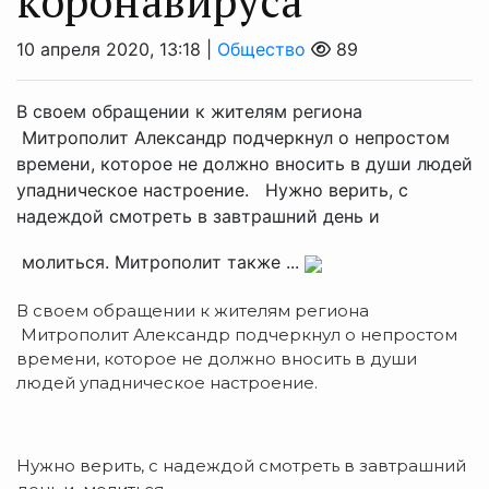
коронавируса
10 апреля 2020, 13:18 |
Общество
89
В своем обращении к жителям региона
Митрополит Александр подчеркнул о непростом
времени, которое не должно вносить в души людей
упадническое настроение. Нужно верить, с
надеждой смотреть в завтрашний день и
молиться. Митрополит также ...
В своем обращении к жителям региона
Митрополит Александр подчеркнул о непростом
времени, которое не должно вносить в души
людей упадническое настроение.
Нужно верить, с надеждой смотреть в завтрашний