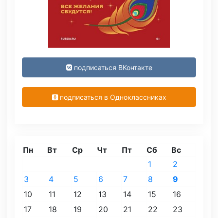
подписаться ВКонтакте
подписаться в Одноклассниках
Пн
Вт
Ср
Чт
Пт
Сб
Вс
1
2
3
4
5
6
7
8
9
10
11
12
13
14
15
16
17
18
19
20
21
22
23