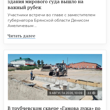
здания мирового суда вышло на
важный рубеж
Участники встречи во главе с заместителем
губернатора Брянской области Денисом
Амеличевым ...
Читать далее
9 АВГУСТА 2026, 10:09
33
В трубчевском сквере «Гамова лужа» по