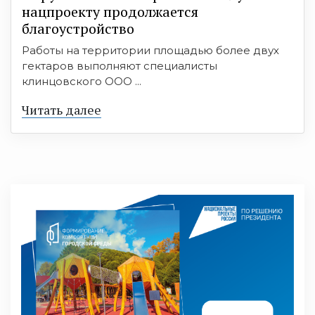
нацпроекту продолжается
благоустройство
Работы на территории площадью более двух
гектаров выполняют специалисты
клинцовского ООО ...
Читать далее