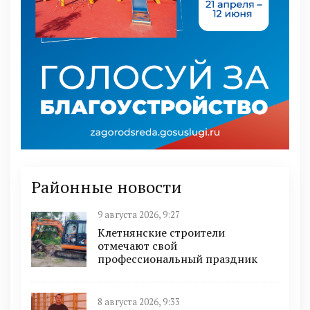
Районные новости
9 августа 2026, 9:27
Клетнянские строители
отмечают свой
профессиональный праздник
8 августа 2026, 9:33