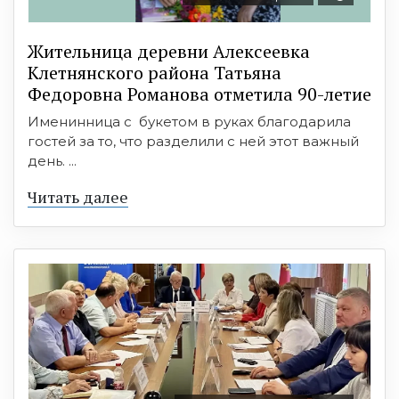
Жительница деревни Алексеевка
Клетнянского района Татьяна
Федоровна Романова отметила 90-летие
Именинница с букетом в руках благодарила
гостей за то, что разделили с ней этот важный
день. ...
Читать далее