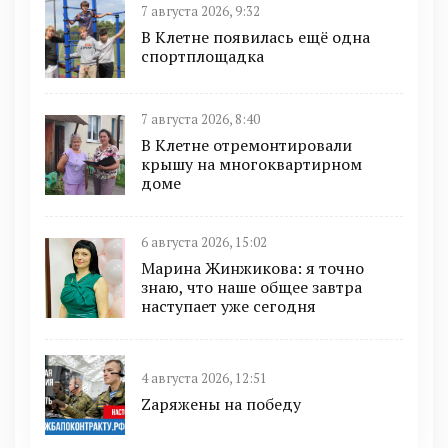
7 августа 2026, 9:32
В Клетне появилась ещё одна
спортплощадка
7 августа 2026, 8:40
В Клетне отремонтировали
крышу на многоквартирном
доме
6 августа 2026, 15:02
Марина Жинжикова: я точно
знаю, что наше общее завтра
наступает уже сегодня
4 августа 2026, 12:51
Zаряжены на победу