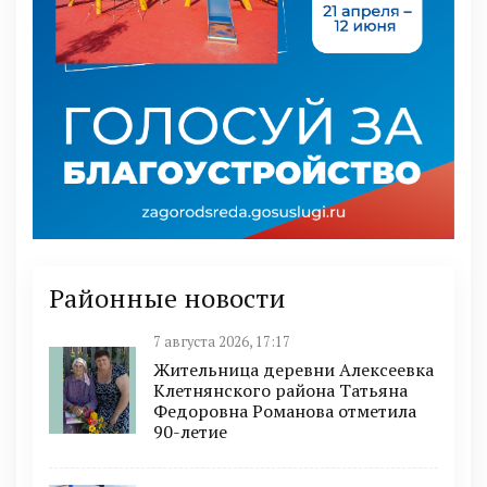
Районные новости
7 августа 2026, 17:17
Жительница деревни Алексеевка
Клетнянского района Татьяна
Федоровна Романова отметила
90-летие