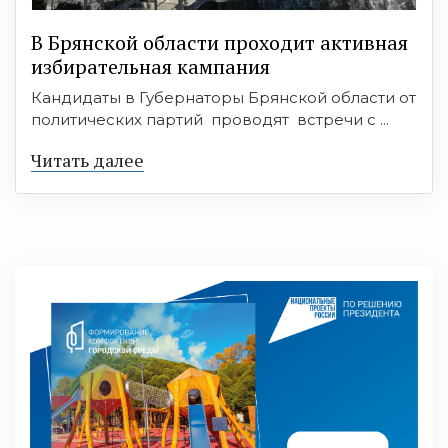
В Брянской области проходит активная
избирательная кампания
Кандидаты в Губернаторы Брянской области от
политических партий проводят встречи с ...
Читать далее