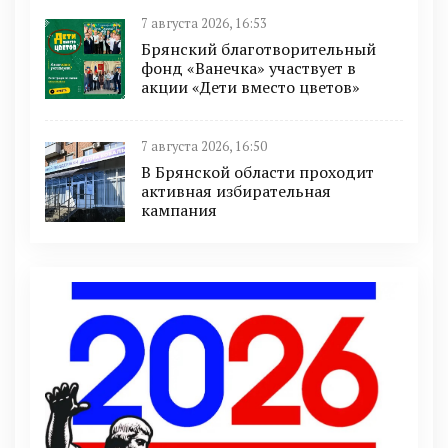
7 августа 2026, 16:53
Брянский благотворительный
фонд «Ванечка» участвует в
акции «Дети вместо цветов»
7 августа 2026, 16:50
В Брянской области проходит
активная избирательная
кампания