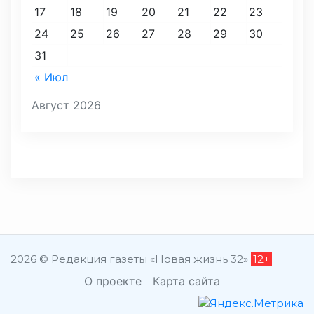
17
18
19
20
21
22
23
24
25
26
27
28
29
30
31
« Июл
Август 2026
2026 © Редакция газеты «Новая жизнь 32»
12+
О проекте
Карта сайта