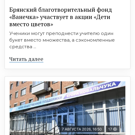
Брянский благотворительный фонд
«Ванечка» участвует в акции «Дети
вместо цветов»
Ученики могут преподнести учителю один
букет вместо множества, а сэкономленные
средства ...
Читать далее
7 АВГУСТА 2026, 16:50
17