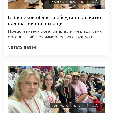
7 АВГУСТА 2026, 17:07
13
В Брянской области обсудили развитие
паллиативной помощи
Представители органов власти, медицинских
организаций, некоммерческих структур и ...
Читать далее
7 АВГУСТА 2026, 17:01
13