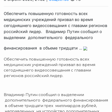
Обеспечить повышенную готовность всех
медицинских учреждений призвал во время
сегодняшнего видеосовещания с главами регионов
российский лидер. Владимир Путин сообщил о
выделении дополнительного федерального
финансирования в объеме тридцати ...
Обеспечить повышенную готовность всех
медицинских учреждений призвал во время
сегодняшнего видеосовещания с главами
регионов российский лидер.
Владимир Путин сообщил о выделении
дополнительного федерального финансирования
в объеме тридцати трех миллиардов рублей,
направленных на устройство дополнительных