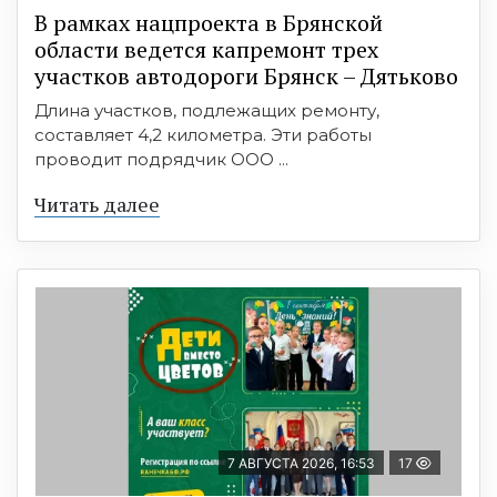
В рамках нацпроекта в Брянской
области ведется капремонт трех
участков автодороги Брянск – Дятьково
Длина участков, подлежащих ремонту,
составляет 4,2 километра. Эти работы
проводит подрядчик ООО ...
Читать далее
7 АВГУСТА 2026, 16:53
17