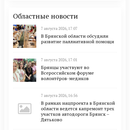
Областные новости
7 августа 2026, 17:07
В Брянской области обсудили
развитие паллиативной помощи
7 августа 2026, 17:01
Брянцы участвуют во
Всероссийском форуме
волонтёров-медиков
7 августа 2026, 16:56
В рамках нацпроекта в Брянской
области ведется капремонт трех
участков автодороги Брянск –
Дятьково