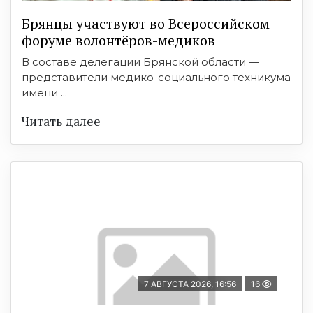
Брянцы участвуют во Всероссийском
форуме волонтёров-медиков
В составе делегации Брянской области —
представители медико-социального техникума
имени ...
Читать далее
7 АВГУСТА 2026, 16:56
16