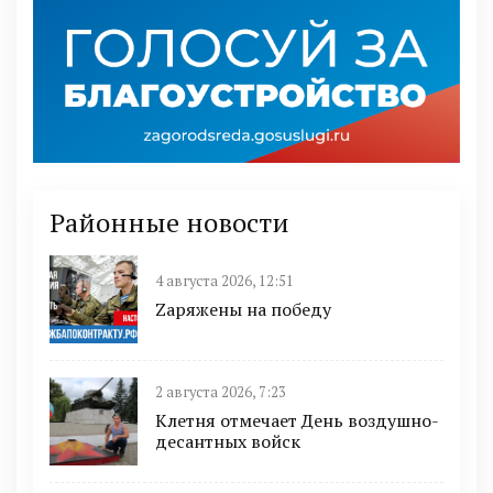
Районные новости
4 августа 2026, 12:51
Zаряжены на победу
2 августа 2026, 7:23
Клетня отмечает День воздушно-
десантных войск