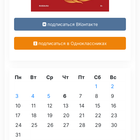
подписаться ВКонтакте
подписаться в Одноклассниках
Пн
Вт
Ср
Чт
Пт
Сб
Вс
1
2
3
4
5
6
7
8
9
10
11
12
13
14
15
16
17
18
19
20
21
22
23
24
25
26
27
28
29
30
31