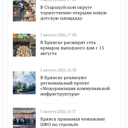
В Стародубском округе
торжественно открыли новую
детскую площадку
5 августа 2026, 17:00
В Брянске расширят сеть
ярмарок выходного дня с 15
августа
5 августа 2026, 16:58
В Брянске реализуют
региональный проект
«Модернизация коммунальной
инфраструктуры»
5 августа 2026, 15:37
Брянск принимал чемпионат
ЦФО по стрельбе