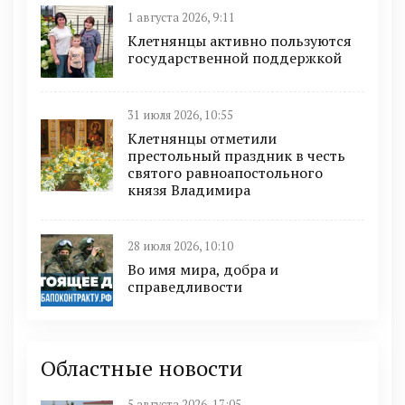
1 августа 2026, 9:11
Клетнянцы активно пользуются
государственной поддержкой
31 июля 2026, 10:55
Клетнянцы отметили
престольный праздник в честь
святого равноапостольного
князя Владимира
28 июля 2026, 10:10
Во имя мира, добра и
справедливости
Областные новости
5 августа 2026, 17:05