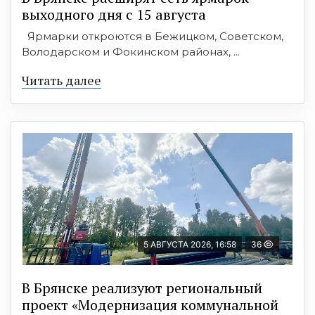
выходного дня с 15 августа
Ярмарки откроются в Бежицком, Советском,
Володарском и Фокинском районах, ...
Читать далее
5 АВГУСТА 2026, 16:58
36
В Брянске реализуют региональный
проект «Модернизация коммунальной