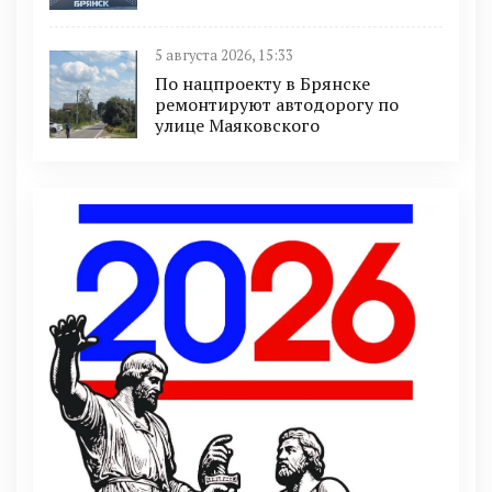
5 августа 2026, 15:33
По нацпроекту в Брянске
ремонтируют автодорогу по
улице Маяковского