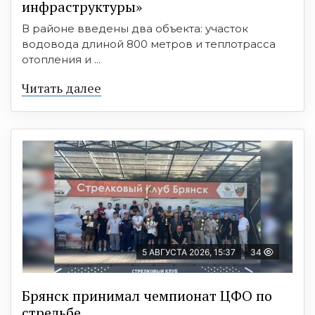
инфраструктуры»
В районе введены два объекта: участок
водовода длиной 800 метров и теплотрасса
отопления и ...
Читать далее
5 АВГУСТА 2026, 15:37
34
Брянск принимал чемпионат ЦФО по
стрельбе