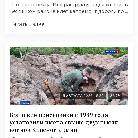
По нацпроекту «Инфраструктура для жизни» в
Бежицком районе идет капремонт дороги по ...
Читать далее
5 АВГУСТА 2026, 15:29
36
Брянские поисковики с 1989 года
установили имена свыше двух тысяч
воинов Красной армии