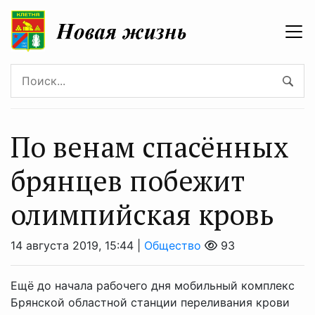
По венам спасённых
брянцев побежит
олимпийская кровь
14 августа 2019, 15:44 |
Общество
93
Ещё до начала рабочего дня мобильный комплекс
Брянской областной станции переливания крови