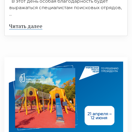
В этот день особая благодарность будет
выражаться специалистам поисковых отрядов,
...
Читать далее