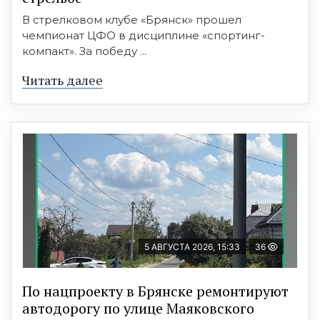
В стрелковом клубе «Брянск» прошел
чемпионат ЦФО в дисциплине «спортинг-
компакт». За победу ...
Читать далее
5 АВГУСТА 2026, 15:33
36
По нацпроекту в Брянске ремонтируют
автодорогу по улице Маяковского