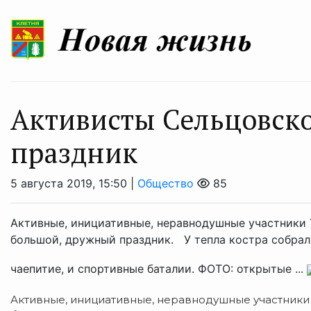
Активисты Сельцовско
праздник
5 августа 2019, 15:50 |
Общество
85
Активные, инициативные, неравнодушные участники
большой, дружный праздник. У тепла костра собрали
чаепитие, и спортивные баталии. ФОТО: открытые ...
Активные, инициативные, неравнодушные участники