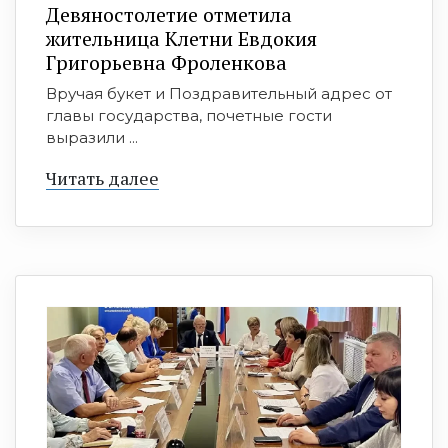
Девяностолетие отметила
жительница Клетни Евдокия
Григорьевна Фроленкова
Вручая букет и Поздравительный адрес от
главы государства, почетные гости
выразили ...
Читать далее