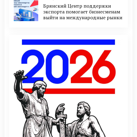
Брянский Центр поддержки
экспорта помогает бизнесменам
выйти на международные рынки