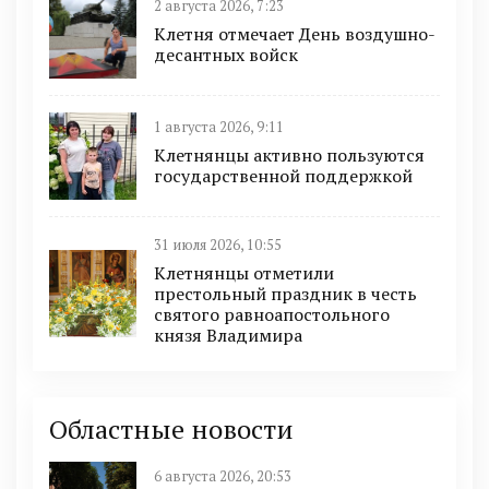
2 августа 2026, 7:23
Клетня отмечает День воздушно-
десантных войск
1 августа 2026, 9:11
Клетнянцы активно пользуются
государственной поддержкой
31 июля 2026, 10:55
Клетнянцы отметили
престольный праздник в честь
святого равноапостольного
князя Владимира
Областные новости
6 августа 2026, 20:53