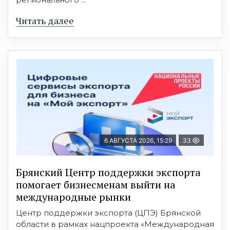
Читать далее
6 АВГУСТА 2026, 15:29
33
Брянский Центр поддержки экспорта
помогает бизнесменам выйти на
международные рынки
Центр поддержки экспорта (ЦПЭ) Брянской
области в рамках нацпроекта «Международная