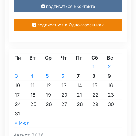
подписаться ВКонтакте
подписаться в Одноклассниках
Пн
Вт
Ср
Чт
Пт
Сб
Вс
1
2
3
4
5
6
7
8
9
10
11
12
13
14
15
16
17
18
19
20
21
22
23
24
25
26
27
28
29
30
31
« Июл
Август 2026