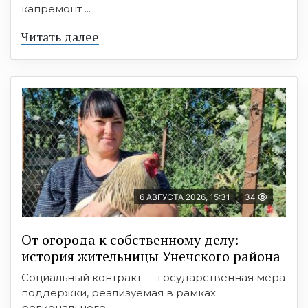
капремонт ...
Читать далее
6 АВГУСТА 2026, 15:31
34
От огорода к собственному делу:
история жительницы Унечского района
Социальный контракт — государственная мера
поддержки, реализуемая в рамках
регионального ...