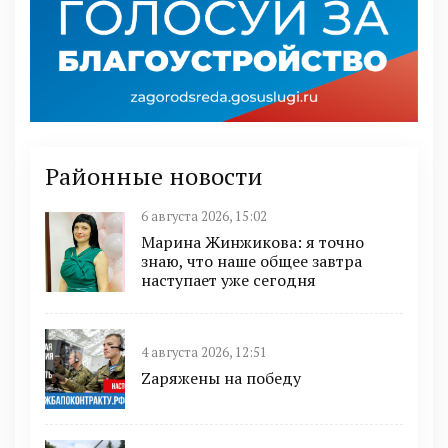
Районные новости
6 августа 2026, 15:02
Марина Жинжикова: я точно
знаю, что наше общее завтра
наступает уже сегодня
4 августа 2026, 12:51
Zаряжены на победу