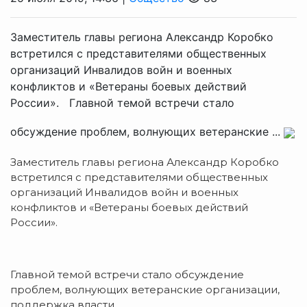
Заместитель главы региона Александр Коробко
встретился с представителями общественных
организаций Инвалидов войн и военных
конфликтов и «Ветераны боевых действий
России». Главной темой встречи стало
обсуждение проблем, волнующих ветеранские ...
Заместитель главы региона Александр Коробко
встретился с представителями общественных
организаций Инвалидов войн и военных
конфликтов и «Ветераны боевых действий
России».
Главной темой встречи стало обсуждение
проблем, волнующих ветеранские организации,
поддержка власти.