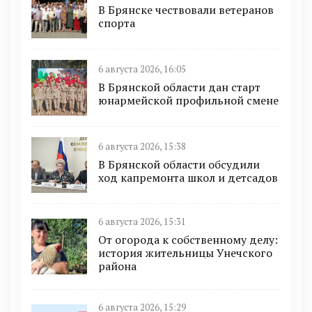
В Брянске чествовали ветеранов
спорта
6 августа 2026, 16:05
В Брянской области дан старт
юнармейской профильной смене
6 августа 2026, 15:38
В Брянской области обсудили
ход капремонта школ и детсадов
6 августа 2026, 15:31
От огорода к собственному делу:
история жительницы Унечского
района
6 августа 2026, 15:29