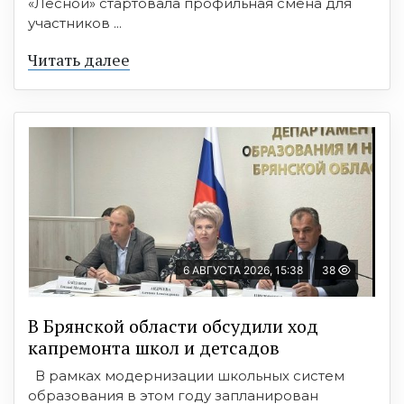
«Лесной» стартовала профильная смена для
участников ...
Читать далее
6 АВГУСТА 2026, 15:38
38
В Брянской области обсудили ход
капремонта школ и детсадов
В рамках модернизации школьных систем
образования в этом году запланирован