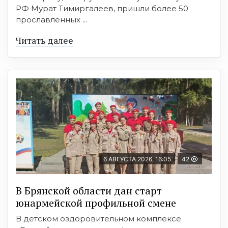
РФ Мурат Тимиргалеев, пришли более 50
прославленных ...
Читать далее
6 АВГУСТА 2026, 16:05
42
В Брянской области дан старт
юнармейской профильной смене
В детском оздоровительном комплексе