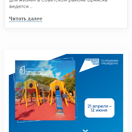
ведется ...
Читать далее