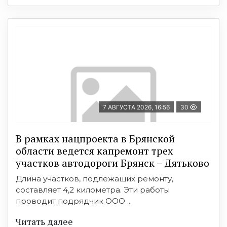
7 АВГУСТА 2026, 16:56
30
В рамках нацпроекта в Брянской
области ведется капремонт трех
участков автодороги Брянск – Дятьково
Длина участков, подлежащих ремонту,
составляет 4,2 километра. Эти работы
проводит подрядчик ООО ...
Читать далее