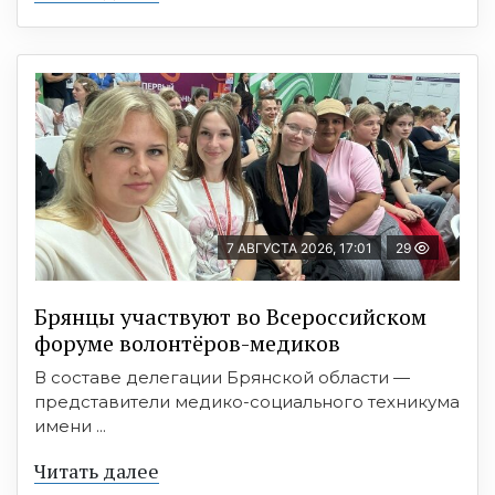
7 АВГУСТА 2026, 17:01
29
Брянцы участвуют во Всероссийском
форуме волонтёров-медиков
В составе делегации Брянской области —
представители медико-социального техникума
имени ...
Читать далее