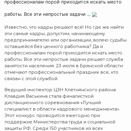
профессионалам порой приходится искать место
работы. Все эти непростые задачи ...
Известно, что кадры решают всё! Но где же найти
эти самые кадры, допустим, начинающему
предпринимателю или организации, волею судьбы
оставшейся без ценного работника? Да и
профессионалам порой приходится искать место
работы. Все эти непростые задачи решает служба
занятости населения. 23 июля в Брянской области
отмечают профессиональный праздник все, кто
связан с этой службой.
Ведущий инспектор ЦЗН Клетнянского района
Клавдия Васькина стала финалисткой
дистанционного соревнования «Лучший
специалист в области кадрового менеджмента».
Этот конкурс проводится ежегодно при
поддержке Министерства труда и социальной
защиты РФ. Среди 150 участников из всех