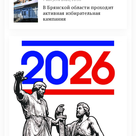
В Брянской области проходит
активная избирательная
кампания