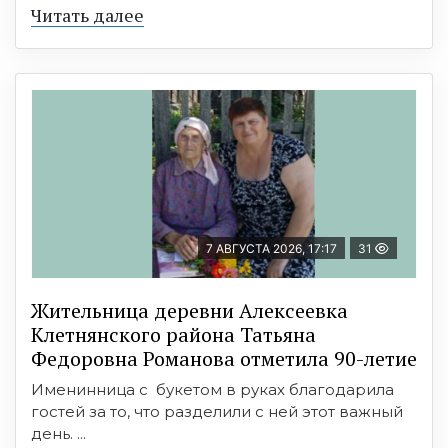
Читать далее
7 АВГУСТА 2026, 17:17
31
Жительница деревни Алексеевка
Клетнянского района Татьяна
Федоровна Романова отметила 90-летие
Именинница с букетом в руках благодарила
гостей за то, что разделили с ней этот важный
день. ...