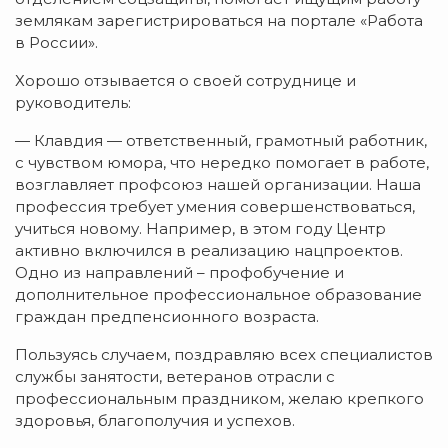
землякам зарегистрироваться на портале «Работа
в России».
Хорошо отзывается о своей сотруднице и
руководитель:
— Клавдия — ответственный, грамотный работник,
с чувством юмора, что нередко помогает в работе,
возглавляет профсоюз нашей организации. Наша
профессия требует умения совершенствоваться,
учиться новому. Например, в этом году Центр
активно включился в реализацию нацпроектов.
Одно из направлений – профобучение и
дополнительное профессиональное образование
граждан предпенсионного возраста.
Пользуясь случаем, поздравляю всех специалистов
службы занятости, ветеранов отрасли с
профессиональным праздником, желаю крепкого
здоровья, благополучия и успехов.