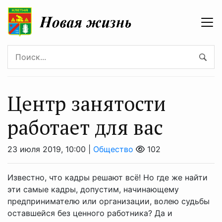
Центр занятости
работает для вас
23 июля 2019, 10:00 |
Общество
102
Известно, что кадры решают всё! Но где же найти
эти самые кадры, допустим, начинающему
предпринимателю или организации, волею судьбы
оставшейся без ценного работника? Да и