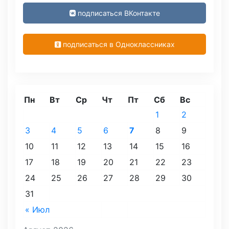
подписаться ВКонтакте
подписаться в Одноклассниках
Пн
Вт
Ср
Чт
Пт
Сб
Вс
1
2
3
4
5
6
7
8
9
10
11
12
13
14
15
16
17
18
19
20
21
22
23
24
25
26
27
28
29
30
31
« Июл