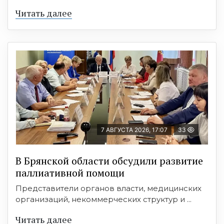
Читать далее
7 АВГУСТА 2026, 17:07
33
В Брянской области обсудили развитие
паллиативной помощи
Представители органов власти, медицинских
организаций, некоммерческих структур и ...
Читать далее