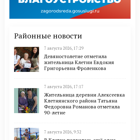
Районные новости
7 августа 2026, 17:29
Девяностолетие отметила
жительница Клетни Евдокия
Григорьевна Фроленкова
7 августа 2026, 17:17
Жительница деревни Алексеевка
Клетнянского района Татьяна
Федоровна Романова отметила
90-летие
7 августа 2026, 9:32