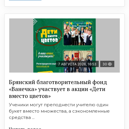
7 АВГУСТА 2026, 16:53
30
Брянский благотворительный фонд
«Ванечка» участвует в акции «Дети
вместо цветов»
Ученики могут преподнести учителю один
букет вместо множества, а сэкономленные
средства ...
Читать далее