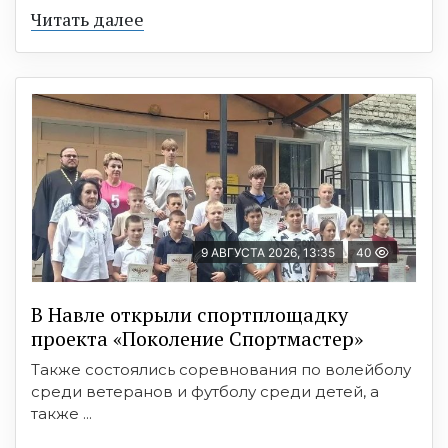
Читать далее
9 АВГУСТА 2026, 13:35
40
В Навле открыли спортплощадку
проекта «Поколение Спортмастер»
Также состоялись соревнования по волейболу
среди ветеранов и футболу среди детей, а
также ...