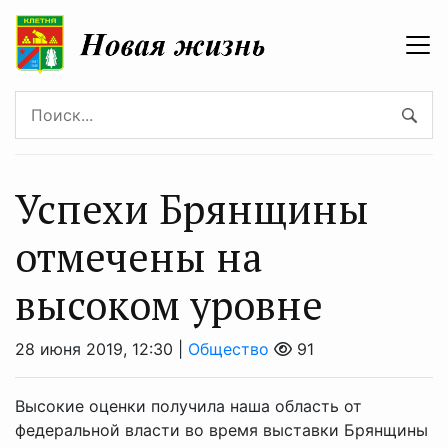
Успехи Брянщины
отмечены на
высоком уровне
28 июня 2019, 12:30 |
Общество
91
Высокие оценки получила наша область от
федеральной власти во время выставки Брянщины