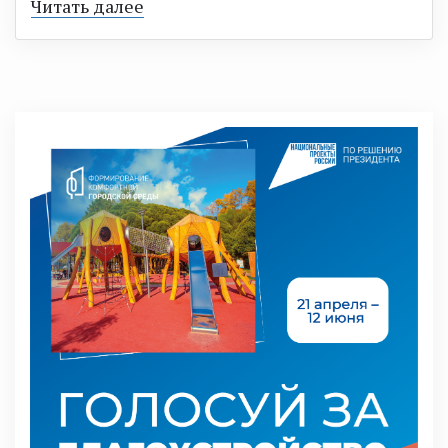
Читать далее