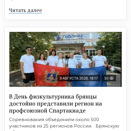
Читать далее
9 АВГУСТА 2026, 18:17
30
В День физкультурника брянцы
достойно представили регион на
профсоюзной Спартакиаде
Соревнования объединили около 500
участников из 25 регионов России. Брянскую