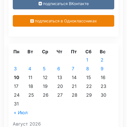
подписаться ВКонтакте
подписаться в Одноклассниках
Пн
Вт
Ср
Чт
Пт
Сб
Вс
1
2
3
4
5
6
7
8
9
10
11
12
13
14
15
16
17
18
19
20
21
22
23
24
25
26
27
28
29
30
31
« Июл
Август 2026