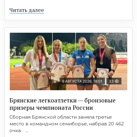
Читать далее
9 АВГУСТА 2026, 18:01
33
Брянские легкоатлетки — бронзовые
призеры чемпионата России
Сборная Брянской области заняла третье
место в командном семиборье, набрав 20 462
очка. ...