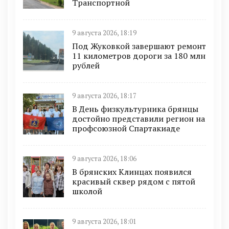
Транспортной
9 августа 2026, 18:19
Под Жуковкой завершают ремонт
11 километров дороги за 180 млн
рублей
9 августа 2026, 18:17
В День физкультурника брянцы
достойно представили регион на
профсоюзной Спартакиаде
9 августа 2026, 18:06
В брянских Клинцах появился
красивый сквер рядом с пятой
школой
9 августа 2026, 18:01