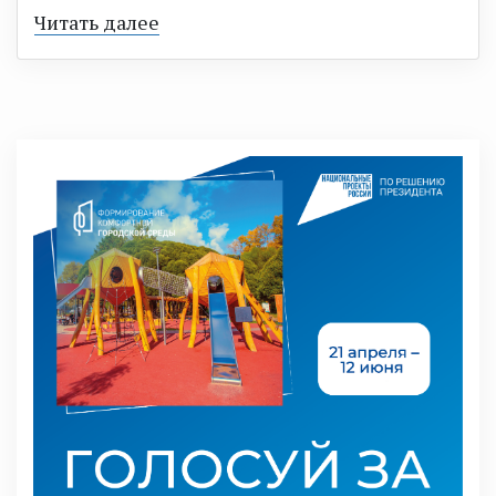
Читать далее