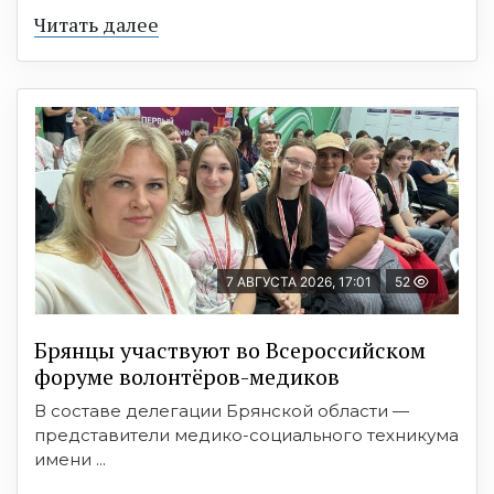
Читать далее
7 АВГУСТА 2026, 17:01
52
Брянцы участвуют во Всероссийском
форуме волонтёров-медиков
В составе делегации Брянской области —
представители медико-социального техникума
имени ...