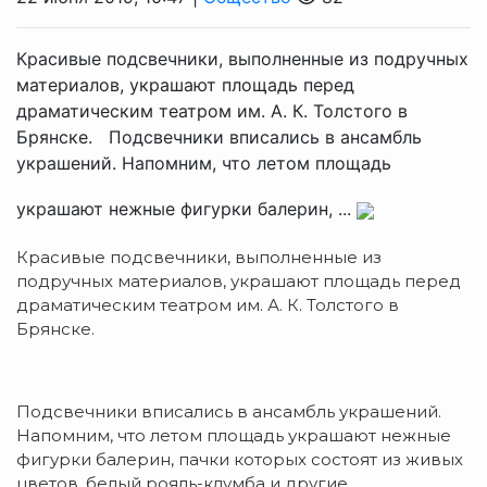
Красивые подсвечники, выполненные из подручных
материалов, украшают площадь перед
драматическим театром им. А. К. Толстого в
Брянске. Подсвечники вписались в ансамбль
украшений. Напомним, что летом площадь
украшают нежные фигурки балерин, ...
Красивые подсвечники, выполненные из
подручных материалов, украшают площадь перед
драматическим театром им. А. К. Толстого в
Брянске.
Подсвечники вписались в ансамбль украшений.
Напомним, что летом площадь украшают нежные
фигурки балерин, пачки которых состоят из живых
цветов, белый рояль-клумба и другие