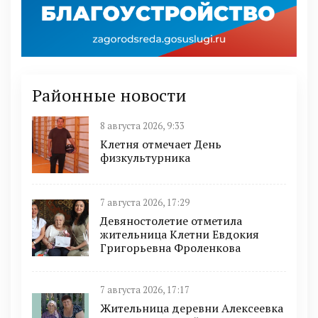
Районные новости
8 августа 2026, 9:33
Клетня отмечает День
физкультурника
7 августа 2026, 17:29
Девяностолетие отметила
жительница Клетни Евдокия
Григорьевна Фроленкова
7 августа 2026, 17:17
Жительница деревни Алексеевка