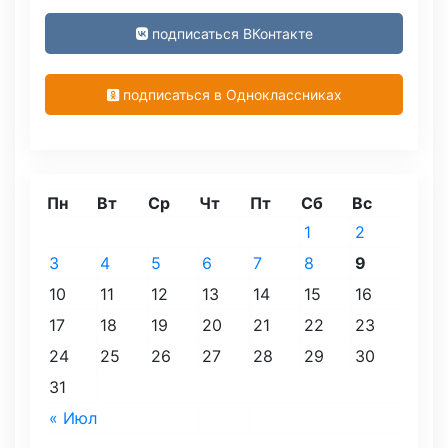
подписаться ВКонтакте
подписаться в Одноклассниках
Пн
Вт
Ср
Чт
Пт
Сб
Вс
1
2
3
4
5
6
7
8
9
10
11
12
13
14
15
16
17
18
19
20
21
22
23
24
25
26
27
28
29
30
31
« Июл