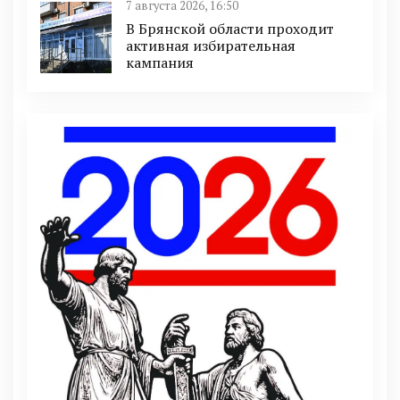
7 августа 2026, 16:50
В Брянской области проходит
активная избирательная
кампания