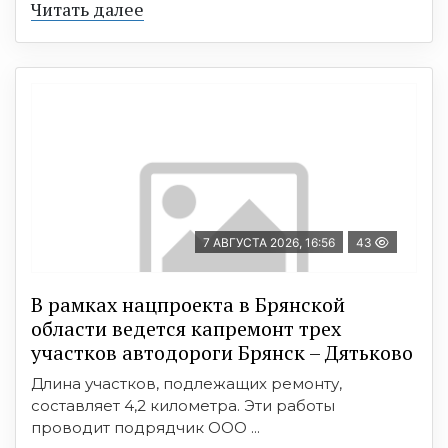
Читать далее
7 АВГУСТА 2026, 16:56
43
В рамках нацпроекта в Брянской
области ведется капремонт трех
участков автодороги Брянск – Дятьково
Длина участков, подлежащих ремонту,
составляет 4,2 километра. Эти работы
проводит подрядчик ООО ...