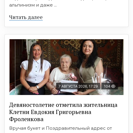
альпинизм и даже ...
Читать далее
7 АВГУСТА 2026, 17:29
104
Девяностолетие отметила жительница
Клетни Евдокия Григорьевна
Фроленкова
Вручая букет и Поздравительный адрес от