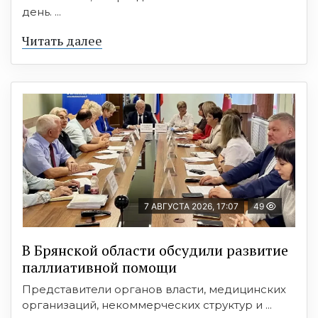
день. ...
Читать далее
7 АВГУСТА 2026, 17:07
49
В Брянской области обсудили развитие
паллиативной помощи
Представители органов власти, медицинских
организаций, некоммерческих структур и ...