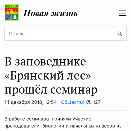
В заповеднике
«Брянский лес»
прошёл семинар
14 декабря 2018, 12:54 |
Общество
127
В работе семинара приняли участие
преподаватели биологии и начальных классов из