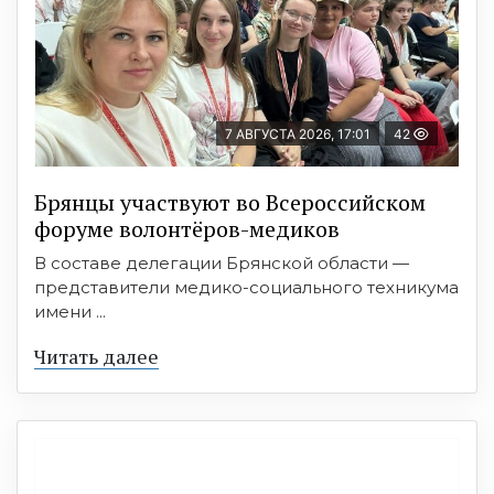
7 АВГУСТА 2026, 17:01
42
Брянцы участвуют во Всероссийском
форуме волонтёров-медиков
В составе делегации Брянской области —
представители медико-социального техникума
имени ...
Читать далее