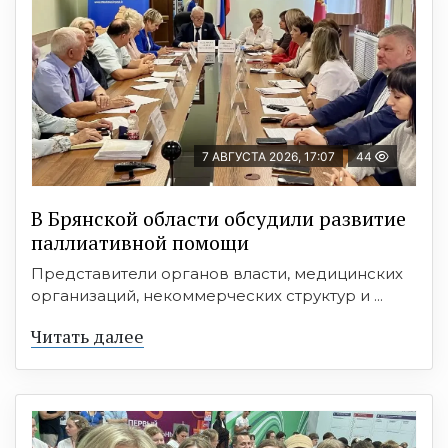
7 АВГУСТА 2026, 17:07
44
В Брянской области обсудили развитие
паллиативной помощи
Представители органов власти, медицинских
организаций, некоммерческих структур и ...
Читать далее