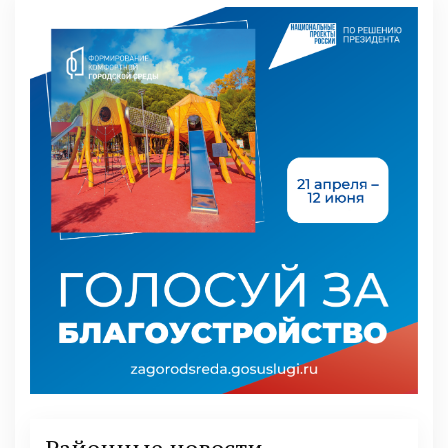
Районные новости