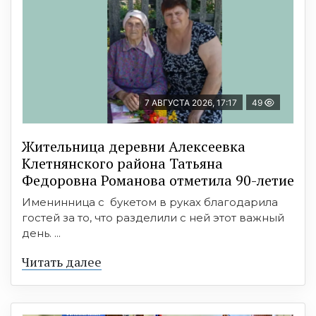
7 АВГУСТА 2026, 17:17
49
Жительница деревни Алексеевка
Клетнянского района Татьяна
Федоровна Романова отметила 90-летие
Именинница с букетом в руках благодарила
гостей за то, что разделили с ней этот важный
день. ...
Читать далее