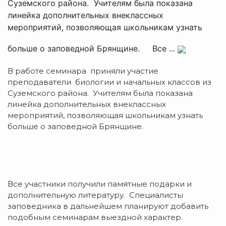
Суземского района. Учителям была показана
линейка дополнительных внеклассных
мероприятий, позволяющая школьникам узнать
больше о заповедной Брянщине. Все ...
В работе семинара приняли участие
преподаватели биологии и начальных классов из
Суземского района. Учителям была показана
линейка дополнительных внеклассных
мероприятий, позволяющая школьникам узнать
больше о заповедной Брянщине.
Все участники получили памятные подарки и
дополнительную литературу. Специалисты
заповедника в дальнейшем планируют добавить
подобным семинарам выездной характер.