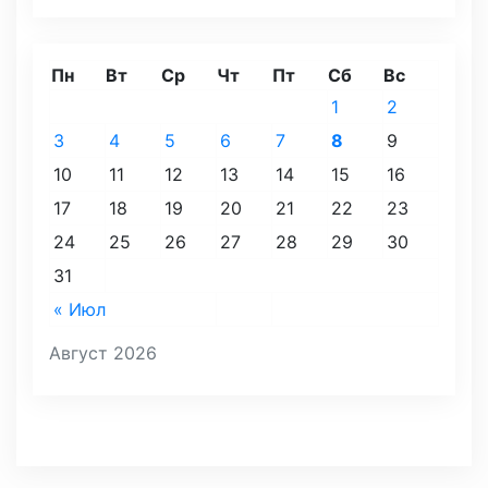
Пн
Вт
Ср
Чт
Пт
Сб
Вс
1
2
3
4
5
6
7
8
9
10
11
12
13
14
15
16
17
18
19
20
21
22
23
24
25
26
27
28
29
30
31
« Июл
Август 2026