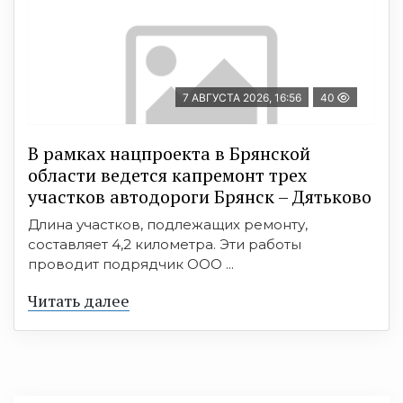
7 АВГУСТА 2026, 16:56
40
В рамках нацпроекта в Брянской
области ведется капремонт трех
участков автодороги Брянск – Дятьково
Длина участков, подлежащих ремонту,
составляет 4,2 километра. Эти работы
проводит подрядчик ООО ...
Читать далее