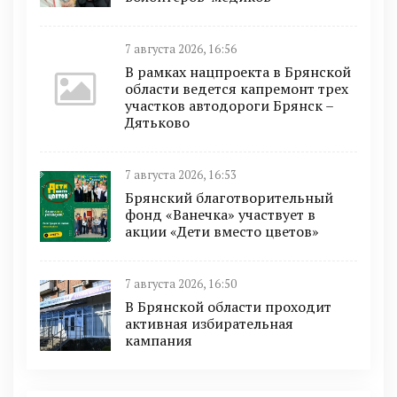
7 августа 2026, 16:56
В рамках нацпроекта в Брянской
области ведется капремонт трех
участков автодороги Брянск –
Дятьково
7 августа 2026, 16:53
Брянский благотворительный
фонд «Ванечка» участвует в
акции «Дети вместо цветов»
7 августа 2026, 16:50
В Брянской области проходит
активная избирательная
кампания