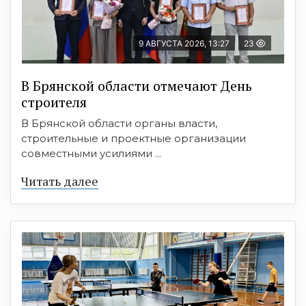
9 АВГУСТА 2026, 13:27
23
В Брянской области отмечают День
строителя
В Брянской области органы власти,
строительные и проектные организации
совместными усилиями ...
Читать далее