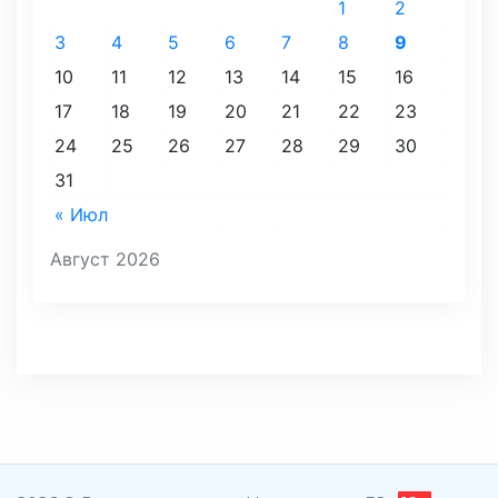
1
2
3
4
5
6
7
8
9
10
11
12
13
14
15
16
17
18
19
20
21
22
23
24
25
26
27
28
29
30
31
« Июл
Август 2026