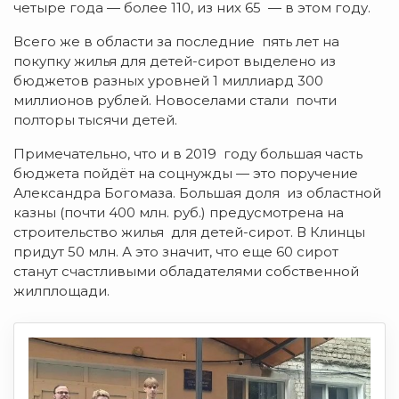
четыре года — более 110, из них 65 — в этом году.
Всего же в области за последние пять лет на
покупку жилья для детей-сирот выделено из
бюджетов разных уровней 1 миллиард 300
миллионов рублей. Новоселами стали почти
полторы тысячи детей.
Примечательно, что и в 2019 году большая часть
бюджета пойдёт на соцнужды — это поручение
Александра Богомаза. Большая доля из областной
казны (почти 400 млн. руб.) предусмотрена на
строительство жилья для детей-сирот. В Клинцы
придут 50 млн. А это значит, что еще 60 сирот
станут счастливыми обладателями собственной
жилплощади.