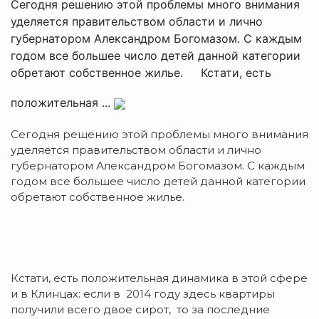
Сегодня решению этой проблемы много внимания
уделяется правительством области и лично
губернатором Александром Богомазом. С каждым
годом все большее число детей данной категории
обретают собственное жилье. Кстати, есть
положительная ...
Сегодня решению этой проблемы много внимания
уделяется правительством области и лично
губернатором Александром Богомазом. С каждым
годом все большее число детей данной категории
обретают собственное жилье.
Кстати, есть положительная динамика в этой сфере
и в Клинцах: если в 2014 году здесь квартиры
получили всего двое сирот, то за последние