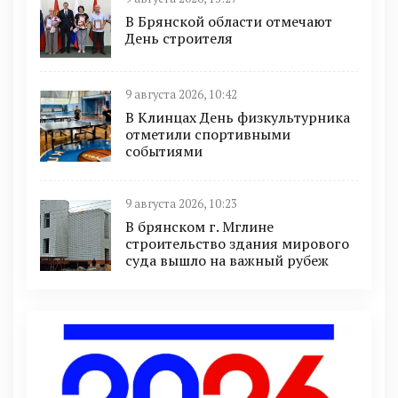
В Брянской области отмечают
День строителя
9 августа 2026, 10:42
В Клинцах День физкультурника
отметили спортивными
событиями
9 августа 2026, 10:23
В брянском г. Мглине
строительство здания мирового
суда вышло на важный рубеж