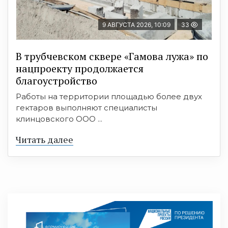
9 АВГУСТА 2026, 10:09
33
В трубчевском сквере «Гамова лужа» по
нацпроекту продолжается
благоустройство
Работы на территории площадью более двух
гектаров выполняют специалисты
клинцовского ООО ...
Читать далее