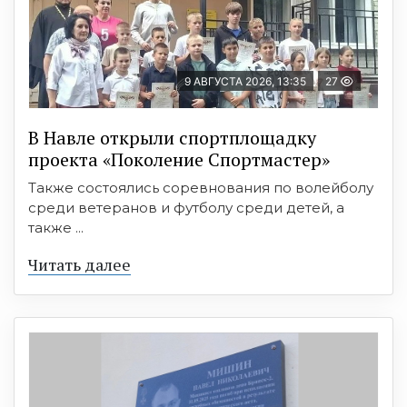
9 АВГУСТА 2026, 13:35
27
В Навле открыли спортплощадку
проекта «Поколение Спортмастер»
Также состоялись соревнования по волейболу
среди ветеранов и футболу среди детей, а
также ...
Читать далее