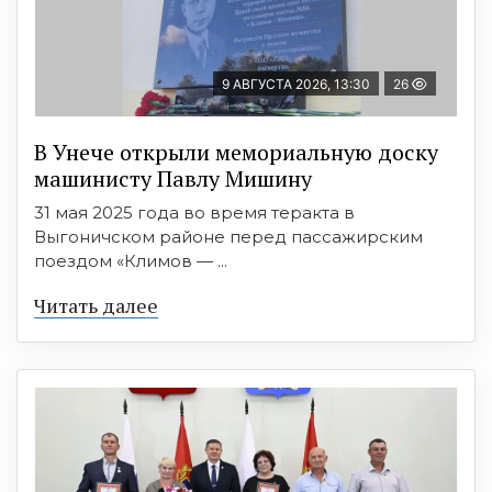
9 АВГУСТА 2026, 13:30
26
В Унече открыли мемориальную доску
машинисту Павлу Мишину
31 мая 2025 года во время теракта в
Выгоничском районе перед пассажирским
поездом «Климов — ...
Читать далее