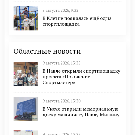
7 августа 2026, 9:32
В Клетне появилась ещё одна
спортплощадка
Областные новости
9 августа 2026, 13:35
В Навле открыли спортплощадку
проекта «Поколение
Спортмастер»
9 августа 2026, 13:30
В Унече открыли мемориальную
доску машинисту Павлу Мишину
9 августа 2026, 13:27