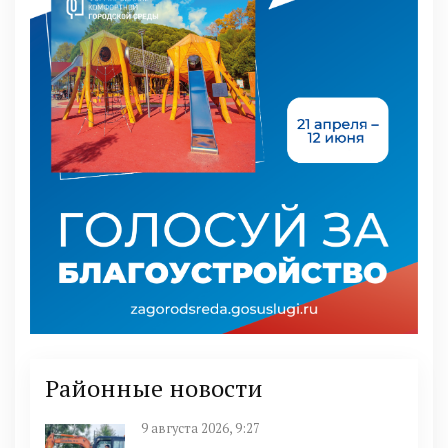
Районные новости
9 августа 2026, 9:27