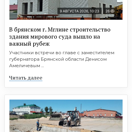
9 АВГУСТА 2026, 10:23
26
В брянском г. Мглине строительство
здания мирового суда вышло на
важный рубеж
Участники встречи во главе с заместителем
губернатора Брянской области Денисом
Амеличевым ...
Читать далее