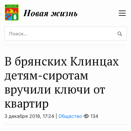
В брянских Клинцах
детям-сиротам
вручили ключи от
квартир
3 декабря 2018, 17:24 |
Общество
134