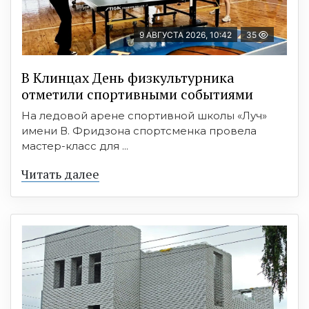
9 АВГУСТА 2026, 10:42
35
В Клинцах День физкультурника
отметили спортивными событиями
На ледовой арене спортивной школы «Луч»
имени В. Фридзона спортсменка провела
мастер-класс для ...
Читать далее