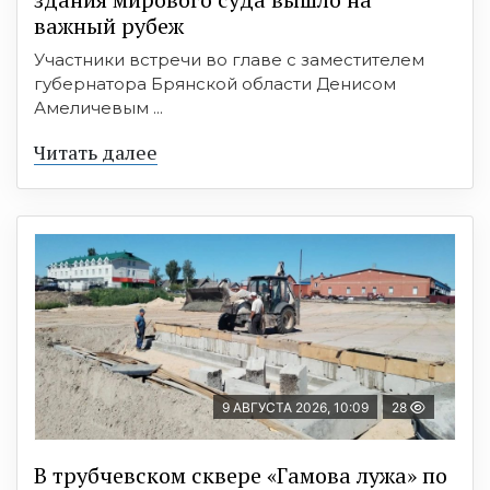
важный рубеж
Участники встречи во главе с заместителем
губернатора Брянской области Денисом
Амеличевым ...
Читать далее
9 АВГУСТА 2026, 10:09
28
В трубчевском сквере «Гамова лужа» по