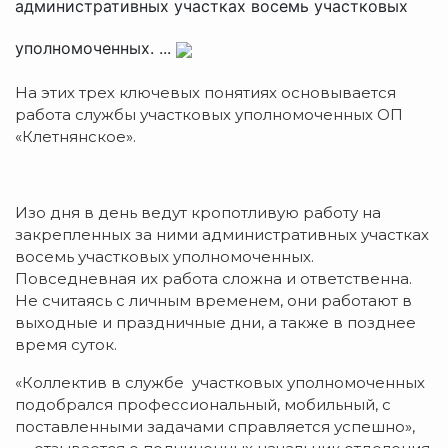
административных участках восемь участковых
уполномоченных. ...
На этих трех ключевых понятиях основывается
работа службы участковых уполномоченных ОП
«Клетнянское».
Изо дня в день ведут кропотливую работу на
закрепленных за ними административных участках
восемь участковых уполномоченных.
Повседневная их работа сложна и ответственна.
Не считаясь с личным временем, они работают в
выходные и праздничные дни, а также в позднее
время суток.
«Коллектив в службе участковых уполномоченных
подобрался профессиональный, мобильный, с
поставленными задачами справляется успешно»,