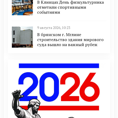
В Клинцах День физкультурника
отметили спортивными
событиями
9 августа 2026, 10:23
В брянском г. Мглине
строительство здания мирового
суда вышло на важный рубеж