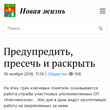
Предупредить,
пресечь и раскрыть
16 ноября 2018, 11:19 |
Общество
106
На этих трех ключевых понятиях основывается
работа службы участковых уполномоченных ОП
«Клетнянское». Изо дня в день ведут кропотливую
работу на закрепленных за ними