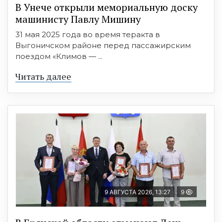
В Унече открыли мемориальную доску
машинисту Павлу Мишину
31 мая 2025 года во время теракта в
Выгоничском районе перед пассажирским
поездом «Климов — ...
Читать далее
9 АВГУСТА 2026, 13:27
9