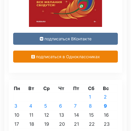
подписаться ВКонтакте
подписаться в Одноклассниках
Пн
Вт
Ср
Чт
Пт
Сб
Вс
1
2
3
4
5
6
7
8
9
10
11
12
13
14
15
16
17
18
19
20
21
22
23