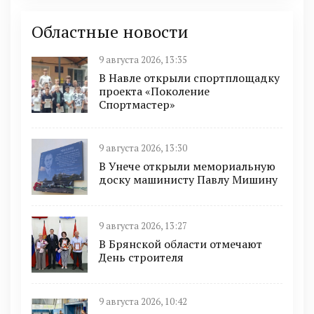
Областные новости
9 августа 2026, 13:35
В Навле открыли спортплощадку
проекта «Поколение
Спортмастер»
9 августа 2026, 13:30
В Унече открыли мемориальную
доску машинисту Павлу Мишину
9 августа 2026, 13:27
В Брянской области отмечают
День строителя
9 августа 2026, 10:42