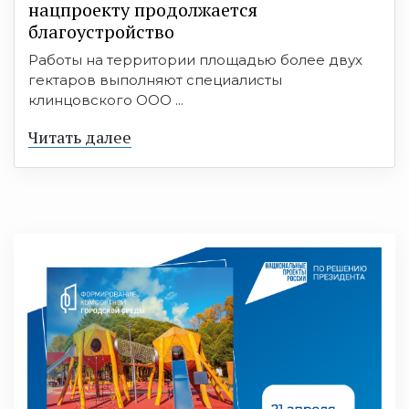
нацпроекту продолжается
благоустройство
Работы на территории площадью более двух
гектаров выполняют специалисты
клинцовского ООО ...
Читать далее