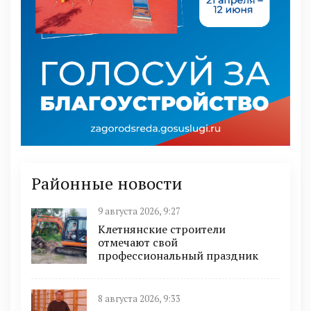
Районные новости
9 августа 2026, 9:27
Клетнянские строители
отмечают свой
профессиональный праздник
8 августа 2026, 9:33