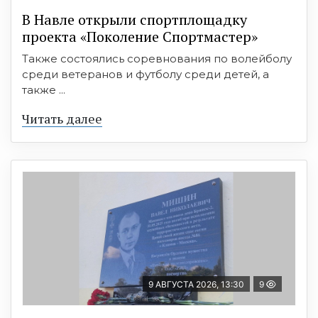
В Навле открыли спортплощадку
проекта «Поколение Спортмастер»
Также состоялись соревнования по волейболу
среди ветеранов и футболу среди детей, а
также ...
Читать далее
9 АВГУСТА 2026, 13:30
9