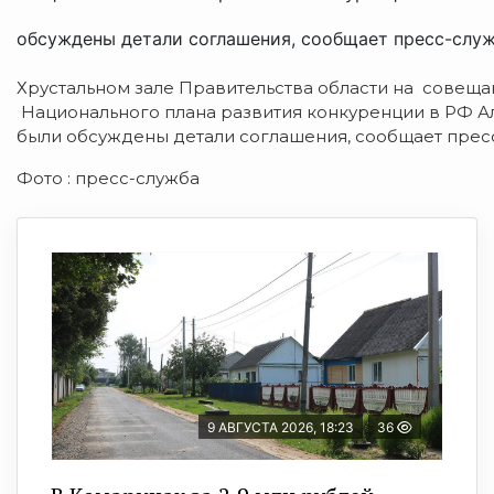
обсуждены детали соглашения, сообщает пресс-служб
Хрустальном зале Правительства области на совещ
Национального плана развития конкуренции в РФ 
были обсуждены детали соглашения, сообщает пресс
Фото : пресс-служба
9 АВГУСТА 2026, 18:23
36