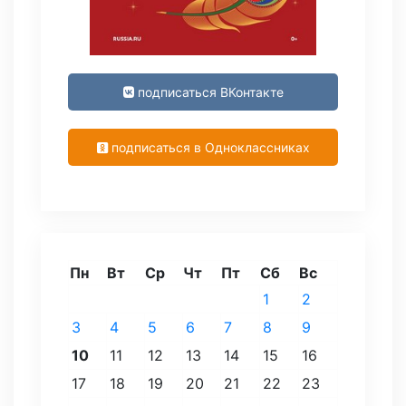
подписаться ВКонтакте
подписаться в Одноклассниках
Пн
Вт
Ср
Чт
Пт
Сб
Вс
1
2
3
4
5
6
7
8
9
10
11
12
13
14
15
16
17
18
19
20
21
22
23