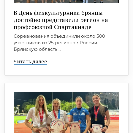
В День физкультурника брянцы
достойно представили регион на
профсоюзной Спартакиаде
Соревнования объединили около 500
участников из 25 регионов России.
Брянскую область ...
Читать далее