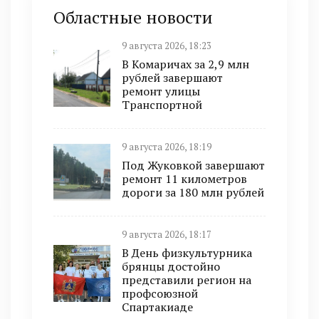
Областные новости
9 августа 2026, 18:23
В Комаричах за 2,9 млн
рублей завершают
ремонт улицы
Транспортной
9 августа 2026, 18:19
Под Жуковкой завершают
ремонт 11 километров
дороги за 180 млн рублей
9 августа 2026, 18:17
В День физкультурника
брянцы достойно
представили регион на
профсоюзной
Спартакиаде