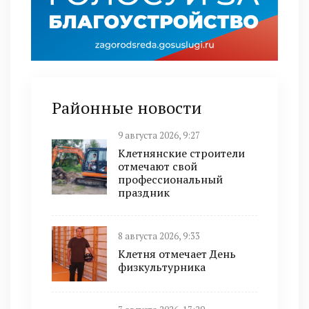
Районные новости
9 августа 2026, 9:27
Клетнянские строители
отмечают свой
профессиональный
праздник
8 августа 2026, 9:33
Клетня отмечает День
физкультурника