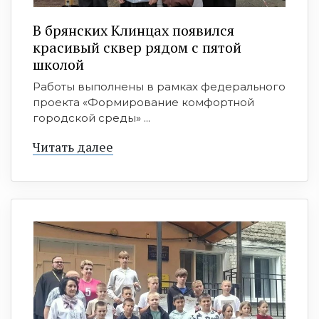
В брянских Клинцах появился
красивый сквер рядом с пятой
школой
Работы выполнены в рамках федерального
проекта «Формирование комфортной
городской среды» ...
Читать далее