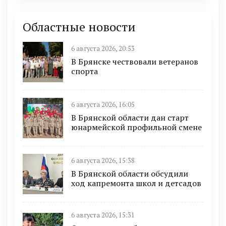
Областные новости
6 августа 2026, 20:53
В Брянске чествовали ветеранов
спорта
6 августа 2026, 16:05
В Брянской области дан старт
юнармейской профильной смене
6 августа 2026, 15:38
В Брянской области обсудили
ход капремонта школ и детсадов
6 августа 2026, 15:31