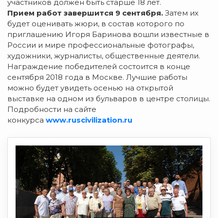
участников должен быть старше 18 лет.
Прием работ завершится 9 сентября.
Затем их
будет оценивать жюри, в состав которого по
приглашению Игоря Баринова вошли известные в
России и мире профессиональные фотографы,
художники, журналисты, общественные деятели.
Награждение победителей состоится в конце
сентября 2018 года в Москве. Лучшие работы
можно будет увидеть осенью на открытой
выставке на одном из бульваров в центре столицы.
Подробности на сайте
конкурса
www.ruscivilization.ru