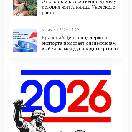
От огорода к собственному делу:
история жительницы Унечского
района
6 августа 2026, 15:29
Брянский Центр поддержки
экспорта помогает бизнесменам
выйти на международные рынки