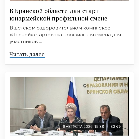
В Брянской области дан старт
юнармейской профильной смене
В детском оздоровительном комплексе
«Лесной» стартовала профильная смена для
участников ...
Читать далее
6 АВГУСТА 2026, 15:38
33