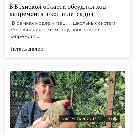
В Брянской области обсудили ход
капремонта школ и детсадов
В рамках модернизации школьных систем
образования в этом году запланирован
капремонт ...
Читать далее
6 АВГУСТА 2026, 15:31
31