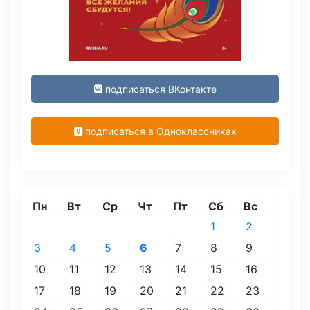
подписаться ВКонтакте
подписаться в Одноклассниках
Пн
Вт
Ср
Чт
Пт
Сб
Вс
1
2
3
4
5
6
7
8
9
10
11
12
13
14
15
16
17
18
19
20
21
22
23