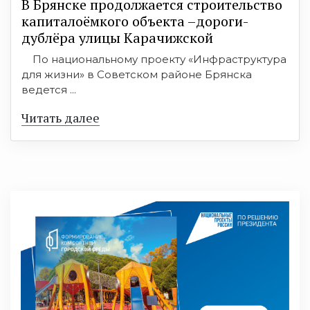
В Брянске продолжается строительство
капиталоёмкого объекта –дороги-
дублёра улицы Карачижской
По национальному проекту «Инфраструктура
для жизни» в Советском районе Брянска
ведется ...
Читать далее