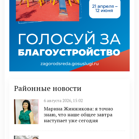
Районные новости
6 августа 2026, 15:02
Марина Жинжикова: я точно
знаю, что наше общее завтра
наступает уже сегодня