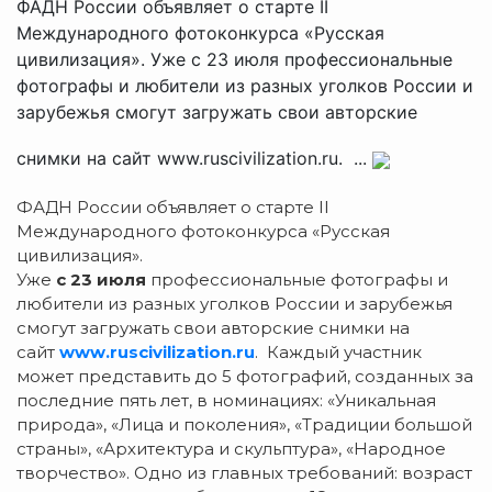
ФАДН России объявляет о старте II
Международного фотоконкурса «Русская
цивилизация». Уже с 23 июля профессиональные
фотографы и любители из разных уголков России и
зарубежья смогут загружать свои авторские
снимки на сайт www.ruscivilization.ru. ...
ФАДН России объявляет о старте II
Международного фотоконкурса «Русская
цивилизация».
Уже
с 23 июля
профессиональные фотографы и
любители из разных уголков России и зарубежья
смогут загружать свои авторские снимки на
сайт
www.ruscivilization.ru
. Каждый участник
может представить до 5 фотографий, созданных за
последние пять лет, в номинациях: «Уникальная
природа», «Лица и поколения», «Традиции большой
страны», «Архитектура и скульптура», «Народное
творчество». Одно из главных требований: возраст