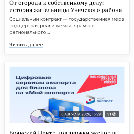
От огорода к собственному делу:
история жительницы Унечского района
Социальный контракт — государственная мера
поддержки, реализуемая в рамках
регионального ...
Читать далее
6 АВГУСТА 2026, 15:29
31
Брянский Центр поддержки экспорта