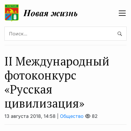
II Международный
фотоконкурс
«Русская
цивилизация»
13 августа 2018, 14:58 |
Общество
82