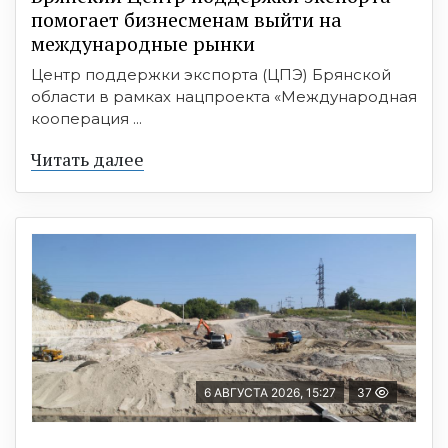
помогает бизнесменам выйти на
международные рынки
Центр поддержки экспорта (ЦПЭ) Брянской
области в рамках нацпроекта «Международная
кооперация ...
Читать далее
6 АВГУСТА 2026, 15:27
37