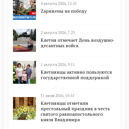
4 августа 2026, 12:51
Zаряжены на победу
2 августа 2026, 7:23
Клетня отмечает День воздушно-
десантных войск
1 августа 2026, 9:11
Клетнянцы активно пользуются
государственной поддержкой
31 июля 2026, 10:55
Клетнянцы отметили
престольный праздник в честь
святого равноапостольного
князя Владимира