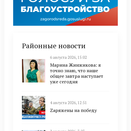
Районные новости
6 августа 2026, 15:02
Марина Жинжикова: я
точно знаю, что наше
общее завтра наступает
уже сегодня
4 августа 2026, 12:51
Zаряжены на победу