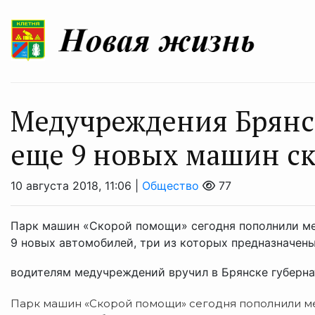
Медучреждения Брянс
еще 9 новых машин с
10 августа 2018, 11:06 |
Общество
77
Парк машин «Скорой помощи» сегодня пополнили ме
9 новых автомобилей, три из которых предназначен
водителям медучреждений вручил в Брянске губернат
Парк машин «Скорой помощи» сегодня пополнили ме