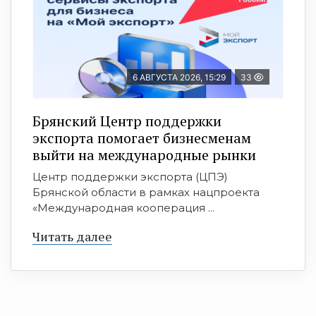
6 АВГУСТА 2026, 15:29
33
Брянский Центр поддержки
экспорта помогает бизнесменам
выйти на международные рынки
Центр поддержки экспорта (ЦПЭ)
Брянской области в рамках нацпроекта
«Международная кооперация ...
Читать далее