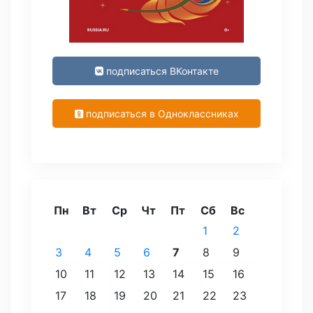
подписаться ВКонтакте
подписаться в Одноклассниках
Пн
Вт
Ср
Чт
Пт
Сб
Вс
1
2
3
4
5
6
7
8
9
10
11
12
13
14
15
16
17
18
19
20
21
22
23