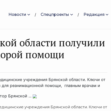
Новости
Спецпроекты
Редакция
кой области получили
корой помощи
дицинские учреждения Брянской области. Ключи от
ы для реанимационной помощи, главным врачам и
ор Брянской ...
дицинские учреждения Брянской области. Ключи от