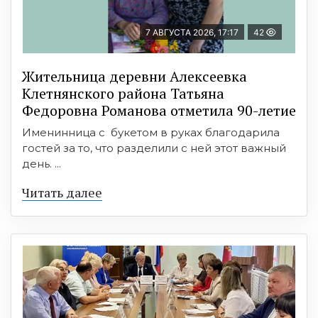
7 АВГУСТА 2026, 17:17
42
Жительница деревни Алексеевка
Клетнянского района Татьяна
Федоровна Романова отметила 90-летие
Именинница с букетом в руках благодарила
гостей за то, что разделили с ней этот важный
день. ...
Читать далее