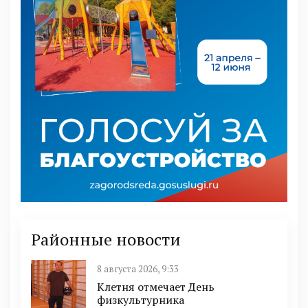
Районные новости
8 августа 2026, 9:33
Клетня отмечает День
физкультурника