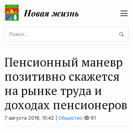
Пенсионный маневр
позитивно скажется
на рынке труда и
доходах пенсионеров
7 августа 2018, 15:42 |
Общество
61