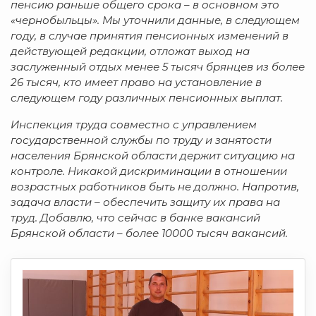
пенсию раньше общего срока – в основном это
«чернобыльцы». Мы уточнили данные, в следующем
году, в случае принятия пенсионных изменений в
действующей редакции, отложат выход на
заслуженный отдых менее 5 тысяч брянцев из более
26 тысяч, кто имеет право на установление в
следующем году различных пенсионных выплат.
Инспекция труда совместно с управлением
государственной службы по труду и занятости
населения Брянской области держит ситуацию на
контроле. Никакой дискриминации в отношении
возрастных работников быть не должно. Напротив,
задача власти – обеспечить защиту их права на
труд. Добавлю, что сейчас в банке вакансий
Брянской области – более 10000 тысяч вакансий.