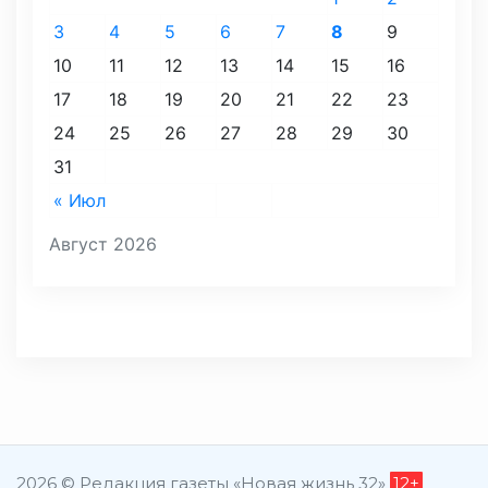
3
4
5
6
7
8
9
10
11
12
13
14
15
16
17
18
19
20
21
22
23
24
25
26
27
28
29
30
31
« Июл
Август 2026
2026 © Редакция газеты «Новая жизнь 32»
12+