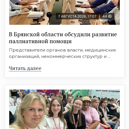
7 АВГУСТА 2026, 17:07
44
В Брянской области обсудили развитие
паллиативной помощи
Представители органов власти, медицинских
организаций, некоммерческих структур и ...
Читать далее