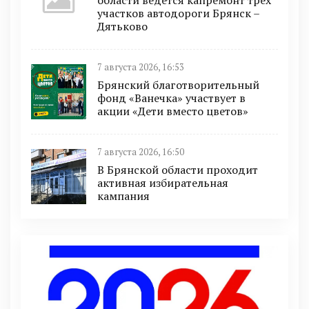
участков автодороги Брянск –
Дятьково
7 августа 2026, 16:53
Брянский благотворительный
фонд «Ванечка» участвует в
акции «Дети вместо цветов»
7 августа 2026, 16:50
В Брянской области проходит
активная избирательная
кампания