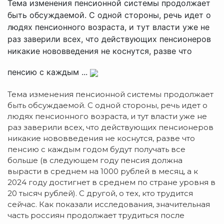
Тема изменения пенсионной системы продолжает
быть обсуждаемой. С одной стороны, речь идет о
людях пенсионного возраста, и тут власти уже не
раз заверили всех, что действующих пенсионеров
никакие нововведения не коснутся, разве что
пенсию с каждым ...
Тема изменения пенсионной системы продолжает
быть обсуждаемой. С одной стороны, речь идет о
людях пенсионного возраста, и тут власти уже не
раз заверили всех, что действующих пенсионеров
никакие нововведения не коснутся, разве что
пенсию с каждым годом будут получать все
больше (в следующем году пенсия должна
вырасти в среднем на 1000 рублей в месяц, а к
2024 году достигнет в среднем по стране уровня в
20 тысяч рублей). С другой, о тех, кто трудится
сейчас. Как показали исследования, значительная
часть россиян продолжает трудиться после