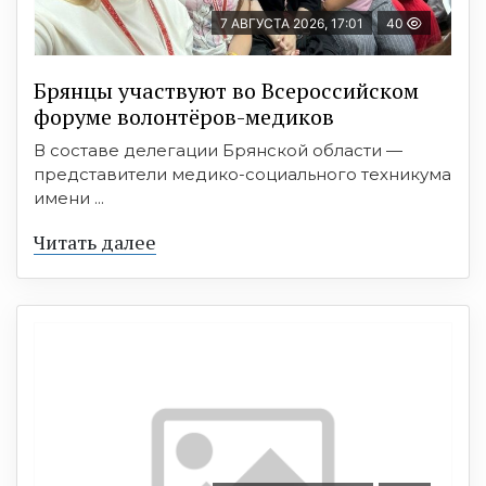
7 АВГУСТА 2026, 17:01
40
Брянцы участвуют во Всероссийском
форуме волонтёров-медиков
В составе делегации Брянской области —
представители медико-социального техникума
имени ...
Читать далее