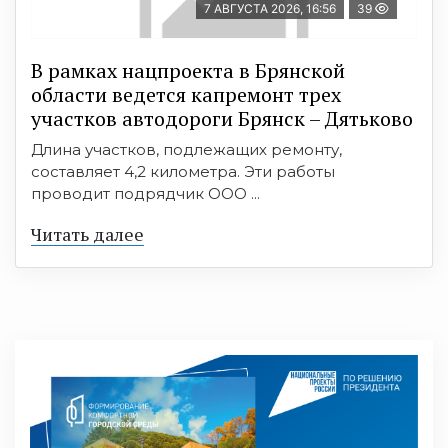
7 АВГУСТА 2026, 16:56
39
В рамках нацпроекта в Брянской
области ведется капремонт трех
участков автодороги Брянск – Дятьково
Длина участков, подлежащих ремонту,
составляет 4,2 километра. Эти работы
проводит подрядчик ООО ...
Читать далее