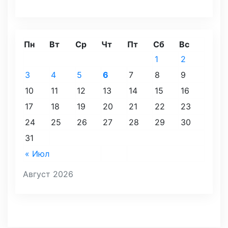
Пн
Вт
Ср
Чт
Пт
Сб
Вс
1
2
3
4
5
6
7
8
9
10
11
12
13
14
15
16
17
18
19
20
21
22
23
24
25
26
27
28
29
30
31
« Июл
Август 2026