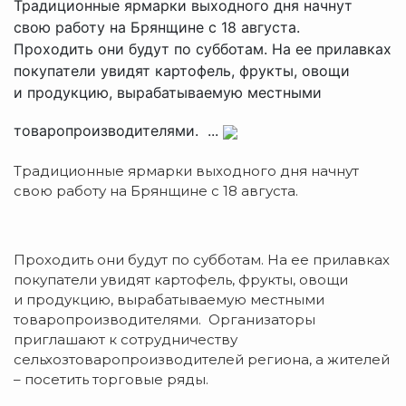
Традиционные ярмарки выходного дня начнут
свою работу на Брянщине с 18 августа.
Проходить они будут по субботам. На ее прилавках
покупатели увидят картофель, фрукты, овощи
и продукцию, вырабатываемую местными
товаропроизводителями. ...
Традиционные ярмарки выходного дня начнут
свою работу на Брянщине с 18 августа.
Проходить они будут по субботам. На ее прилавках
покупатели увидят картофель, фрукты, овощи
и продукцию, вырабатываемую местными
товаропроизводителями. Организаторы
приглашают к сотрудничеству
сельхозтоваропроизводителей региона, а жителей
– посетить торговые ряды.