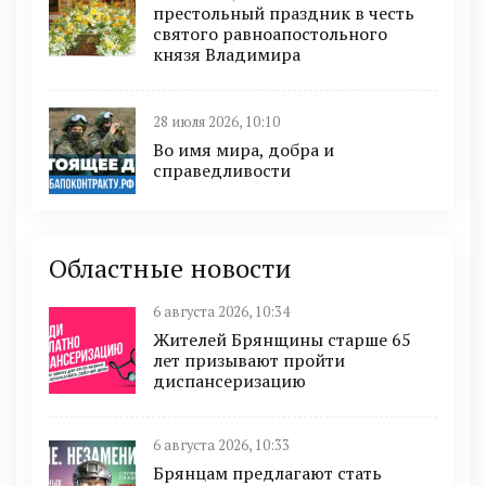
престольный праздник в честь
святого равноапостольного
князя Владимира
28 июля 2026, 10:10
Во имя мира, добра и
справедливости
Областные новости
6 августа 2026, 10:34
Жителей Брянщины старше 65
лет призывают пройти
диспансеризацию
6 августа 2026, 10:33
Брянцам предлагают стать