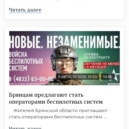
Читать далее
6 АВГУСТА 2026, 10:33
14
Брянцам предлагают стать
оперaторами бeспилотных систeм
Жителей Брянской области приглашают
стать операторами беспилотных систем. ...
Читать далее