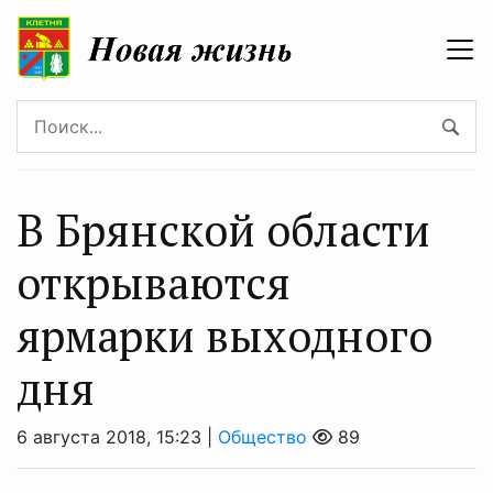
В Брянской области
открываются
ярмарки выходного
дня
6 августа 2018, 15:23 |
Общество
89