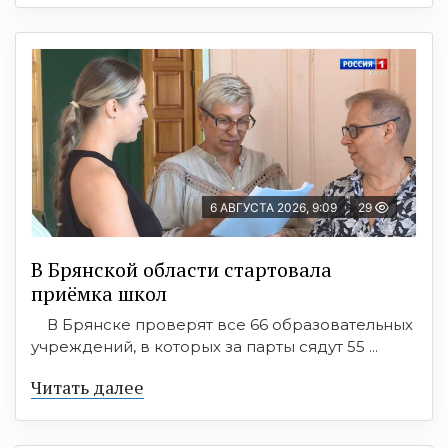
6 АВГУСТА 2026, 9:09
29
В Брянской области стартовала
приёмка школ
В Брянске проверят все 66 образовательных
учреждений, в которых за парты сядут 55 ...
Читать далее