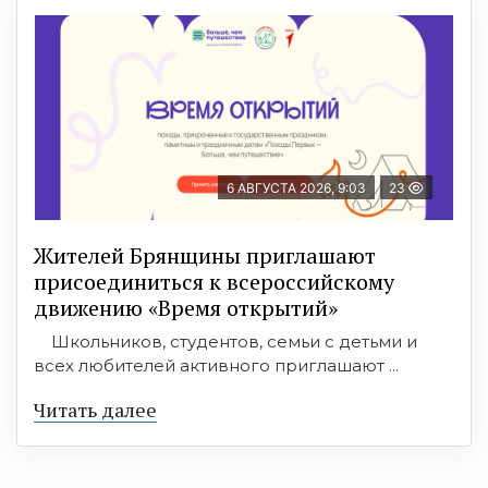
6 АВГУСТА 2026, 9:03
23
Жителей Брянщины приглашают
присоединиться к всероссийскому
движению «Время открытий»
Школьников, студентов, семьи с детьми и
всех любителей активного приглашают ...
Читать далее