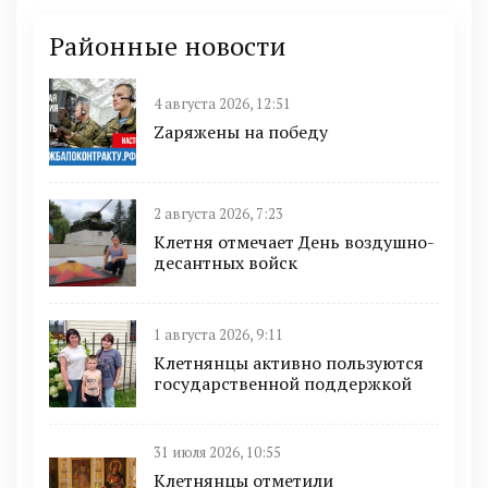
Районные новости
4 августа 2026, 12:51
Zаряжены на победу
2 августа 2026, 7:23
Клетня отмечает День воздушно-
десантных войск
1 августа 2026, 9:11
Клетнянцы активно пользуются
государственной поддержкой
31 июля 2026, 10:55
Клетнянцы отметили