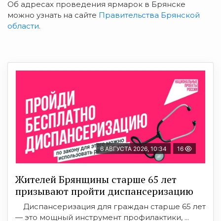
Об адресах проведения ярмарок в Брянске
можно узнать на сайте
Правительства Брянской
области
.
6 АВГУСТА 2026, 10:34
16
Жителей Брянщины старше 65 лет
призывают пройти диспансеризацию
Диспансеризация для граждан старше 65 лет
— это мощный инструмент профилактики, ...