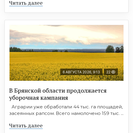
Читать далее
6 АВГУСТА 2026, 9:13
22
В Брянской области продолжается
уборочная кампания
Аграрии уже обработали 44 тыс. га площадей,
засеянных рапсом. Всего намолочено 159 тыс. ...
Читать далее