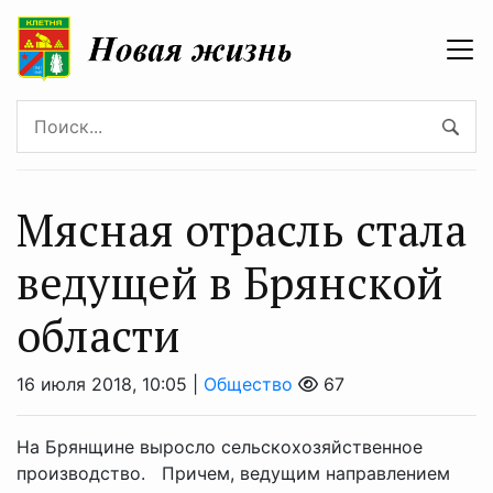
Мясная отрасль стала
ведущей в Брянской
области
16 июля 2018, 10:05 |
Общество
67
На Брянщине выросло сельскохозяйственное
производство. Причем, ведущим направлением