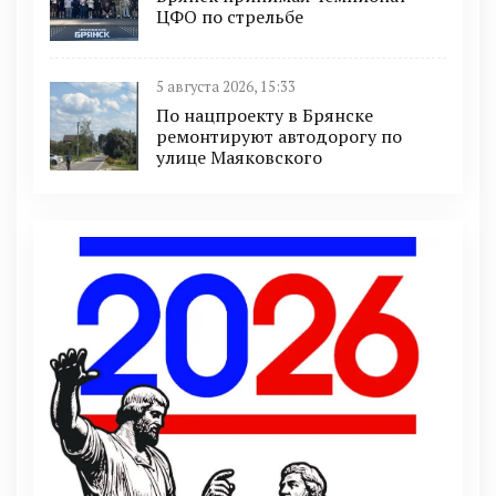
ЦФО по стрельбе
5 августа 2026, 15:33
По нацпроекту в Брянске
ремонтируют автодорогу по
улице Маяковского