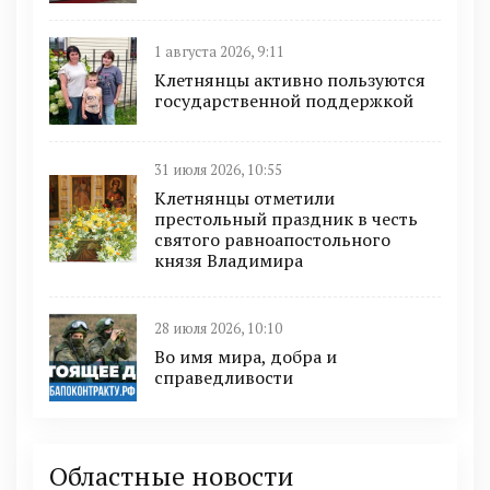
1 августа 2026, 9:11
Клетнянцы активно пользуются
государственной поддержкой
31 июля 2026, 10:55
Клетнянцы отметили
престольный праздник в честь
святого равноапостольного
князя Владимира
28 июля 2026, 10:10
Во имя мира, добра и
справедливости
Областные новости