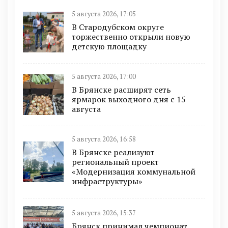
5 августа 2026, 17:05
В Стародубском округе
торжественно открыли новую
детскую площадку
5 августа 2026, 17:00
В Брянске расширят сеть
ярмарок выходного дня с 15
августа
5 августа 2026, 16:58
В Брянске реализуют
региональный проект
«Модернизация коммунальной
инфраструктуры»
5 августа 2026, 15:37
Брянск принимал чемпионат