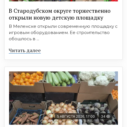
В Стародубском округе торжественно
открыли новую детскую площадку
В Меленске открыли современную площадку с
игровым оборудованием. Ее строительство
обошлось в ...
Читать далее
5 АВГУСТА 2026, 17:00
34