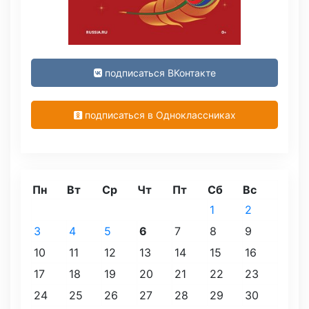
подписаться ВКонтакте
подписаться в Одноклассниках
Пн
Вт
Ср
Чт
Пт
Сб
Вс
1
2
3
4
5
6
7
8
9
10
11
12
13
14
15
16
17
18
19
20
21
22
23
24
25
26
27
28
29
30