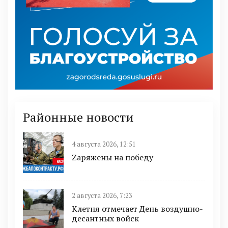
Районные новости
4 августа 2026, 12:51
Zаряжены на победу
2 августа 2026, 7:23
Клетня отмечает День воздушно-
десантных войск