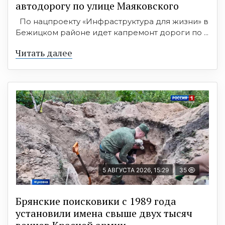
автодорогу по улице Маяковского
По нацпроекту «Инфраструктура для жизни» в
Бежицком районе идет капремонт дороги по ...
Читать далее
5 АВГУСТА 2026, 15:29
35
Брянские поисковики с 1989 года
установили имена свыше двух тысяч