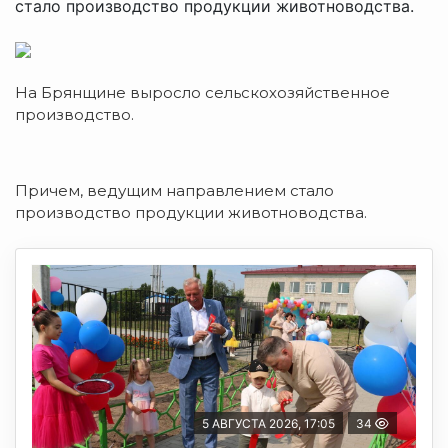
стало производство продукции животноводства.
На Брянщине выросло сельскохозяйственное
производство.
Причем, ведущим направлением стало
производство продукции животноводства.
5 АВГУСТА 2026, 17:05
34