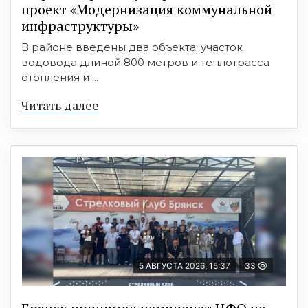
проект «Модернизация коммунальной
инфраструктуры»
В районе введены два объекта: участок
водовода длиной 800 метров и теплотрасса
отопления и ...
Читать далее
5 АВГУСТА 2026, 15:37
33