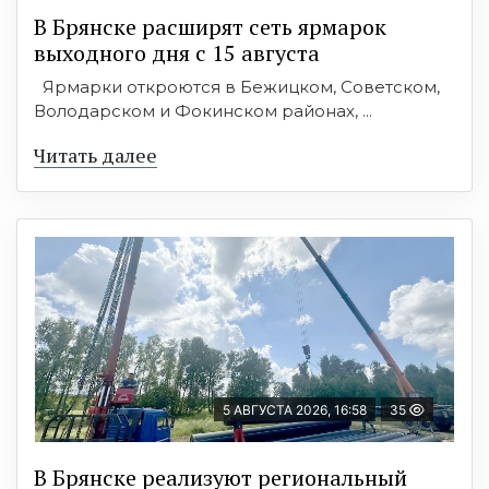
В Брянске расширят сеть ярмарок
выходного дня с 15 августа
Ярмарки откроются в Бежицком, Советском,
Володарском и Фокинском районах, ...
Читать далее
5 АВГУСТА 2026, 16:58
35
В Брянске реализуют региональный