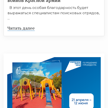
воинов Красной армии
В этот день особая благодарность будет
выражаться специалистам поисковых отрядов,
...
Читать далее