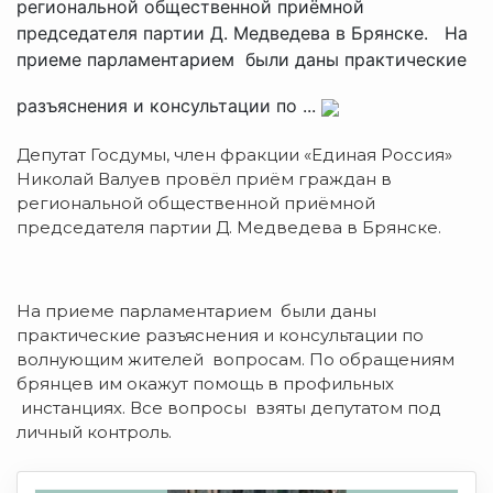
региональной общественной приёмной
председателя партии Д. Медведева в Брянске. На
приеме парламентарием были даны практические
разъяснения и консультации по ...
Депутат Госдумы, член фракции «Единая Россия»
Николай Валуев провёл приём граждан в
региональной общественной приёмной
председателя партии Д. Медведева в Брянске.
На приеме парламентарием были даны
практические разъяснения и консультации по
волнующим жителей вопросам. По обращениям
брянцев им окажут помощь в профильных
инстанциях. Все вопросы взяты депутатом под
личный контроль.