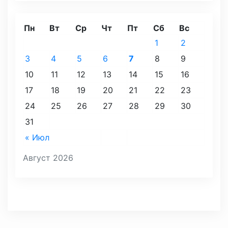
Пн
Вт
Ср
Чт
Пт
Сб
Вс
1
2
3
4
5
6
7
8
9
10
11
12
13
14
15
16
17
18
19
20
21
22
23
24
25
26
27
28
29
30
31
« Июл
Август 2026