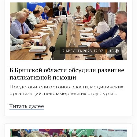
7 АВГУСТА 2026, 17:07
13
В Брянской области обсудили развитие
паллиативной помощи
Представители органов власти, медицинских
организаций, некоммерческих структур и ...
Читать далее