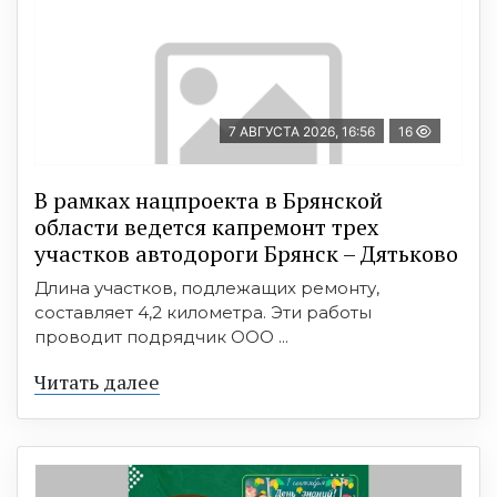
7 АВГУСТА 2026, 16:56
16
В рамках нацпроекта в Брянской
области ведется капремонт трех
участков автодороги Брянск – Дятьково
Длина участков, подлежащих ремонту,
составляет 4,2 километра. Эти работы
проводит подрядчик ООО ...
Читать далее