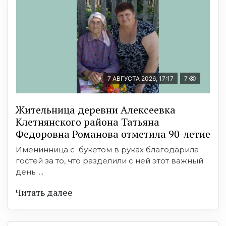
7 АВГУСТА 2026, 17:17
7
Жительница деревни Алексеевка
Клетнянского района Татьяна
Федоровна Романова отметила 90-летие
Именинница с букетом в руках благодарила
гостей за то, что разделили с ней этот важный
день. ...
Читать далее