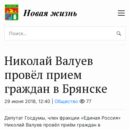
Николай Валуев
провёл прием
граждан в Брянске
29 июня 2018, 12:40 |
Общество
77
Депутат Госдумы, член фракции «Единая Россия»
Николай Валуев провёл приём граждан в