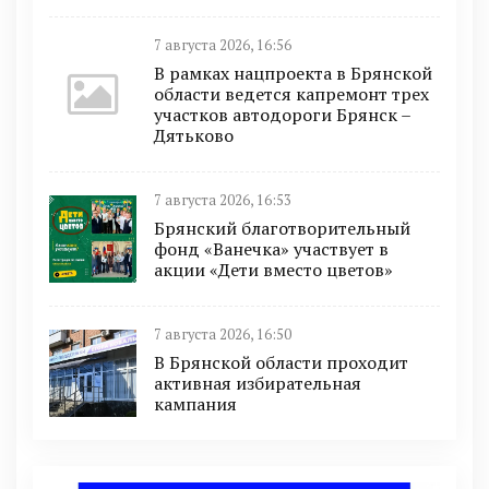
7 августа 2026, 16:56
В рамках нацпроекта в Брянской
области ведется капремонт трех
участков автодороги Брянск –
Дятьково
7 августа 2026, 16:53
Брянский благотворительный
фонд «Ванечка» участвует в
акции «Дети вместо цветов»
7 августа 2026, 16:50
В Брянской области проходит
активная избирательная
кампания