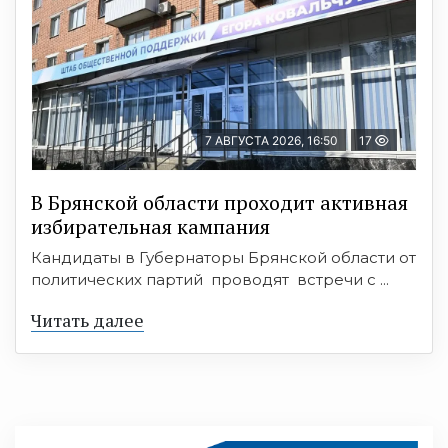
7 АВГУСТА 2026, 16:50
17
В Брянской области проходит активная
избирательная кампания
Кандидаты в Губернаторы Брянской области от
политических партий проводят встречи с ...
Читать далее