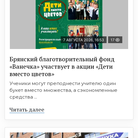
7 АВГУСТА 2026, 16:53
17
Брянский благотворительный фонд
«Ванечка» участвует в акции «Дети
вместо цветов»
Ученики могут преподнести учителю один
букет вместо множества, а сэкономленные
средства ...
Читать далее