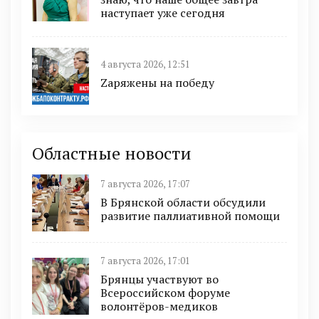
наступает уже сегодня
4 августа 2026, 12:51
Zаряжены на победу
Областные новости
7 августа 2026, 17:07
В Брянской области обсудили
развитие паллиативной помощи
7 августа 2026, 17:01
Брянцы участвуют во
Всероссийском форуме
волонтёров-медиков