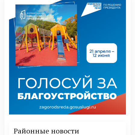
Районные новости