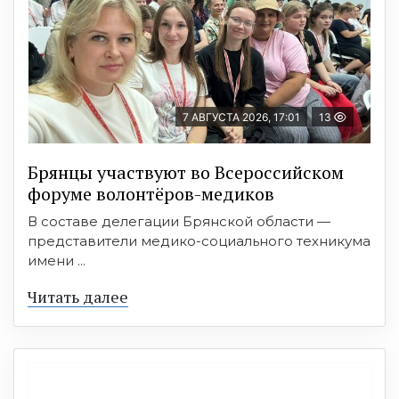
7 АВГУСТА 2026, 17:01
13
Брянцы участвуют во Всероссийском
форуме волонтёров-медиков
В составе делегации Брянской области —
представители медико-социального техникума
имени ...
Читать далее