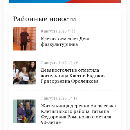
Районные новости
8 августа 2026, 9:33
Клетня отмечает День
физкультурника
7 августа 2026, 17:29
Девяностолетие отметила
жительница Клетни Евдокия
Григорьевна Фроленкова
7 августа 2026, 17:17
Жительница деревни Алексеевка
Клетнянского района Татьяна
Федоровна Романова отметила
90-летие