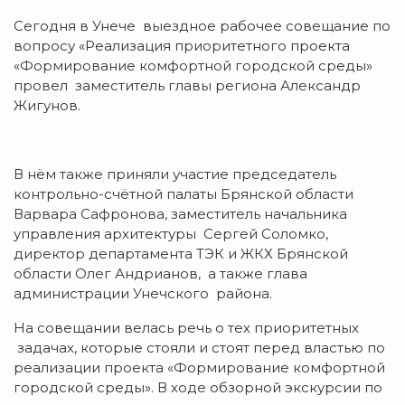
Сегодня в Унече выездное рабочее совещание по
вопросу «Реализация приоритетного проекта
«Формирование комфортной городской среды»
провел заместитель главы региона Александр
Жигунов.
В нём также приняли участие председатель
контрольно-счётной палаты Брянской области
Варвара Сафронова, заместитель начальника
управления архитектуры Сергей Соломко,
директор департамента ТЭК и ЖКХ Брянской
области Олег Андрианов, а также глава
администрации Унечского района.
На совещании велась речь о тех приоритетных
задачах, которые стояли и стоят перед властью по
реализации проекта «Формирование комфортной
городской среды». В ходе обзорной экскурсии по