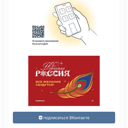
подписаться ВКонтакте