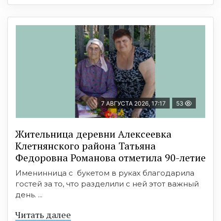
7 АВГУСТА 2026, 17:17
53
Жительница деревни Алексеевка
Клетнянского района Татьяна
Федоровна Романова отметила 90-летие
Именинница с букетом в руках благодарила
гостей за то, что разделили с ней этот важный
день. ...
Читать далее