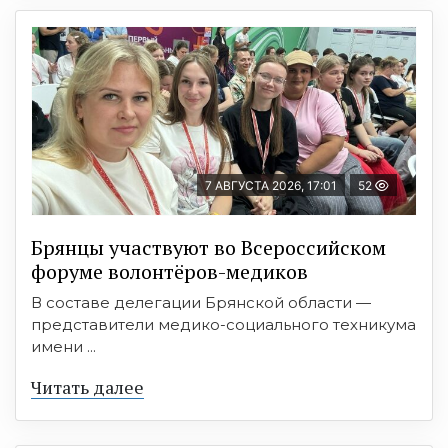
7 АВГУСТА 2026, 17:01
52
Брянцы участвуют во Всероссийском
форуме волонтёров-медиков
В составе делегации Брянской области —
представители медико-социального техникума
имени ...
Читать далее