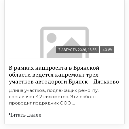
7 АВГУСТА 2026, 16:56
43
В рамках нацпроекта в Брянской
области ведется капремонт трех
участков автодороги Брянск – Дятьково
Длина участков, подлежащих ремонту,
составляет 4,2 километра. Эти работы
проводит подрядчик ООО ...
Читать далее