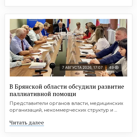
7 АВГУСТА 2026, 17:07
49
В Брянской области обсудили развитие
паллиативной помощи
Представители органов власти, медицинских
организаций, некоммерческих структур и ...
Читать далее