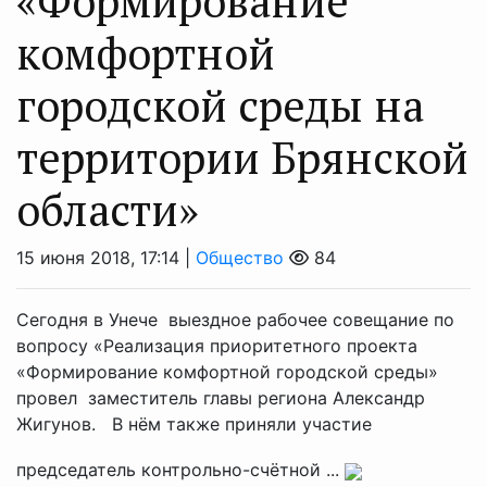
«Формирование
комфортной
городской среды на
территории Брянской
области»
15 июня 2018, 17:14 |
Общество
84
Сегодня в Унече выездное рабочее совещание по
вопросу «Реализация приоритетного проекта
«Формирование комфортной городской среды»
провел заместитель главы региона Александр
Жигунов. В нём также приняли участие
председатель контрольно-счётной ...