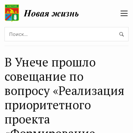
В Унече прошло
совещание по
вопросу «Реализация
приоритетного
проекта