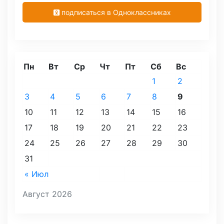
подписаться в Одноклассниках
Пн
Вт
Ср
Чт
Пт
Сб
Вс
1
2
3
4
5
6
7
8
9
10
11
12
13
14
15
16
17
18
19
20
21
22
23
24
25
26
27
28
29
30
31
« Июл
Август 2026