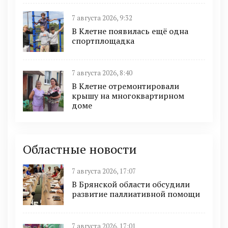
7 августа 2026, 9:32
В Клетне появилась ещё одна
спортплощадка
7 августа 2026, 8:40
В Клетне отремонтировали
крышу на многоквартирном
доме
Областные новости
7 августа 2026, 17:07
В Брянской области обсудили
развитие паллиативной помощи
7 августа 2026, 17:01