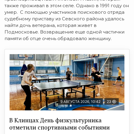
также проживал в этом селе. Однако в 1991 году он
умер. С помощью участников поискового отряда
судебному приставу из Севского района удалось
найти дочь ветерана, которая живет в
Подмосковье. Возвращение еще одной частички
памяти об отце очень обрадовало женщину.
9 АВГУСТА 2026, 10:42
23
В Клинцах День физкультурника
отметили спортивными событиями