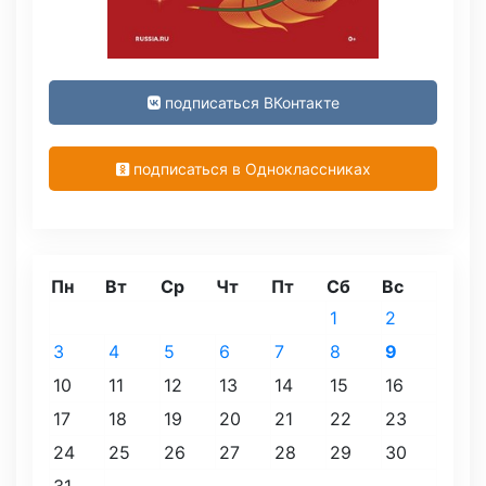
подписаться ВКонтакте
подписаться в Одноклассниках
Пн
Вт
Ср
Чт
Пт
Сб
Вс
1
2
3
4
5
6
7
8
9
10
11
12
13
14
15
16
17
18
19
20
21
22
23
24
25
26
27
28
29
30
31