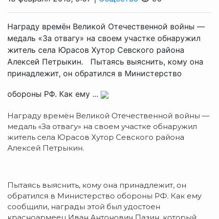
Награду времён Великой Отечественной войны —
медаль «За отвагу» на своем участке обнаружил
житель села Юрасов Хутор Севского района
Алексей Петрыкин. Пытаясь выяснить, кому она
принадлежит, он обратился в Министерство
обороны РФ. Как ему ...
Награду времён Великой Отечественной войны —
медаль «За отвагу» на своем участке обнаружил
житель села Юрасов Хутор Севского района
Алексей Петрыкин.
Пытаясь выяснить, кому она принадлежит, он
обратился в Министерство обороны РФ. Как ему
сообщили, награды этой был удостоен
красноармеец Иван Антонович Пазин, который