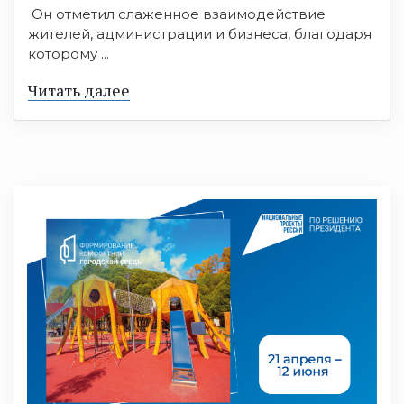
Он отметил слаженное взаимодействие
жителей, администрации и бизнеса, благодаря
которому ...
Читать далее