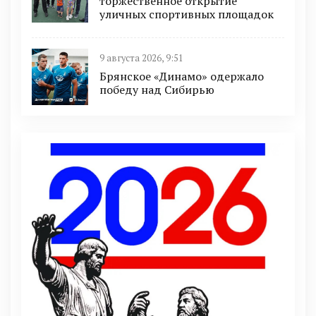
торжественное открытие
уличных спортивных площадок
9 августа 2026, 9:51
Брянское «Динамо» одержало
победу над Сибирью