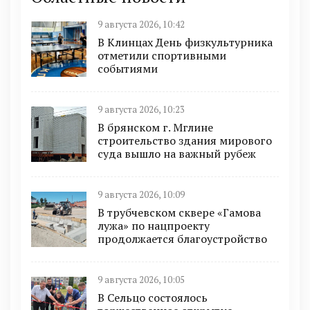
9 августа 2026, 10:42
В Клинцах День физкультурника
отметили спортивными
событиями
9 августа 2026, 10:23
В брянском г. Мглине
строительство здания мирового
суда вышло на важный рубеж
9 августа 2026, 10:09
В трубчевском сквере «Гамова
лужа» по нацпроекту
продолжается благоустройство
9 августа 2026, 10:05
В Сельцо состоялось