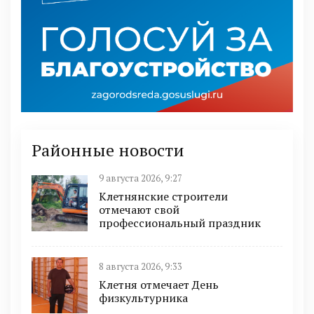
Районные новости
9 августа 2026, 9:27
Клетнянские строители
отмечают свой
профессиональный праздник
8 августа 2026, 9:33
Клетня отмечает День
физкультурника