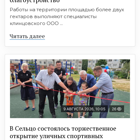
Работы на территории площадью более двух
гектаров выполняют специалисты
клинцовского ООО ...
Читать далее
9 АВГУСТА 2026, 10:05
26
В Сельцо состоялось торжественное
открытие уличных спортивных