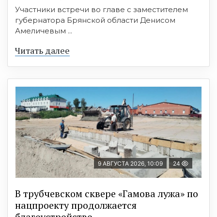
Участники встречи во главе с заместителем
губернатора Брянской области Денисом
Амеличевым ...
Читать далее
9 АВГУСТА 2026, 10:09
24
В трубчевском сквере «Гамова лужа» по
нацпроекту продолжается
благоустройство