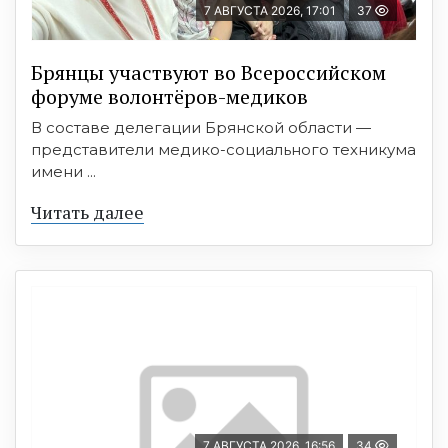
7 АВГУСТА 2026, 17:01
37
Брянцы участвуют во Всероссийском
форуме волонтёров-медиков
В составе делегации Брянской области —
представители медико-социального техникума
имени ...
Читать далее
7 АВГУСТА 2026, 16:56
34