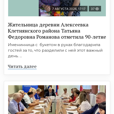
7 АВГУСТА 2026, 17:17
37
Жительница деревни Алексеевка
Клетнянского района Татьяна
Федоровна Романова отметила 90-летие
Именинница с букетом в руках благодарила
гостей за то, что разделили с ней этот важный
день. ...
Читать далее