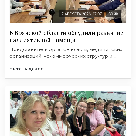
7 АВГУСТА 2026, 17:07
39
В Брянской области обсудили развитие
паллиативной помощи
Представители органов власти, медицинских
организаций, некоммерческих структур и ...
Читать далее