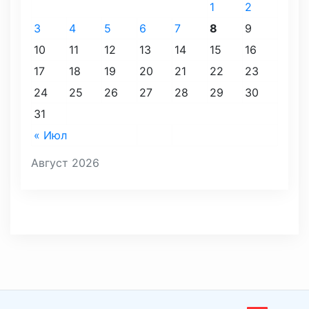
1
2
3
4
5
6
7
8
9
10
11
12
13
14
15
16
17
18
19
20
21
22
23
24
25
26
27
28
29
30
31
« Июл
Август 2026