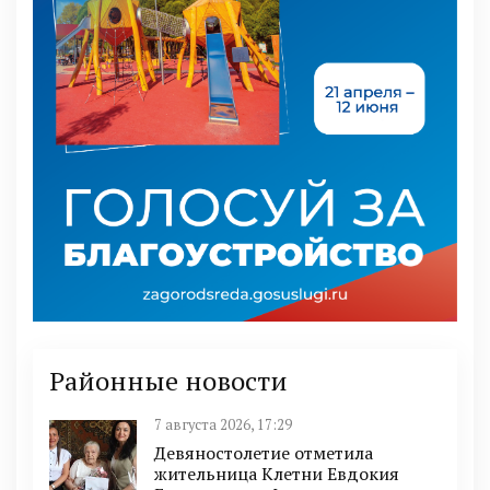
Районные новости
7 августа 2026, 17:29
Девяностолетие отметила
жительница Клетни Евдокия