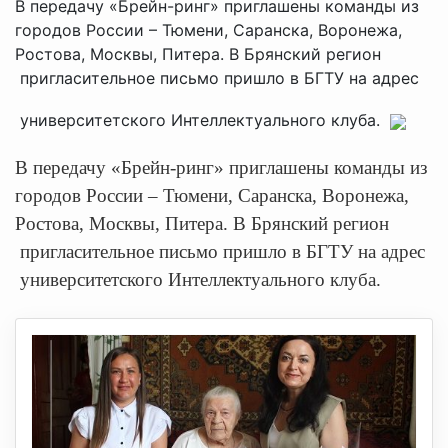
В передачу «Брейн-ринг» приглашены команды из
городов России – Тюмени, Саранска, Воронежа,
Ростова, Москвы, Питера. В Брянский регион
пригласительное письмо пришло в БГТУ на адрес
университетского Интеллектуального клуба.
В передачу «Брейн-ринг» приглашены команды из
городов России – Тюмени, Саранска, Воронежа,
Ростова, Москвы, Питера. В Брянский регион
пригласительное письмо пришло в БГТУ на адрес
университетского Интеллектуального клуба.