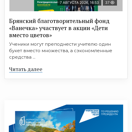
7 АВГУСТА 2026, 16:53
37
Брянский благотворительный фонд
«Ванечка» участвует в акции «Дети
вместо цветов»
Ученики могут преподнести учителю один
букет вместо множества, а сэкономленные
средства ...
Читать далее