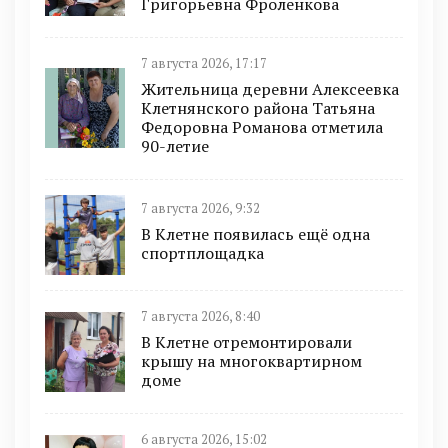
Григорьевна Фроленкова
7 августа 2026, 17:17
Жительница деревни Алексеевка
Клетнянского района Татьяна
Федоровна Романова отметила
90-летие
7 августа 2026, 9:32
В Клетне появилась ещё одна
спортплощадка
7 августа 2026, 8:40
В Клетне отремонтировали
крышу на многоквартирном
доме
6 августа 2026, 15:02