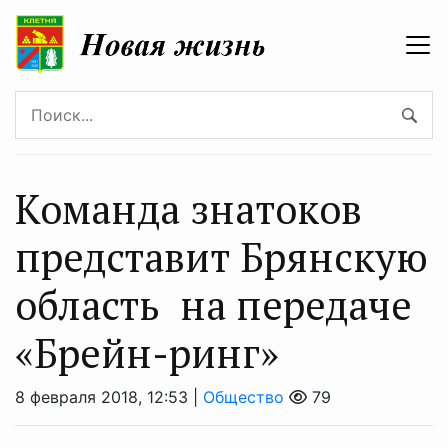
Команда знатоков
представит Брянскую
область на передаче
«Брейн-ринг»
8 февраля 2018, 12:53 |
Общество
79