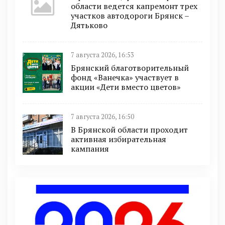
области ведется капремонт трех
участков автодороги Брянск –
Дятьково
7 августа 2026, 16:53
Брянский благотворительный
фонд «Ванечка» участвует в
акции «Дети вместо цветов»
7 августа 2026, 16:50
В Брянской области проходит
активная избирательная
кампания