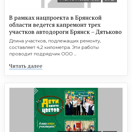
В рамках нацпроекта в Брянской
области ведется капремонт трех
участков автодороги Брянск – Дятьково
Длина участков, подлежащих ремонту,
составляет 4,2 километра. Эти работы
проводит подрядчик ООО ...
Читать далее