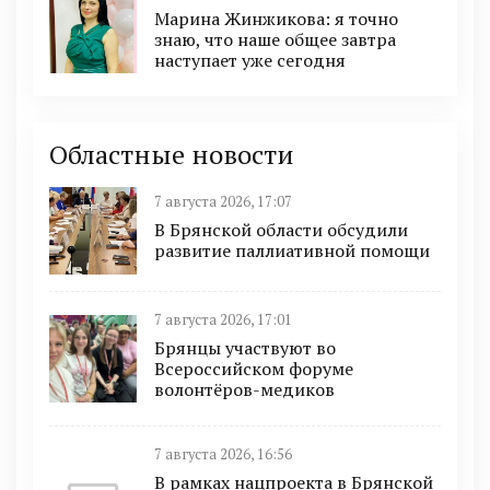
Марина Жинжикова: я точно
знаю, что наше общее завтра
наступает уже сегодня
Областные новости
7 августа 2026, 17:07
В Брянской области обсудили
развитие паллиативной помощи
7 августа 2026, 17:01
Брянцы участвуют во
Всероссийском форуме
волонтёров-медиков
7 августа 2026, 16:56
В рамках нацпроекта в Брянской