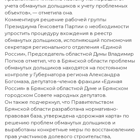
учета обманутых дольщиков к учету проблемных
объектов», — отметила она.
Комментируя решение рабочей группы
Президиума Генсовета Партии о необходимости
упростить процедуру вхождения в реестр
обманутых дольщиков, исполняющий полномочия
секретаря регионального отделения «Единой
России», Председатель областной Думы Владимир
Попков отметил, что в Брянской области проблемы
обманутых дольщиков находятся на постоянном
контроле у Губернатора региона Александра
Богомаза, депутатов-членов фракции «Единая
Россия» в Брянской областной Думе и Брянском
городском Совете народных депутатов.
Он также подчеркнул, что Правительством
Брянской области разработана нормативно-
правовая база, утверждена «дорожная карта» по
решению проблем обманутых дольщиков и
выработаны конкретные меры по восстановлению
прав участников долевого строительства,