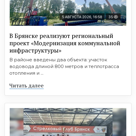
5 АВГУСТА 2026, 16:58
35
В Брянске реализуют региональный
проект «Модернизация коммунальной
инфраструктуры»
В районе введены два объекта: участок
водовода длиной 800 метров и теплотрасса
отопления и ...
Читать далее