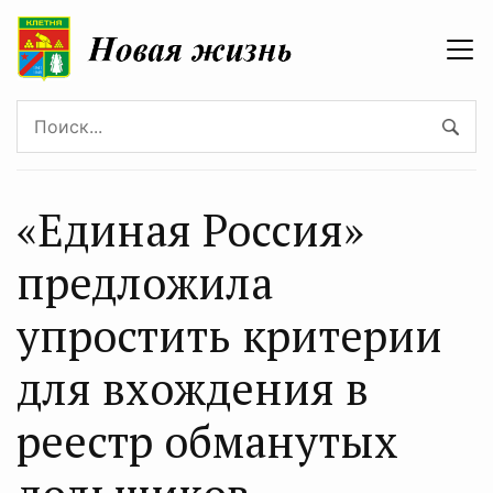
«Единая Россия»
предложила
упростить критерии
для вхождения в
реестр обманутых