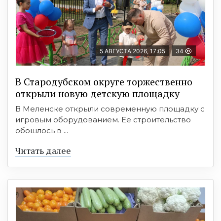
5 АВГУСТА 2026, 17:05
34
В Стародубском округе торжественно
открыли новую детскую площадку
В Меленске открыли современную площадку с
игровым оборудованием. Ее строительство
обошлось в ...
Читать далее