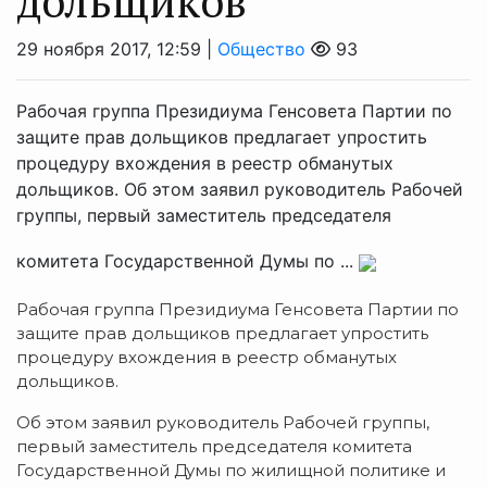
дольщиков
29 ноября 2017, 12:59 |
Общество
93
Рабочая группа Президиума Генсовета Партии по
защите прав дольщиков предлагает упростить
процедуру вхождения в реестр обманутых
дольщиков. Об этом заявил руководитель Рабочей
группы, первый заместитель председателя
комитета Государственной Думы по ...
Рабочая группа Президиума Генсовета Партии по
защите прав дольщиков предлагает упростить
процедуру вхождения в реестр обманутых
дольщиков.
Об этом заявил руководитель Рабочей группы,
первый заместитель председателя комитета
Государственной Думы по жилищной политике и