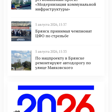
«Модернизация коммунальной
инфраструктуры»
5 августа 2026, 15:37
Брянск принимал чемпионат
ЦФО по стрельбе
5 августа 2026, 15:33
По нацпроекту в Брянске
ремонтируют автодорогу по
улице Маяковского