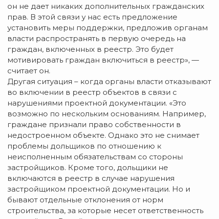
он не дает никаких дополнительных гражданских
прав. В этой связи у нас есть предложение
установить меры поддержки, предложив органам
власти распространять в первую очередь на
граждан, включенных в реестр. Это будет
мотивировать граждан включиться в реестр», —
считает он.
Другая ситуация – когда органы власти отказывают
во включении в реестр объектов в связи с
нарушениями проектной документации. «Это
возможно по нескольким основаниям. Например,
граждане признали право собственности в
недостроенном объекте. Однако это не снимает
проблемы дольщиков по отношению к
неисполненным обязательствам со стороны
застройщиков. Кроме того, дольщики не
включаются в реестр в случае нарушения
застройщиком проектной документации. Но и
бывают отдельные отклонения от норм
строительства, за которые несет ответственность