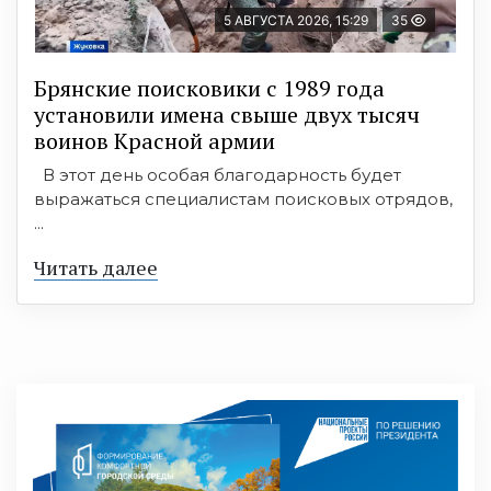
5 АВГУСТА 2026, 15:29
35
Брянские поисковики с 1989 года
установили имена свыше двух тысяч
воинов Красной армии
В этот день особая благодарность будет
выражаться специалистам поисковых отрядов,
...
Читать далее