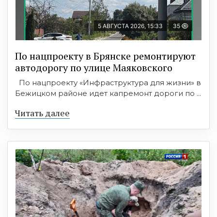
5 АВГУСТА 2026, 15:33
35
По нацпроекту в Брянске ремонтируют
автодорогу по улице Маяковского
По нацпроекту «Инфраструктура для жизни» в
Бежицком районе идет капремонт дороги по ...
Читать далее