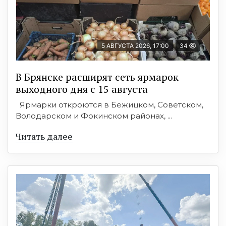
5 АВГУСТА 2026, 17:00
34
В Брянске расширят сеть ярмарок
выходного дня с 15 августа
Ярмарки откроются в Бежицком, Советском,
Володарском и Фокинском районах, ...
Читать далее