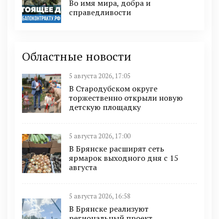
Во имя мира, добра и
справедливости
Областные новости
5 августа 2026, 17:05
В Стародубском округе
торжественно открыли новую
детскую площадку
5 августа 2026, 17:00
В Брянске расширят сеть
ярмарок выходного дня с 15
августа
5 августа 2026, 16:58
В Брянске реализуют
региональный проект