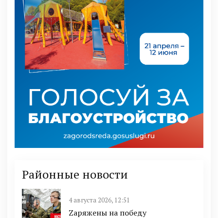
Районные новости
4 августа 2026, 12:51
Zаряжены на победу