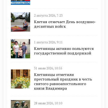
2 августа 2026, 7:23
Клетня отмечает День воздушно-
десантных войск
1 августа 2026, 9:11
Клетнянцы активно пользуются
государственной поддержкой
31 июля 2026, 10:55
Клетнянцы отметили
престольный праздник в честь
святого равноапостольного
князя Владимира
28 июля 2026, 10:10