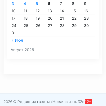
3
4
5
6
7
8
9
10
11
12
13
14
15
16
17
18
19
20
21
22
23
24
25
26
27
28
29
30
31
« Июл
Август 2026
2026 © Редакция газеты «Новая жизнь 32»
12+