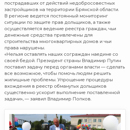
пострадавших от действий недобросовестных
застройщиков на территории Брянской области.
В регионе ведется постоянный мониторинг
ситуации по защите прав дольщиков, а также
осуществляется ведение реестра граждан, чьи
денежные средства привлечены для
строительства многоквартирных домов и чьи
права нарушены.
«Нельзя оставлять наших сограждан наедине со
своей бедой. Президент страны Владимир Путин
поставил задачу перед органами власти — сделать
все возможное, чтобы помочь людям решить
жилищные проблемы. Упрощение процедуры
вхождения в реестр обманутых дольщиков
существенно ускорит выполнение поставленной
задачи», — заявил Владимир Попков.