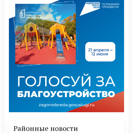
Районные новости