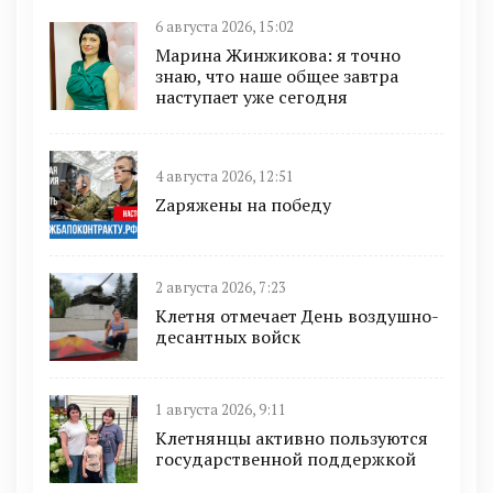
6 августа 2026, 15:02
Марина Жинжикова: я точно
знаю, что наше общее завтра
наступает уже сегодня
4 августа 2026, 12:51
Zаряжены на победу
2 августа 2026, 7:23
Клетня отмечает День воздушно-
десантных войск
1 августа 2026, 9:11
Клетнянцы активно пользуются
государственной поддержкой