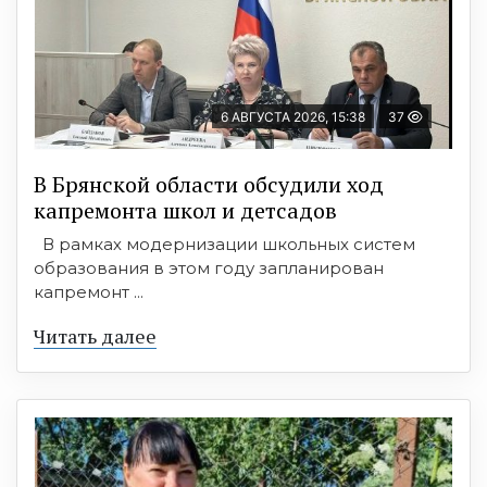
6 АВГУСТА 2026, 15:38
37
В Брянской области обсудили ход
капремонта школ и детсадов
В рамках модернизации школьных систем
образования в этом году запланирован
капремонт ...
Читать далее