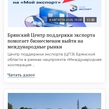
6 АВГУСТА 2026, 15:29
33
Брянский Центр поддержки экспорта
помогает бизнесменам выйти на
международные рынки
Центр поддержки экспорта (ЦПЭ) Брянской
области в рамках нацпроекта «Международная
кооперация ...
Читать далее