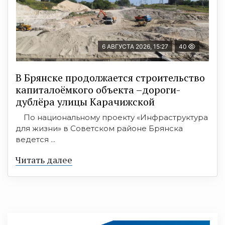
6 АВГУСТА 2026, 15:27
40
В Брянске продолжается строительство
капиталоёмкого объекта –дороги-
дублёра улицы Карачижской
По национальному проекту «Инфраструктура
для жизни» в Советском районе Брянска
ведется ...
Читать далее