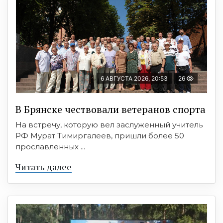
6 АВГУСТА 2026, 20:53
26
В Брянске чествовали ветеранов спорта
На встречу, которую вел заслуженный учитель
РФ Мурат Тимиргалеев, пришли более 50
прославленных ...
Читать далее