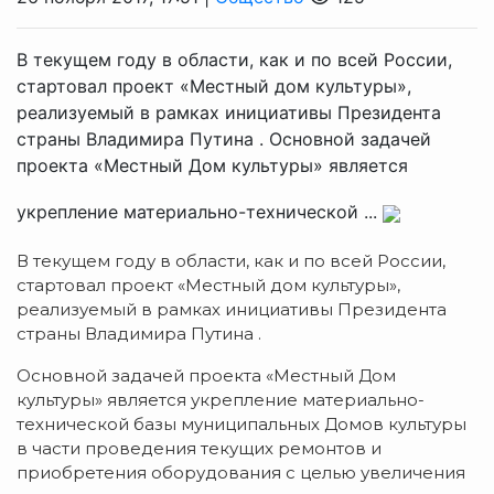
В текущем году в области, как и по всей России,
стартовал проект «Местный дом культуры»,
реализуемый в рамках инициативы Президента
страны Владимира Путина . Основной задачей
проекта «Местный Дом культуры» является
укрепление материально-технической ...
В текущем году в области, как и по всей России,
стартовал проект «Местный дом культуры»,
реализуемый в рамках инициативы Президента
страны Владимира Путина .
Основной задачей проекта «Местный Дом
культуры» является укрепление материально-
технической базы муниципальных Домов культуры
в части проведения текущих ремонтов и
приобретения оборудования с целью увеличения