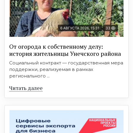
6 АВГУСТА 2026, 15:31
33
От огорода к собственному делу:
история жительницы Унечского района
Социальный контракт — государственная мера
поддержки, реализуемая в рамках
регионального ...
Читать далее