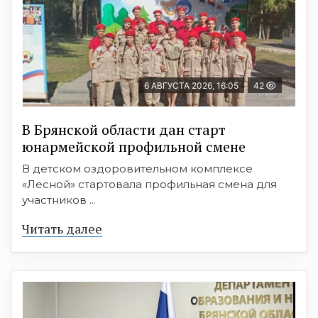
6 АВГУСТА 2026, 16:05
42
В Брянской области дан старт
юнармейской профильной смене
В детском оздоровительном комплексе
«Лесной» стартовала профильная смена для
участников ...
Читать далее