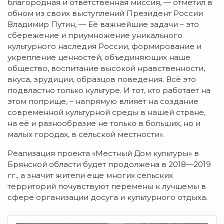
благородная и ответственная миссия, — отметил в
обном из своих выступлений Президент России
Владимир Путин, — Её важнейшие задачи – это
сбережение и приумножение уникального
культурного наследия России, формирование и
укрепление ценностей, объединяющих наше
общество, воспитание высокой нравственности,
вкуса, эрудиции, образцов поведения. Всё это
подвластно только культуре. И тот, кто работает на
этом поприще, – напрямую влияет на создание
современной культурной среды в нашей стране,
на её и разнообразие не только в больших, но и
малых городах, в сельской местности».
Реализация проекта «Местный Дом культуры» в
Брянской области будет продолжена в 2018—2019
гг., а значит жители еще многих сельских
территорий почувствуют перемены к лучшемы в
сфере организации досуга и культурного отдыха.