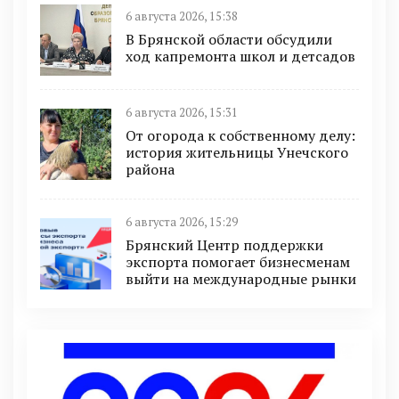
6 августа 2026, 15:38
В Брянской области обсудили
ход капремонта школ и детсадов
6 августа 2026, 15:31
От огорода к собственному делу:
история жительницы Унечского
района
6 августа 2026, 15:29
Брянский Центр поддержки
экспорта помогает бизнесменам
выйти на международные рынки