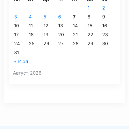
1
2
3
4
5
6
7
8
9
10
11
12
13
14
15
16
17
18
19
20
21
22
23
24
25
26
27
28
29
30
31
« Июл
Август 2026