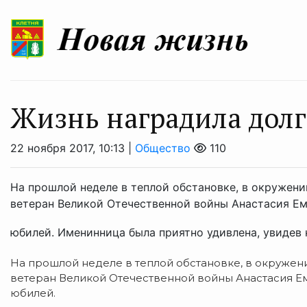
Жизнь наградила дол
22 ноября 2017, 10:13 |
Общество
110
На прошлой неделе в теплой обстановке, в окружен
ветеран Великой Отечественной войны Анастасия Ем
юбилей. Именинница была приятно удивлена, увидев н
На прошлой неделе в теплой обстановке, в окружен
ветеран Великой Отечественной войны Анастасия Е
юбилей.