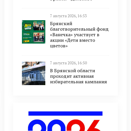
7 августа 2026, 16:53
Брянский
благотворительный фонд
«Ванечка» участвует в
акции «Дети вместо
цветов»
7 августа 2026, 16:50
В Брянской области
проходит активная
избирательная кампания