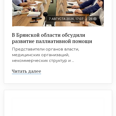
7 АВГУСТА 2026, 17:07
26
В Брянской области обсудили
развитие паллиативной помощи
Представители органов власти,
медицинских организаций,
некоммерческих структур и ...
Читать далее