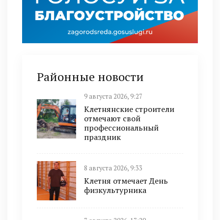
Районные новости
9 августа 2026, 9:27
Клетнянские строители
отмечают свой
профессиональный
праздник
8 августа 2026, 9:33
Клетня отмечает День
физкультурника