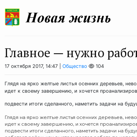
Главное — нужно рабо
17 октября 2017, 14:47 |
Общество
104
Глядя на ярко желтые листья осенних деревьев, нев
идет к своему завершению, и хочется проанализиров
подвести итоги сделанного, наметить задачи на будущ
Глядя на ярко желтые листья осенних деревьев, нев
идет к своему завершению, и хочется проанализирова
подвести итоги сделанного, наметить задачи на буд