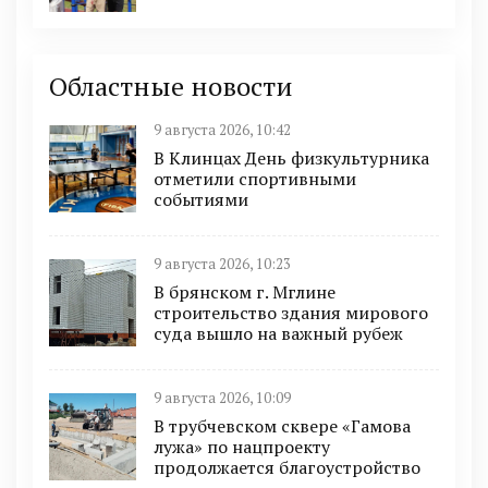
Областные новости
9 августа 2026, 10:42
В Клинцах День физкультурника
отметили спортивными
событиями
9 августа 2026, 10:23
В брянском г. Мглине
строительство здания мирового
суда вышло на важный рубеж
9 августа 2026, 10:09
В трубчевском сквере «Гамова
лужа» по нацпроекту
продолжается благоустройство