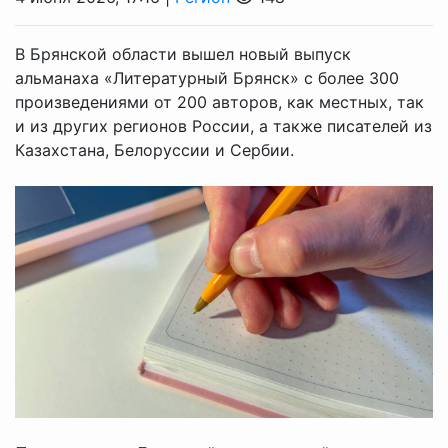
В Брянской области вышел новый выпуск
альманаха «Литературный Брянск» с более 300
произведениями от 200 авторов, как местных, так
и из других регионов России, а также писателей из
Казахстана, Белоруссии и Сербии.