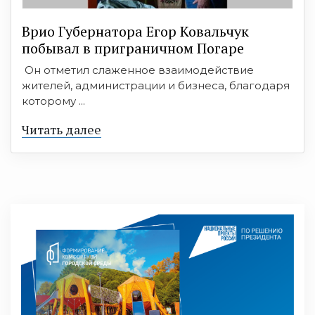
Врио Губернатора Егор Ковальчук
побывал в приграничном Погаре
Он отметил слаженное взаимодействие
жителей, администрации и бизнеса, благодаря
которому ...
Читать далее