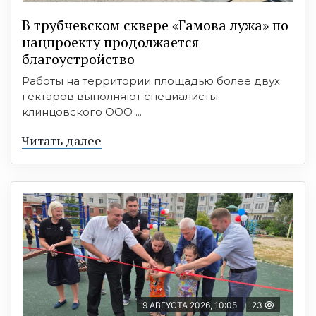
В трубчевском сквере «Гамова лужа» по
нацпроекту продолжается
благоустройство
Работы на территории площадью более двух
гектаров выполняют специалисты
клинцовского ООО ...
Читать далее
9 АВГУСТА 2026, 10:05
23