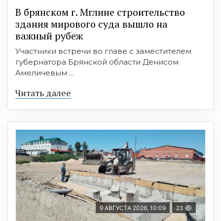
В брянском г. Мглине строительство
здания мирового суда вышло на
важный рубеж
Участники встречи во главе с заместителем
губернатора Брянской области Денисом
Амеличевым ...
Читать далее
9 АВГУСТА 2026, 10:09
23