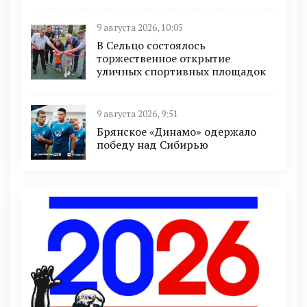
9 августа 2026, 10:05
В Сельцо состоялось
торжественное открытие
уличных спортивных площадок
9 августа 2026, 9:51
Брянское «Динамо» одержало
победу над Сибирью