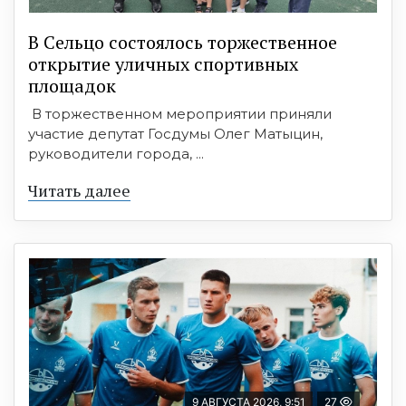
В Сельцо состоялось торжественное
открытие уличных спортивных
площадок
В торжественном мероприятии приняли
участие депутат Госдумы Олег Матыцин,
руководители города, ...
Читать далее
9 АВГУСТА 2026, 9:51
27