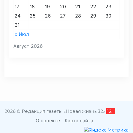
17
18
19
20
21
22
23
24
25
26
27
28
29
30
31
« Июл
Август 2026
2026 © Редакция газеты «Новая жизнь 32»
12+
О проекте
Карта сайта