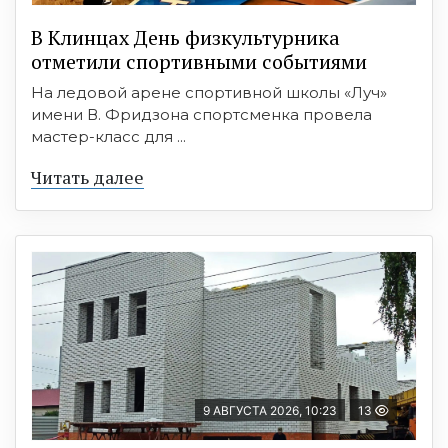
В Клинцах День физкультурника
отметили спортивными событиями
На ледовой арене спортивной школы «Луч»
имени В. Фридзона спортсменка провела
мастер-класс для ...
Читать далее
9 АВГУСТА 2026, 10:23
13