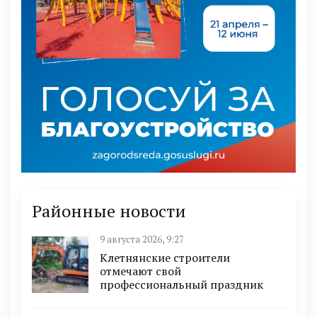
Районные новости
9 августа 2026, 9:27
Клетнянские строители
отмечают свой
профессиональный праздник