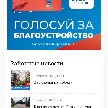
Районные новости
4 августа 2026, 12:51
Zаряжены на победу
2 августа 2026, 7:23
Клетня отмечает День воздушно-