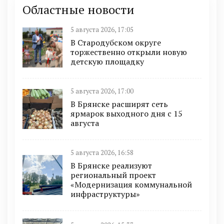
Областные новости
5 августа 2026, 17:05
В Стародубском округе
торжественно открыли новую
детскую площадку
5 августа 2026, 17:00
В Брянске расширят сеть
ярмарок выходного дня с 15
августа
5 августа 2026, 16:58
В Брянске реализуют
региональный проект
«Модернизация коммунальной
инфраструктуры»