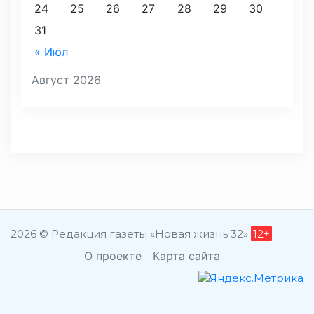
24
25
26
27
28
29
30
31
« Июл
Август 2026
2026 © Редакция газеты «Новая жизнь 32»
12+
О проекте
Карта сайта