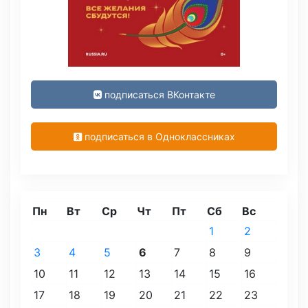
подписаться ВКонтакте
подписаться в Одноклассниках
Пн
Вт
Ср
Чт
Пт
Сб
Вс
1
2
3
4
5
6
7
8
9
10
11
12
13
14
15
16
17
18
19
20
21
22
23