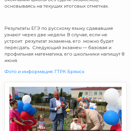
основываясь на текущих итоговых отметках.
Результаты ЕГЭ по русскому языку сдававшие
узнают через две недели. В случае, если не
устроит результат экзамена, его можно будет
пересдать. Следующий экзамен — базовая и
профильная математика, его школьники напишут 8
июня.
Фото и информация: ГТРК Брянск