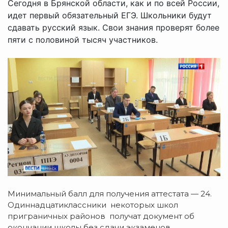
Сегодня в Брянской области, как и по всей России,
идет первый обязательный ЕГЭ. Школьники будут
сдавать русский язык. Свои знания проверят более
пяти с половиной тысяч участников.
Минимальный балл для получения аттестата — 24.
Одиннадцатиклассники некоторых школ
приграничных районов получат документ об
окончании школы без сдачи экзаменов,