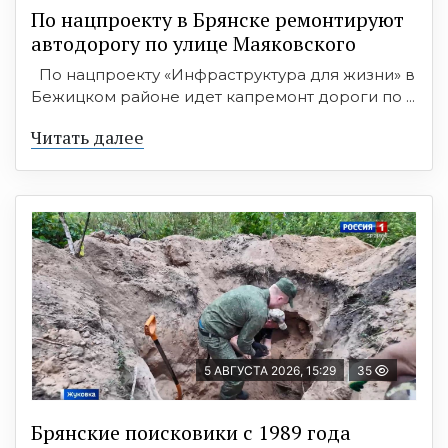
По нацпроекту в Брянске ремонтируют
автодорогу по улице Маяковского
По нацпроекту «Инфраструктура для жизни» в
Бежицком районе идет капремонт дороги по ...
Читать далее
5 АВГУСТА 2026, 15:29
35
Брянские поисковики с 1989 года