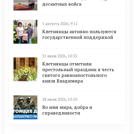
десантных войск
1 августа 2026, 9:11
Клетнянцы активно пользуются
государственной поддержкой
31 июля 2026, 10:55
Клетнянцы отметили
престольный праздник в честь
святого равноапостольного
князя Владимира
28 июля 2026, 10:10
Во имя мира, добра и
справедливости