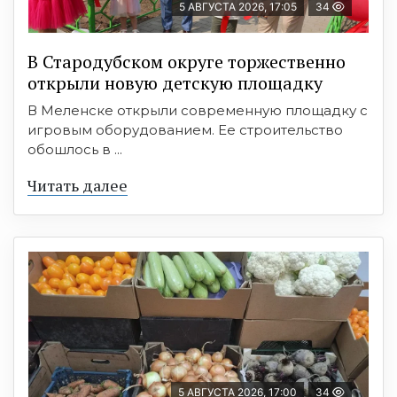
5 АВГУСТА 2026, 17:05
34
В Стародубском округе торжественно
открыли новую детскую площадку
В Меленске открыли современную площадку с
игровым оборудованием. Ее строительство
обошлось в ...
Читать далее
5 АВГУСТА 2026, 17:00
34