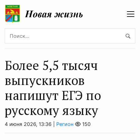
Более 5,5 тысяч
выпускников
напишут ЕГЭ по
русскому языку
4 июня 2026, 13:36 |
Регион
150