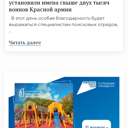
установили имена свыше двух тысяч
воинов Красной армии
В этот день особая благодарность будет
выражаться специалистам поисковых отрядов,
...
Читать далее