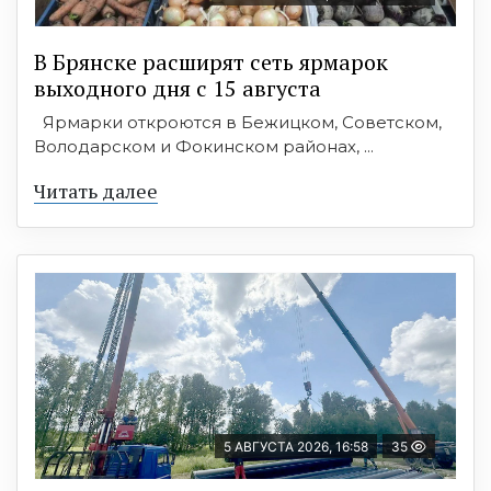
В Брянске расширят сеть ярмарок
выходного дня с 15 августа
Ярмарки откроются в Бежицком, Советском,
Володарском и Фокинском районах, ...
Читать далее
5 АВГУСТА 2026, 16:58
35