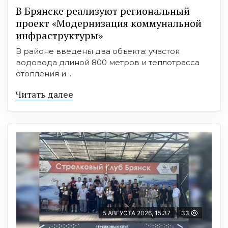
В Брянске реализуют региональный
проект «Модернизация коммунальной
инфраструктуры»
В районе введены два объекта: участок
водовода длиной 800 метров и теплотрасса
отопления и ...
Читать далее
5 АВГУСТА 2026, 15:37
33