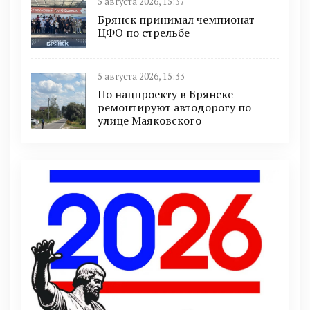
5 августа 2026, 15:37
Брянск принимал чемпионат
ЦФО по стрельбе
5 августа 2026, 15:33
По нацпроекту в Брянске
ремонтируют автодорогу по
улице Маяковского