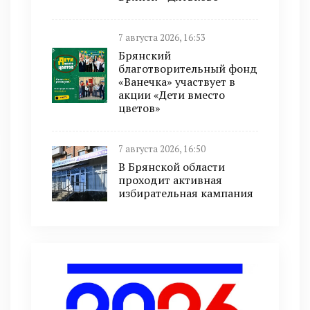
7 августа 2026, 16:53
Брянский
благотворительный фонд
«Ванечка» участвует в
акции «Дети вместо
цветов»
7 августа 2026, 16:50
В Брянской области
проходит активная
избирательная кампания