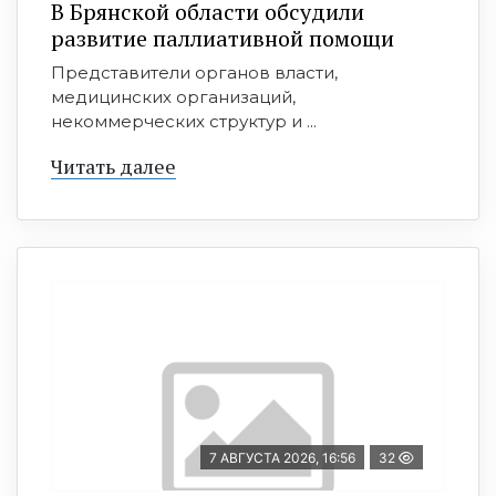
В Брянской области обсудили
развитие паллиативной помощи
Представители органов власти,
медицинских организаций,
некоммерческих структур и ...
Читать далее
7 АВГУСТА 2026, 16:56
32