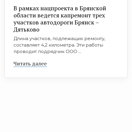
В рамках нацпроекта в Брянской
области ведется капремонт трех
участков автодороги Брянск –
Дятьково
Длина участков, подлежащих ремонту,
составляет 4,2 километра. Эти работы
проводит подрядчик ООО ...
Читать далее