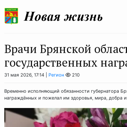
Врачи Брянской облас
государственных нагр
31 мая 2026, 17:14 |
Регион
210
Временно исполняющий обязанности губернатора Бря
награждённых и пожелал им здоровья, мира, добра и