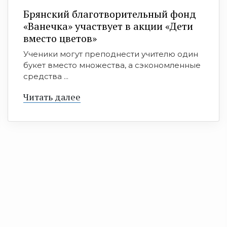
Брянский благотворительный фонд
«Ванечка» участвует в акции «Дети
вместо цветов»
Ученики могут преподнести учителю один
букет вместо множества, а сэкономленные
средства ...
Читать далее