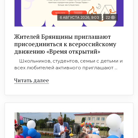
6 АВГУСТА 2026, 9:03
22
Жителей Брянщины приглашают
присоединиться к всероссийскому
движению «Время открытий»
Школьников, студентов, семьи с детьми и
всех любителей активного приглашают ...
Читать далее