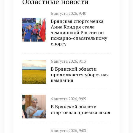
Областные новости
6 августа 2026, 9:40
Брянская спортсменка
Анна Кондря стала
чемпионкой России по
пожарно-спасательному
спорту
6 августа 2026, 9:13
В Брянской области
продолжается уборочная
кампания
6 августа 2026, 9:09
В Брянской области
стартовала приёмка школ
6 августа 2026, 9:03