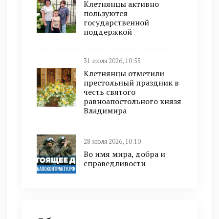
Клетнянцы активно
пользуются
государственной
поддержкой
31 июля 2026, 10:55
Клетнянцы отметили
престольный праздник в
честь святого
равноапостольного князя
Владимира
28 июля 2026, 10:10
Во имя мира, добра и
справедливости