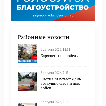
Районные новости
4 августа 2026, 12:51
Zаряжены на победу
2 августа 2026, 7:23
Клетня отмечает День
воздушно-десантных
войск
1 августа 2026, 9:11