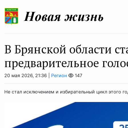
В Брянской области ст
предварительное голо
20 мая 2026, 21:36 |
Регион
147
Не стал исключением и избирательный цикл этого го