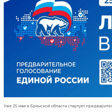
Уже 25 мая в Брянской области стартует предварите