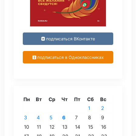
подписаться ВКонтакте
подписаться в Одноклассниках
Пн
Вт
Ср
Чт
Пт
Сб
Вс
1
2
3
4
5
6
7
8
9
10
11
12
13
14
15
16