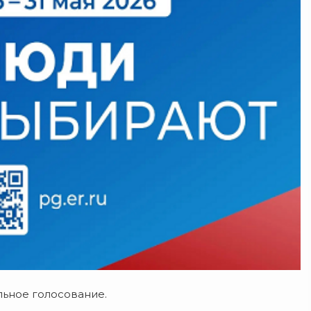
льное голосование.