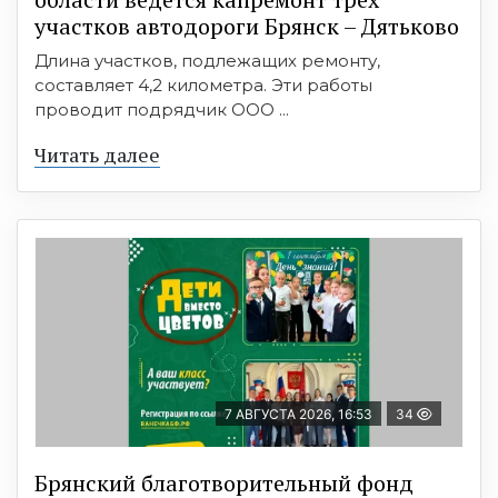
участков автодороги Брянск – Дятьково
Длина участков, подлежащих ремонту,
составляет 4,2 километра. Эти работы
проводит подрядчик ООО ...
Читать далее
7 АВГУСТА 2026, 16:53
34
Брянский благотворительный фонд