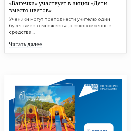
«Ванечка» участвует в акции «Дети
вместо цветов»
Ученики могут преподнести учителю один
букет вместо множества, а сэкономленные
средства ...
Читать далее