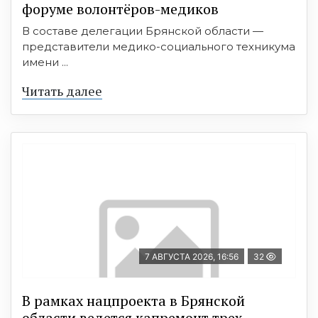
форуме волонтёров-медиков
В составе делегации Брянской области —
представители медико-социального техникума
имени ...
Читать далее
7 АВГУСТА 2026, 16:56
32
В рамках нацпроекта в Брянской
области ведется капремонт трех