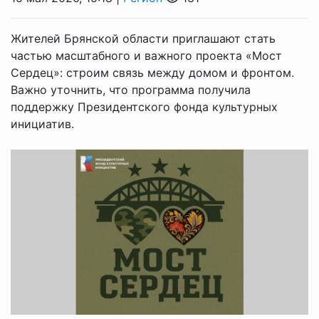
Жителей Брянской области приглашают стать
частью масштабного и важного проекта «Мост
Сердец»: строим связь между домом и фронтом.
Важно уточнить, что программа получила
поддержку Президентского фонда культурных
инициатив.