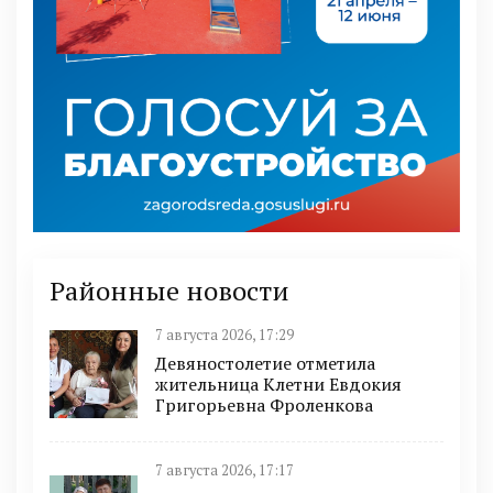
Районные новости
7 августа 2026, 17:29
Девяностолетие отметила
жительница Клетни Евдокия
Григорьевна Фроленкова
7 августа 2026, 17:17