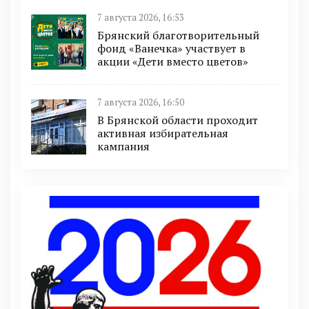
7 августа 2026, 16:53
Брянский благотворительный
фонд «Ванечка» участвует в
акции «Дети вместо цветов»
7 августа 2026, 16:50
В Брянской области проходит
активная избирательная
кампания