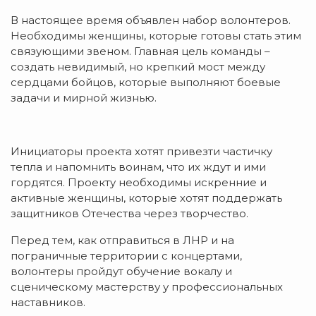
В настоящее время объявлен набор волонтеров.
Необходимы женщины, которые готовы стать этим
связующими звеном. Главная цель команды –
создать невидимый, но крепкий мост между
сердцами бойцов, которые выполняют боевые
задачи и мирной жизнью.
Инициаторы проекта хотят привезти частичку
тепла и напомнить воинам, что их ждут и ими
гордятся. Проекту необходимы искренние и
активные женщины, которые хотят поддержать
защитников Отечества через творчество.
Перед тем, как отправиться в ЛНР и на
пограничные территории с концертами,
волонтеры пройдут обучение вокалу и
сценическому мастерству у профессиональных
наставников.