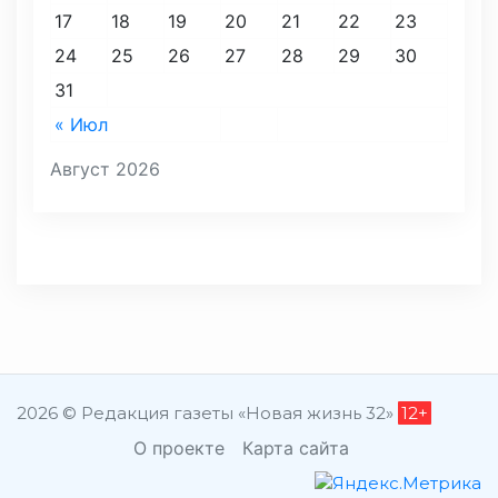
17
18
19
20
21
22
23
24
25
26
27
28
29
30
31
« Июл
Август 2026
2026 © Редакция газеты «Новая жизнь 32»
12+
О проекте
Карта сайта