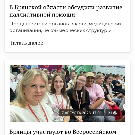
В Брянской области обсудили развитие
паллиативной помощи
Представители органов власти, медицинских
организаций, некоммерческих структур и ...
Читать далее
7 АВГУСТА 2026, 17:01
31
Брянцы участвуют во Всероссийском