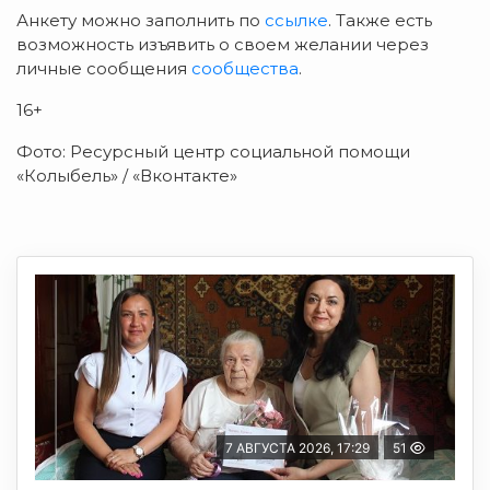
Анкету можно заполнить по
ссылке
. Также есть
возможность изъявить о своем желании через
личные сообщения
сообщества
.
16+
Фото: Ресурсный центр социальной помощи
«Колыбель» / «Вконтакте»
7 АВГУСТА 2026, 17:29
51