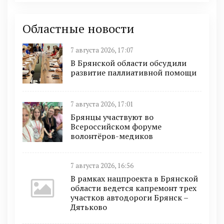
Областные новости
7 августа 2026, 17:07
В Брянской области обсудили
развитие паллиативной помощи
7 августа 2026, 17:01
Брянцы участвуют во
Всероссийском форуме
волонтёров-медиков
7 августа 2026, 16:56
В рамках нацпроекта в Брянской
области ведется капремонт трех
участков автодороги Брянск –
Дятьково