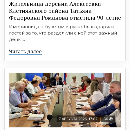
Жительница деревни Алексеевка
Клетнянского района Татьяна
Федоровна Романова отметила 90-летие
Именинница с букетом в руках благодарила
гостей за то, что разделили с ней этот важный
день. ...
Читать далее
7 АВГУСТА 2026, 17:07
36